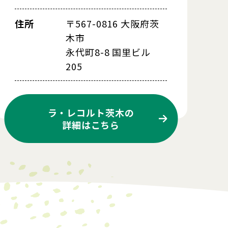
住所
〒567-0816 大阪府茨
木市
永代町8-8 国里ビル
205
ラ・レコルト茨木の
詳細はこちら