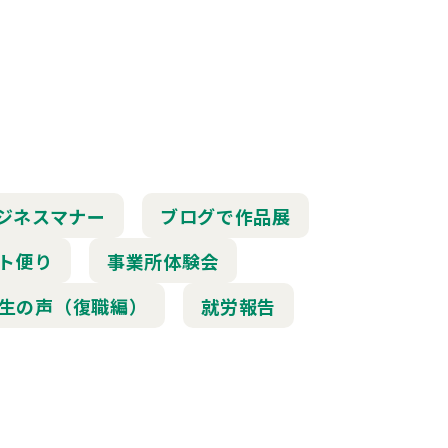
ジネスマナー
ブログで作品展
ト便り
事業所体験会
生の声（復職編）
就労報告