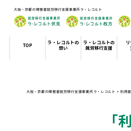
大阪・京都の障害者就労移行支援事業所ラ・レコルト
ラ・レコルトの
ラ・レコルトの
リ
TOP
想い
就労移行支援
大阪・京都の障害者就労移行支援事業所ラ・レコルト
>
利用
「