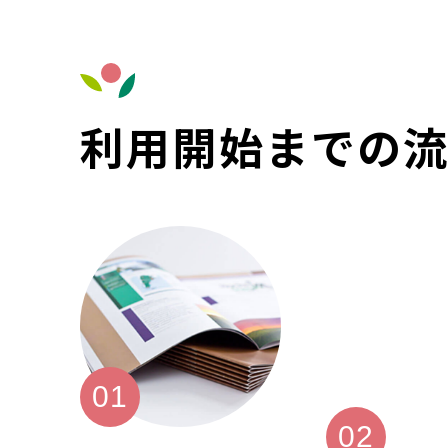
利用開始までの