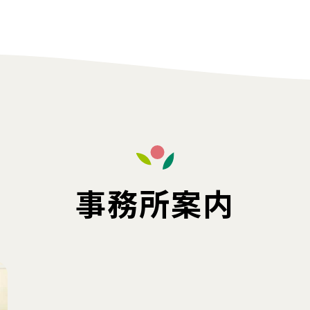
事務所案内