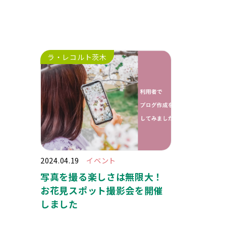
ラ・レコルト茨木
2024.04.19
イベント
写真を撮る楽しさは無限大！
お花見スポット撮影会を開催
しました