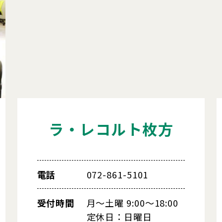
ラ・レコルト枚方
電話
072-861-5101
受付時間
月～土曜 9:00～18:00
定休日：日曜日