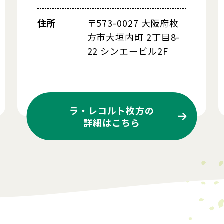
住所
〒573-0027 大阪府枚
方市大垣内町 2丁目8-
22 シンエービル2F
ラ・レコルト枚方の
詳細はこちら