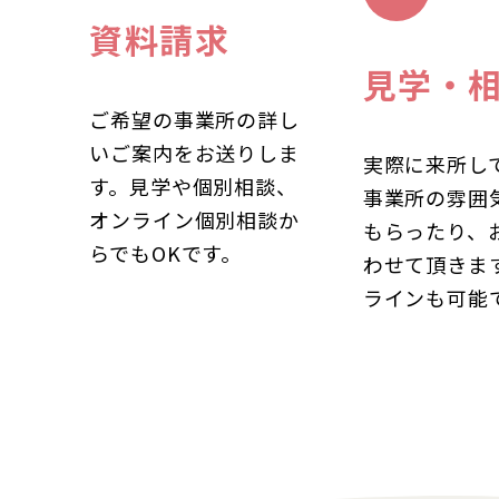
資料請求
見学・
ご希望の事業所の詳し
いご案内をお送りしま
実際に来所し
す。見学や個別相談、
事業所の雰囲
オンライン個別相談か
もらったり、
らでもOKです。
わせて頂きま
ラインも可能