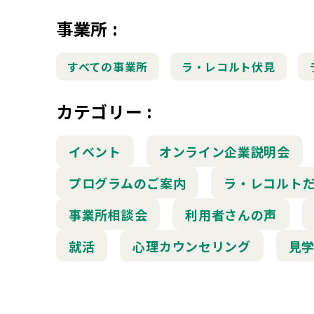
事業所
:
すべての事業所
ラ・レコルト伏見
カテゴリー
:
イベント
オンライン企業説明会
プログラムのご案内
ラ・レコルト
事業所相談会
利用者さんの声
就活
心理カウンセリング
見