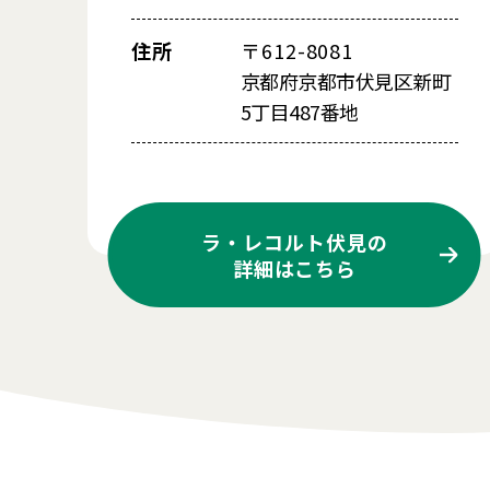
住所
〒612-8081
京都府京都市伏見区新町
5丁目487番地
ラ・レコルト伏見の
詳細はこちら