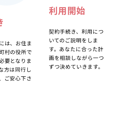
利用開始
き
契約手続き、利用につ
いてのご説明をしま
には、お住ま
す。あなたに合った計
町村の役所で
画を相談しながら一つ
必要となりま
ずつ決めていきます。
な方は同行し
、ご安心下さ