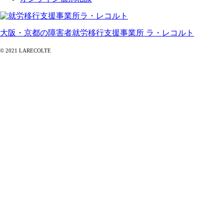
大阪・京都の障害者就労移行支援事業所 ラ・レコルト
© 2021 LARECOLTE