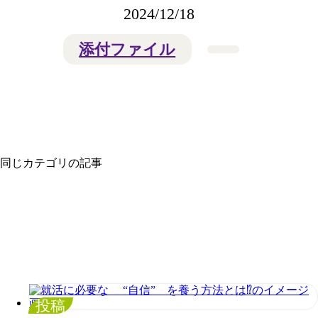
2024/12/18
添付ファイル
同じカテゴリの記事
投稿