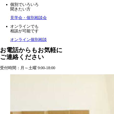
個別でいろいろ
聞きたい方
見学会・個別相談会
オンラインでも
相談が可能です
オンライン個別相談
お電話からもお気軽に
ご連絡ください
受付時間：月～土曜 9:00-18:00