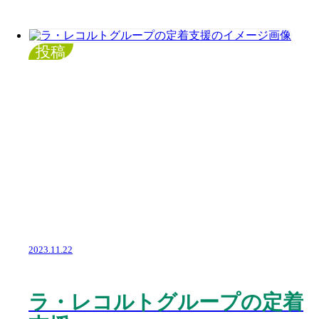
投稿
2023.11.22
ラ・レコルトグループの定着