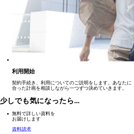
利用開始
契約手続き、利用についてのご説明をします。あなたに
合った計画を相談しながら一つずつ決めていきます。
少しでも気になったら...
無料で詳しい資料を
お届けします
資料請求