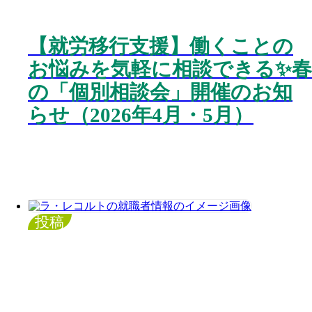
【就労移行支援】働くことの
お悩みを気軽に相談できる✨春
の「個別相談会」開催のお知
らせ（2026年4月・5月）
投稿