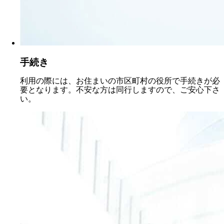
手続き
利用の際には、お住まいの市区町村の役所で手続きが必
要となります。不安な方は同行しますので、ご安心下さ
い。