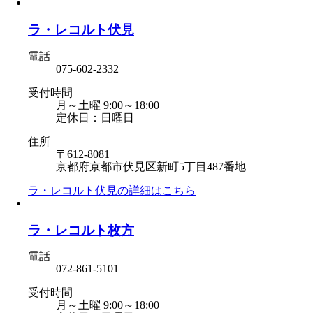
ラ・レコルト伏見
電話
075-602-2332
受付時間
月～土曜 9:00～18:00
定休日：日曜日
住所
〒612-8081
京都府京都市伏見区新町5丁目487番地
ラ・レコルト伏見の
詳細はこちら
ラ・レコルト枚方
電話
072-861-5101
受付時間
月～土曜 9:00～18:00