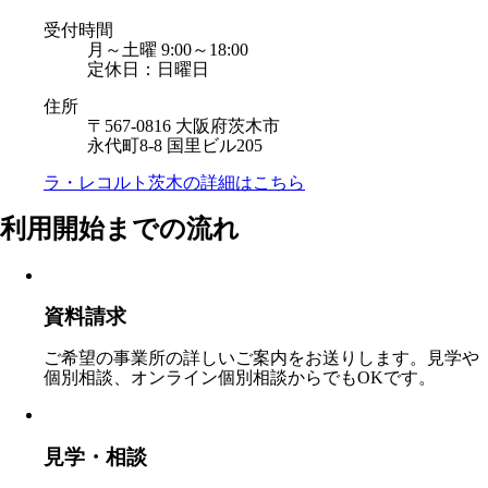
受付時間
月～土曜 9:00～18:00
定休日：日曜日
住所
〒567-0816 大阪府茨木市
永代町8-8 国里ビル205
ラ・レコルト茨木の
詳細はこちら
利用開始までの流れ
資料請求
ご希望の事業所の詳しいご案内をお送りします。見学や
個別相談、オンライン個別相談からでもOKです。
見学・相談