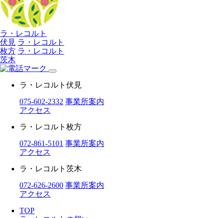
ラ・レコルト
伏見
ラ・レコルト
枚方
ラ・レコルト
茨木
ラ・レコルト伏見
075-602-2332
事業所案内
アクセス
ラ・レコルト枚方
072-861-5101
事業所案内
アクセス
ラ・レコルト茨木
072-626-2600
事業所案内
アクセス
TOP