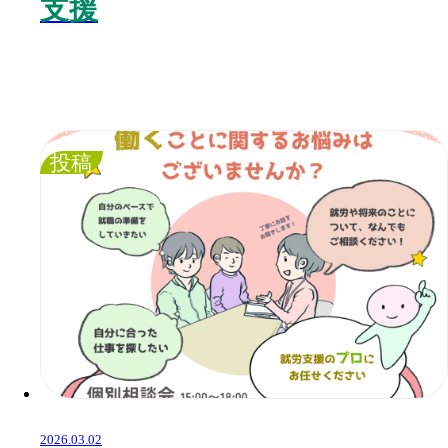
支援
投稿
2026.03.02