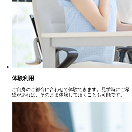
体験利用
ご自身のご都合に合わせて体験できます。見学時にご希
望があれば、そのまま体験して頂くことも可能です。