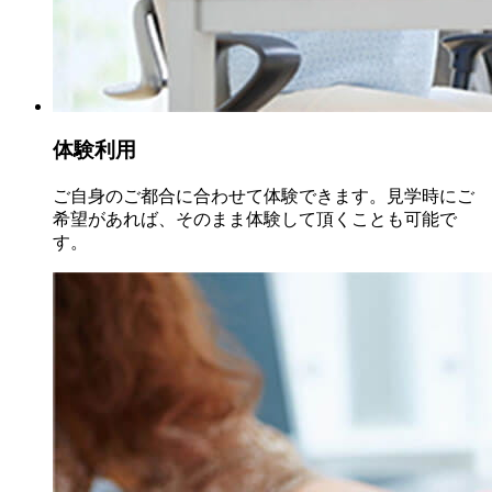
体験利用
ご自身のご都合に合わせて体験できます。見学時にご
希望があれば、そのまま体験して頂くことも可能で
す。