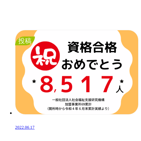
投稿
2022.06.17