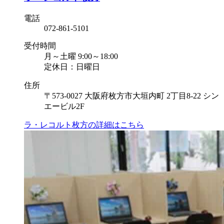
電話
072-861-5101
受付時間
月～土曜 9:00～18:00
定休日：日曜日
住所
〒573-0027 大阪府枚方市大垣内町 2丁目8-22 シン
エービル2F
ラ・レコルト枚方の
詳細はこちら