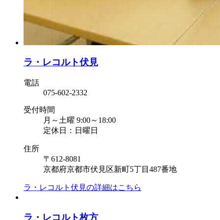
ラ・レコルト伏見
電話
075-602-2332
受付時間
月～土曜 9:00～18:00
定休日：日曜日
住所
〒612-8081
京都府京都市伏見区新町5丁目487番地
ラ・レコルト伏見の
詳細はこちら
ラ・レコルト枚方