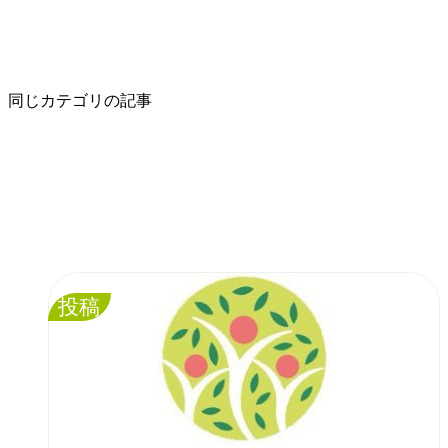
同じカテゴリの記事
投稿