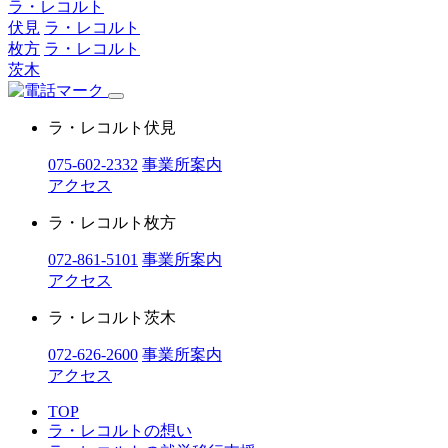
ラ・レコルト
伏見
ラ・レコルト
枚方
ラ・レコルト
茨木
ラ・レコルト伏見
075-602-2332
事業所案内
アクセス
ラ・レコルト枚方
072-861-5101
事業所案内
アクセス
ラ・レコルト茨木
072-626-2600
事業所案内
アクセス
TOP
ラ・レコルトの想い