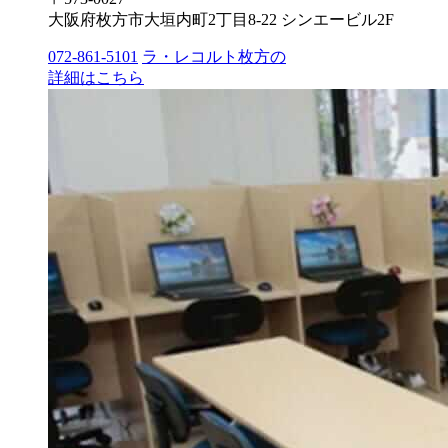
大阪府枚方市大垣内町2丁目8-22 シンエービル2F
072-861-5101
ラ・レコルト枚方の
詳細はこちら