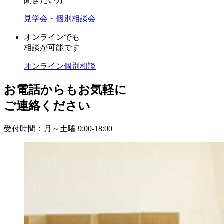
聞きたい方
見学会・個別相談会
オンラインでも
相談が可能です
オンライン個別相談
お電話からもお気軽に
ご連絡ください
受付時間：月～土曜 9:00-18:00