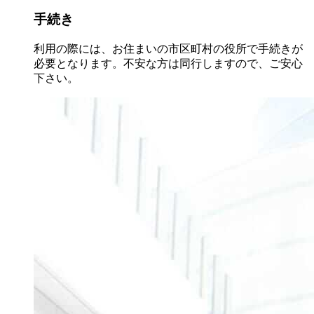
手続き
利用の際には、お住まいの市区町村の役所で手続きが
必要となります。不安な方は同行しますので、ご安心
下さい。