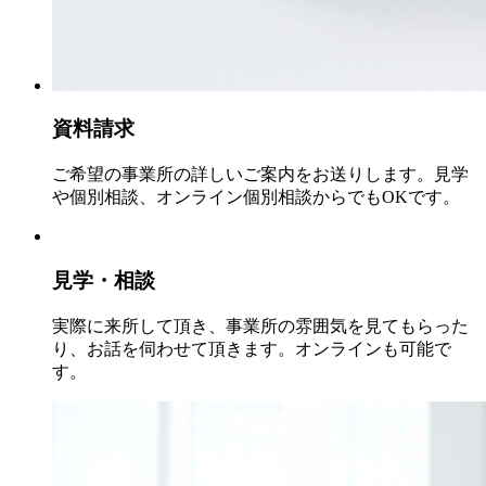
資料請求
ご希望の事業所の詳しいご案内をお送りします。見学
や個別相談、オンライン個別相談からでもOKです。
見学・相談
実際に来所して頂き、事業所の雰囲気を見てもらった
り、お話を伺わせて頂きます。オンラインも可能で
す。