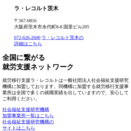
ラ・レコルト茨木
〒567-0816
大阪府茨木市永代町8-8 国里ビル205
072-626-2600
ラ・レコルト茨木の
詳細はこちら
全国に繋がる
就労支援ネットワーク
就労移行支援ラ・レコルトは一般社団法人社会福祉支援研究
機構に加盟しております。同機構に加盟する就労移行支援事
業所は全国で多くの就職実績を出していますので、安心して
ご利用ください。
社会福祉支援研究機構
加盟事業所一覧はこちら
社会福祉支援研究機構の
サイトはこちら