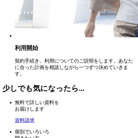
利用開始
契約手続き、利用についてのご説明をします。あなた
に合った計画を相談しながら一つずつ決めていきま
す。
少しでも気になったら...
無料で詳しい資料を
お届けします
資料請求
個別でいろいろ