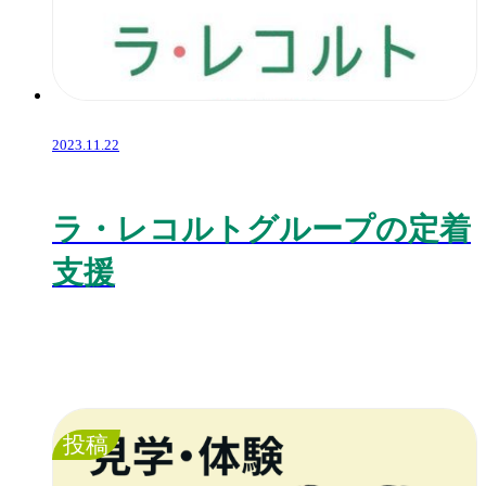
2023.11.22
ラ・レコルトグループの定着
支援
投稿