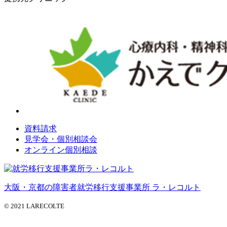
資料請求
見学会・個別相談会
オンライン個別相談
大阪・京都の障害者就労移行支援事業所 ラ・レコルト
© 2021 LARECOLTE