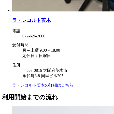
ラ・レコルト茨木
電話
072-626-2600
受付時間
月～土曜 9:00～18:00
定休日：日曜日
住所
〒567-0816 大阪府茨木市
永代町8-8 国里ビル205
ラ・レコルト茨木の
詳細はこちら
利用開始までの流れ