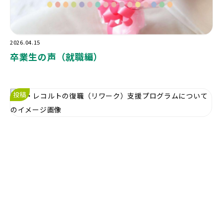
2026.04.15
卒業生の声（就職編）
投稿