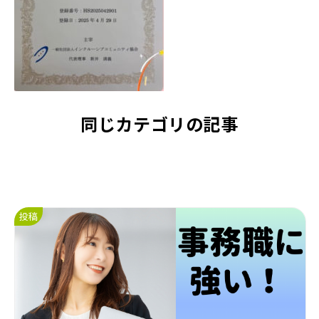
同じカテゴリの記事
投稿