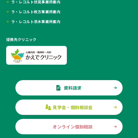
ラ・レコルト伏見事業所案内
ラ・レコルト枚方事業所案内
ラ・レコルト茨木事業所案内
提携先クリニック
資料請求
見学会・個別相談会
オンライン個別相談