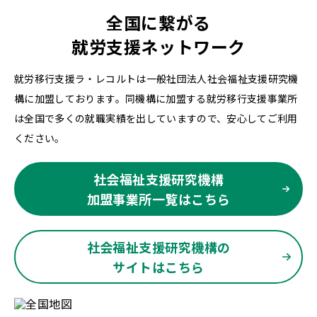
全国に繋がる
就労支援ネットワーク
就労移行支援ラ・レコルトは一般社団法人社会福祉支援研究機
構に加盟しております。同機構に加盟する就労移行支援事業所
は全国で多くの就職実績を出していますので、安心してご利用
ください。
社会福祉支援研究機構
加盟事業所一覧はこちら
社会福祉支援研究機構の
サイトはこちら