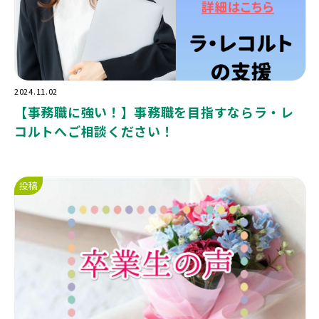
2024.11.02
【事務職に強い！】事務職を目指すならラ・レ
コルトへご相談ください！
投稿