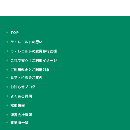
TOP
ラ・レコルトの想い
ラ・レコルトの就労移行支援
これで安心！ご利用イメージ
ご利用料金とご利用対象
見学・相談会ご案内
お知らせブログ
よくある質問
採用情報
運営会社情報
事業所一覧