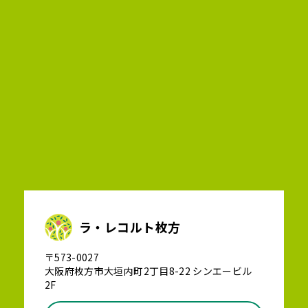
ラ・レコルト枚方
〒573-0027
大阪府枚方市大垣内町2丁目8-22 シンエービル
2F