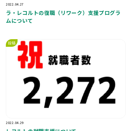
2022.04.27
ラ・レコルトの復職（リワーク）支援プログラ
ムについて
投稿
2022.04.29