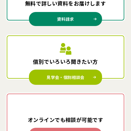
無料で詳しい資料を
お届けします
資料請求
個別でいろいろ
聞きたい方
見学会・個別相談会
オンラインでも
相談が可能です