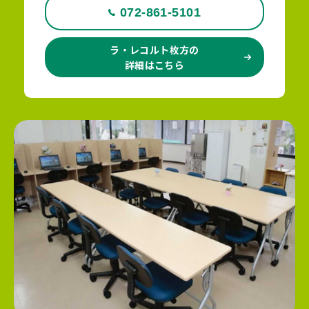
072-861-5101
ラ・レコルト枚方の
詳細はこちら