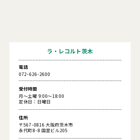
ラ・レコルト茨木
電話
072-626-2600
受付時間
月～土曜 9:00～18:00
定休日：日曜日
住所
〒567-0816 大阪府茨木市
永代町8-8 国里ビル205