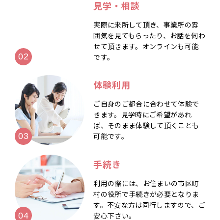
見学・相談
実際に来所して頂き、事業所の雰
囲気を見てもらったり、お話を伺わ
せて頂きます。オンラインも可能
です。
体験利用
ご自身のご都合に合わせて体験で
きます。見学時にご希望があれ
ば、そのまま体験して頂くことも
可能です。
手続き
利用の際には、お住まいの市区町
村の役所で手続きが必要となりま
す。不安な方は同行しますので、ご
安心下さい。