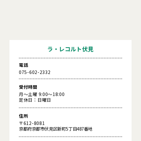
ラ・レコルト伏見
電話
075-602-2332
受付時間
月～土曜 9:00～18:00
定休日：日曜日
住所
〒612-8081
京都府京都市伏見区新町5丁目487番地