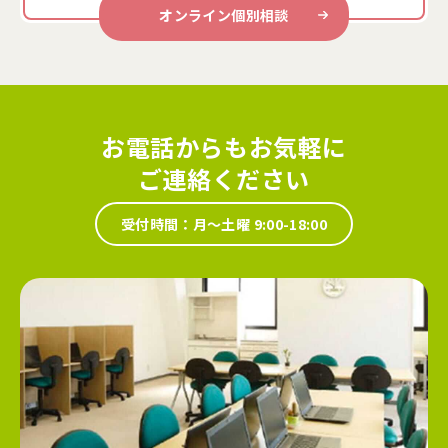
オンライン個別相談
お電話からもお気軽に
ご連絡ください
受付時間：月～土曜 9:00-18:00