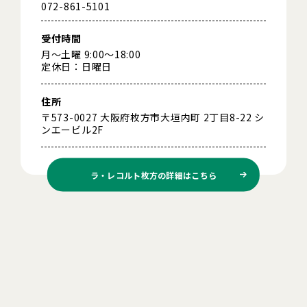
072-861-5101
受付時間
月～土曜 9:00～18:00
定休日：日曜日
住所
〒573-0027 大阪府枚方市大垣内町 2丁目8-22 シ
ンエービル2F
ラ・レコルト枚方の
詳細はこちら