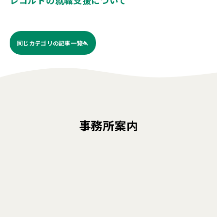
レコルトの就職支援について
同じカテゴリの記事⼀覧へ
事務所案内