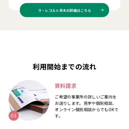
ラ・レコルト茨木の
詳細はこちら
利用開始までの流れ
資料請求
ご希望の事業所の詳しいご案内を
お送りします。見学や個別相談、
オンライン個別相談からでもOKで
す。