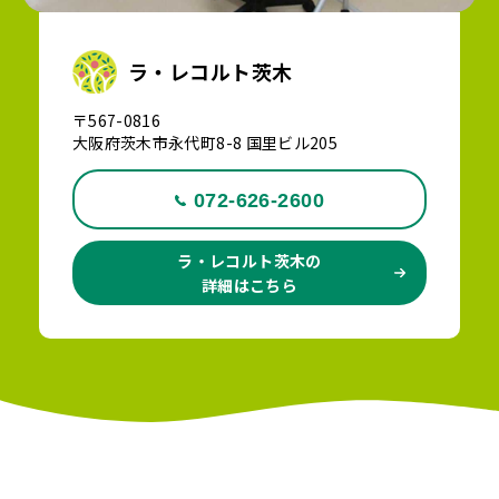
ラ・レコルト茨木
〒567-0816
大阪府茨木市永代町8-8 国里ビル205
072-626-2600
ラ・レコルト茨木の
詳細はこちら