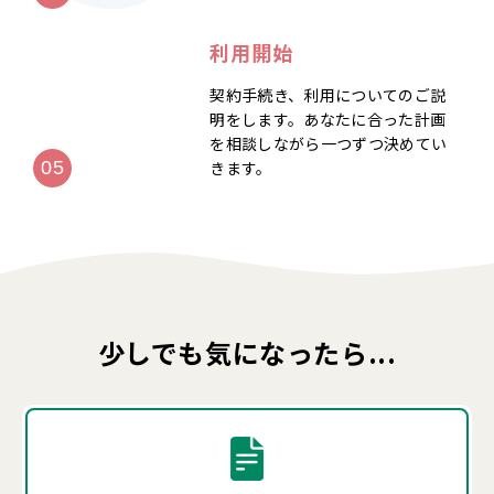
利用開始
契約手続き、利用についてのご説
明をします。あなたに合った計画
を相談しながら一つずつ決めてい
きます。
少しでも気になったら...