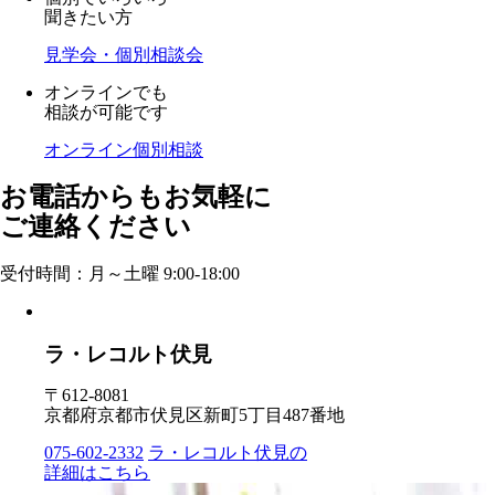
聞きたい方
見学会・個別相談会
オンラインでも
相談が可能です
オンライン個別相談
お電話からもお気軽に
ご連絡ください
受付時間：月～土曜 9:00-18:00
ラ・レコルト伏見
〒612-8081
京都府京都市伏見区新町5丁目487番地
075-602-2332
ラ・レコルト伏見の
詳細はこちら