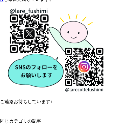
ご連絡お待ちしています♪
同じカテゴリの記事