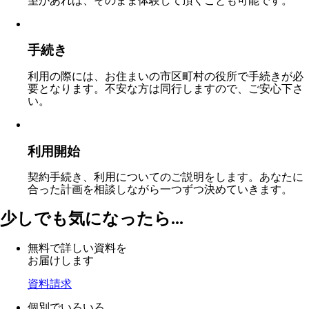
望があれば、そのまま体験して頂くことも可能です。
手続き
利用の際には、お住まいの市区町村の役所で手続きが必
要となります。不安な方は同行しますので、ご安心下さ
い。
利用開始
契約手続き、利用についてのご説明をします。あなたに
合った計画を相談しながら一つずつ決めていきます。
少しでも気になったら...
無料で詳しい資料を
お届けします
資料請求
個別でいろいろ