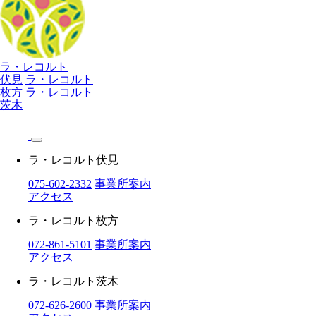
ラ・レコルト
伏見
ラ・レコルト
枚方
ラ・レコルト
茨木
ラ・レコルト伏見
075-602-2332
事業所案内
アクセス
ラ・レコルト枚方
072-861-5101
事業所案内
アクセス
ラ・レコルト茨木
072-626-2600
事業所案内