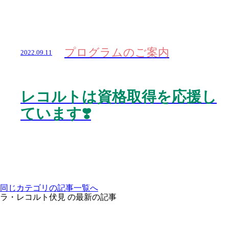
プログラムのご案内
2022.09.11
レコルトは資格取得を応援し
ています❣️
同じカテゴリの記事⼀覧へ
ラ・レコルト伏見 の最新の記事