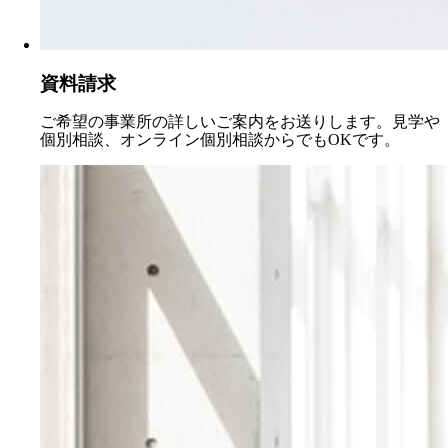
資料請求
ご希望の事業所の詳しいご案内をお送りします。見学や
個別相談、オンライン個別相談からでもOKです。