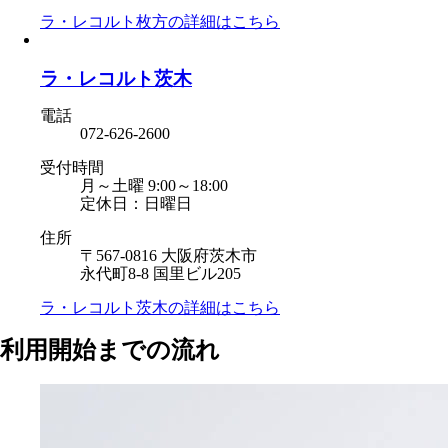
ラ・レコルト枚方の
詳細はこちら
ラ・レコルト茨木
電話
072-626-2600
受付時間
月～土曜 9:00～18:00
定休日：日曜日
住所
〒567-0816 大阪府茨木市
永代町8-8 国里ビル205
ラ・レコルト茨木の
詳細はこちら
利用開始までの流れ