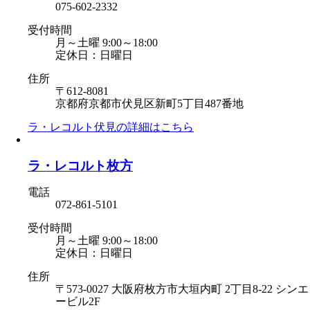
075-602-2332
受付時間
月～土曜 9:00～18:00
定休日：日曜日
住所
〒612-8081
京都府京都市伏見区新町5丁目487番地
ラ・レコルト伏見の
詳細はこちら
ラ・レコルト枚方
電話
072-861-5101
受付時間
月～土曜 9:00～18:00
定休日：日曜日
住所
〒573-0027 大阪府枚方市大垣内町 2丁目8-22 シンエ
ービル2F