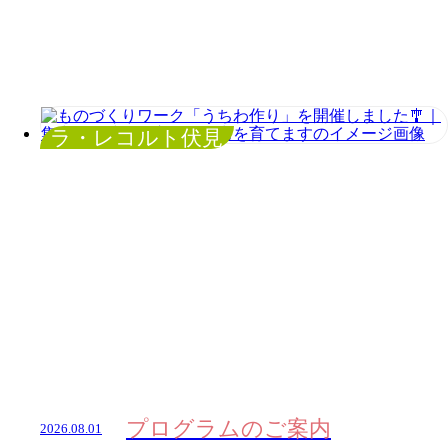
ラ・レコルト伏見
プログラムのご案内
2026.08.01