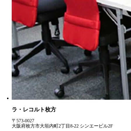
ラ・レコルト枚方
〒573-0027
大阪府枚方市大垣内町2丁目8-22 シンエービル2F