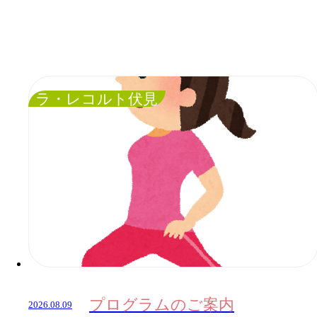
ラ・レコルト伏見
プログラムのご案内
2026.08.09