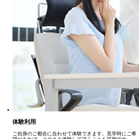
体験利用
ご自身のご都合に合わせて体験できます。見学時にご希