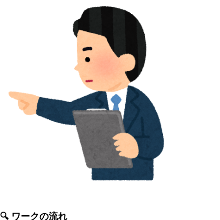
🔍 ワークの流れ