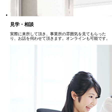
見学・相談
実際に来所して頂き、事業所の雰囲気を見てもらった
り、お話を伺わせて頂きます。オンラインも可能です。