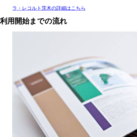
ラ・レコルト茨木の
詳細はこちら
利用開始までの流れ