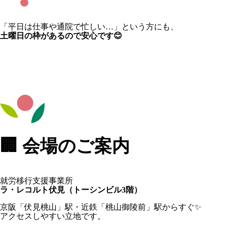
「平日は仕事や通院で忙しい…」という方にも、
土曜日の枠があるので安心です😊
🏢 会場のご案内
就労移行支援事業所
ラ・レコルト伏見（トーシンビル3階）
京阪「伏見桃山」駅・近鉄「桃山御陵前」駅からすぐ✨
アクセスしやすい立地です。