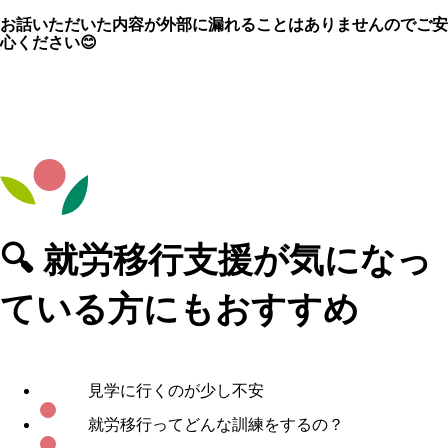
お話いただいた内容が外部に漏れることはありませんのでご安
心ください😊
🔍 就労移行支援が気になっ
ている方にもおすすめ
見学に行くのが少し不安
就労移行ってどんな訓練をするの？