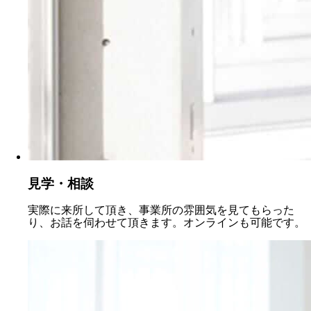
見学・相談
実際に来所して頂き、事業所の雰囲気を見てもらった
り、お話を伺わせて頂きます。オンラインも可能です。