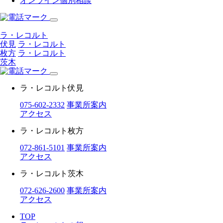
オンライン個別相談
ラ・レコルト
伏見
ラ・レコルト
枚方
ラ・レコルト
茨木
ラ・レコルト伏見
075-602-2332
事業所案内
アクセス
ラ・レコルト枚方
072-861-5101
事業所案内
アクセス
ラ・レコルト茨木
072-626-2600
事業所案内
アクセス
TOP