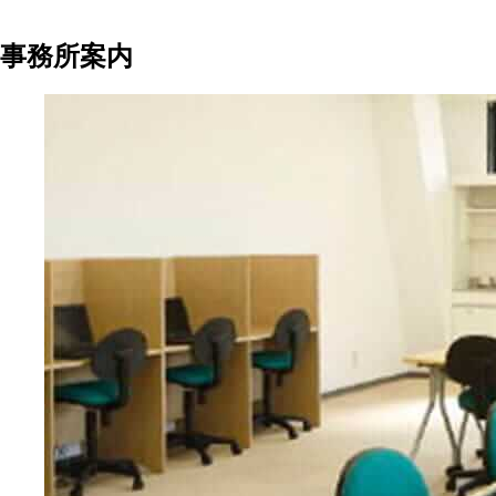
事務所案内