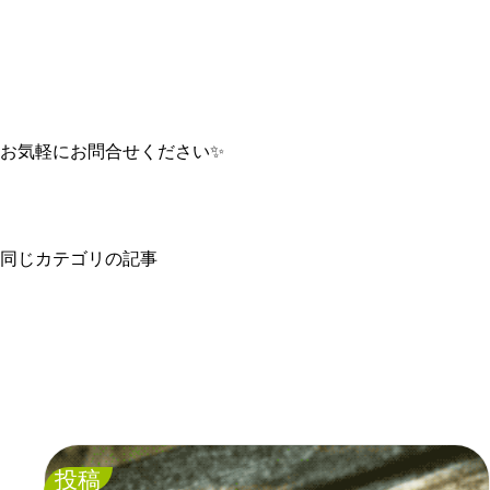
お気軽にお問合せください✨
同じカテゴリの記事
投稿