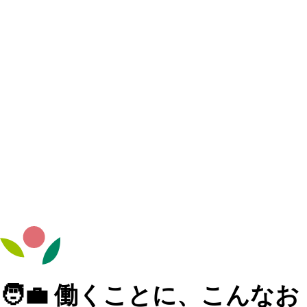
🧑‍💼 働くことに、こんなお