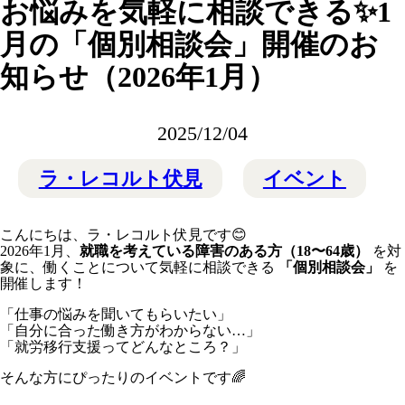
お悩みを気軽に相談できる✨1
月の「個別相談会」開催のお
知らせ（2026年1月）
2025/12/04
ラ・レコルト伏見
イベント
こんにちは、ラ・レコルト伏見です😊
2026年1月、
就職を考えている障害のある方（18〜64歳）
を対
象に、働くことについて気軽に相談できる
「個別相談会」
を
開催します！
「仕事の悩みを聞いてもらいたい」
「自分に合った働き方がわからない…」
「就労移行支援ってどんなところ？」
そんな方にぴったりのイベントです🌈