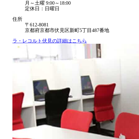
月～土曜 9:00～18:00
定休日：日曜日
住所
〒612-8081
京都府京都市伏見区新町5丁目487番地
ラ・レコルト伏見の
詳細はこちら