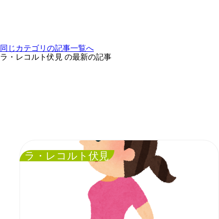
同じカテゴリの記事⼀覧へ
ラ・レコルト伏見 の最新の記事
ラ・レコルト伏見