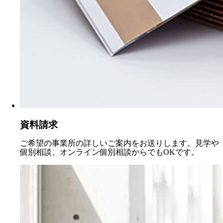
資料請求
ご希望の事業所の詳しいご案内をお送りします。見学や
個別相談、オンライン個別相談からでもOKです。