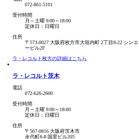
072-861-5101
受付時間
月～土曜 9:00～18:00
定休日：日曜日
住所
〒573-0027 大阪府枚方市大垣内町 2丁目8-22 シンエ
ービル2F
ラ・レコルト枚方の
詳細はこちら
ラ・レコルト茨木
電話
072-626-2600
受付時間
月～土曜 9:00～18:00
定休日：日曜日
住所
〒567-0816 大阪府茨木市
永代町8-8 国里ビル205