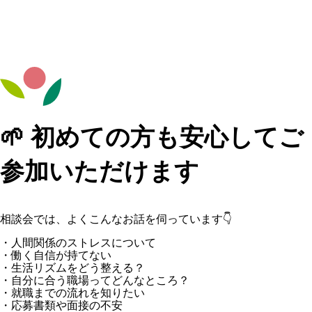
🌱 初めての方も安心してご
参加いただけます
相談会では、よくこんなお話を伺っています👇
・人間関係のストレスについて
・働く自信が持てない
・生活リズムをどう整える？
・自分に合う職場ってどんなところ？
・就職までの流れを知りたい
・応募書類や面接の不安