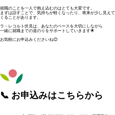
就職のことを一人で抱え込むのはとても大変です。
まずは話すことで、気持ちが軽くなったり、将来が少し見えて
くることがあります。
ラ・レコルト伏見は、あなたのペースを大切にしながら
一緒に就職までの道のりをサポートしていきます🌟
お気軽にお申込みくださいね😊
📞 お申込みはこちらから