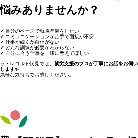
悩みありませんか？
✔ 自分のペースで就職準備をしたい
✔ コミュニケーションが苦手で面接が不安
✔ 仕事が続くか自信がない
✔ どんな訓練が必要かわからない
✔ 自分に合う仕事を一緒に考えてほしい
ラ・レコルト伏見では、
就労支援のプロが丁寧にお話をお伺い
します✨
気軽な気持ちでお越しください。