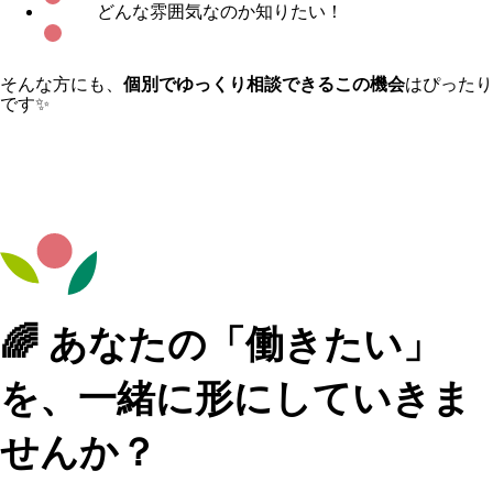
どんな雰囲気なのか知りたい！
そんな方にも、
個別でゆっくり相談できるこの機会
はぴったり
です✨
🌈 あなたの「働きたい」
を、一緒に形にしていきま
せんか？