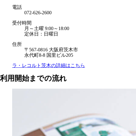
電話
072-626-2600
受付時間
月～土曜 9:00～18:00
定休日：日曜日
住所
〒567-0816 大阪府茨木市
永代町8-8 国里ビル205
ラ・レコルト茨木の
詳細はこちら
利用開始までの流れ