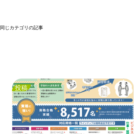
同じカテゴリの記事
投稿