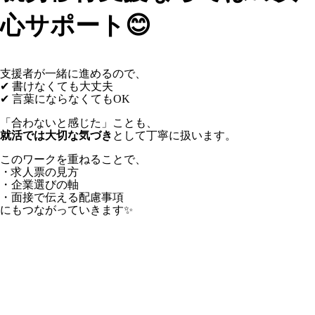
心サポート😊
支援者が一緒に進めるので、
✔ 書けなくても大丈夫
✔ 言葉にならなくてもOK
「合わないと感じた」ことも、
就活では大切な気づき
として丁寧に扱います。
このワークを重ねることで、
・求人票の見方
・企業選びの軸
・面接で伝える配慮事項
にもつながっていきます✨