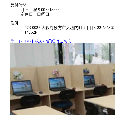
受付時間
月～土曜 9:00～18:00
定休日：日曜日
住所
〒573-0027 大阪府枚方市大垣内町 2丁目8-22 シンエ
ービル2F
ラ・レコルト枚方の
詳細はこちら