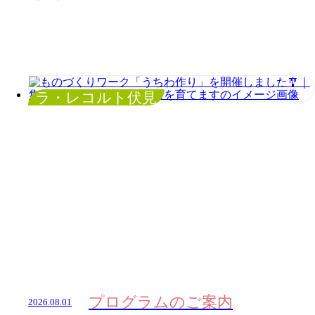
ラ・レコルト伏見
プログラムのご案内
2026.08.01