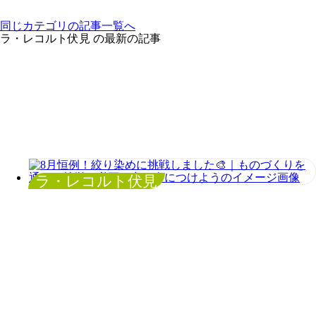
同じカテゴリの記事⼀覧へ
ラ・レコルト伏見 の最新の記事
ラ・レコルト伏見