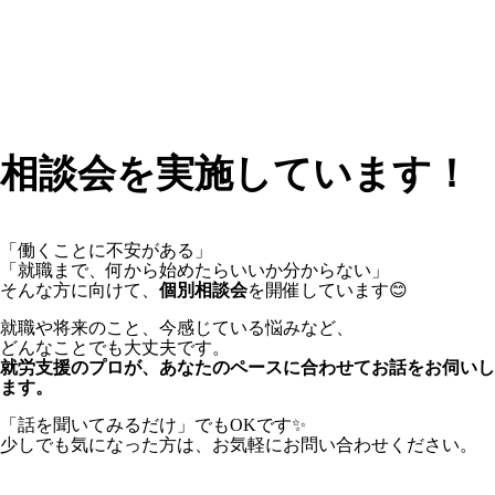
相談会を実施しています！
「働くことに不安がある」
「就職まで、何から始めたらいいか分からない」
そんな方に向けて、
個別相談会
を開催しています😊
就職や将来のこと、今感じている悩みなど、
どんなことでも大丈夫です。
就労支援のプロが、あなたのペースに合わせてお話をお伺いし
ます。
「話を聞いてみるだけ」でもOKです✨
少しでも気になった方は、お気軽にお問い合わせください。