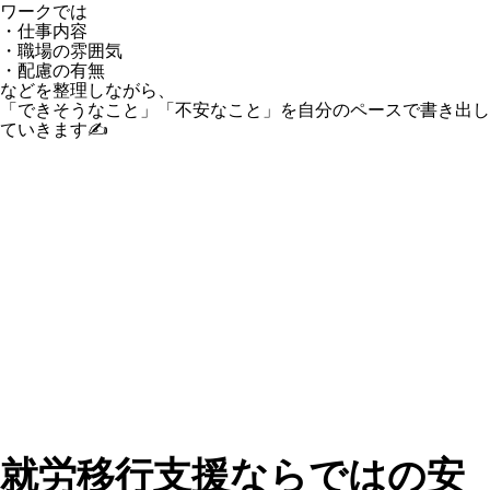
ワークでは
・仕事内容
・職場の雰囲気
・配慮の有無
などを整理しながら、
「できそうなこと」「不安なこと」を自分のペースで書き出し
ていきます✍️
就労移行支援ならではの安