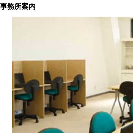
事務所案内