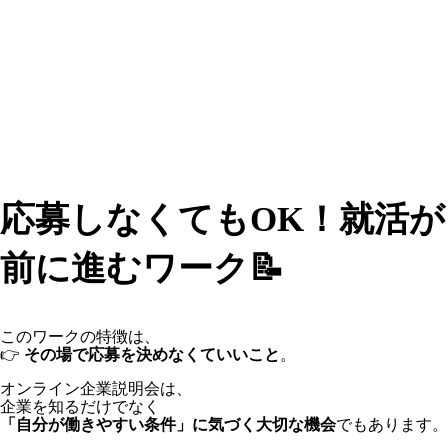
応募しなくてもOK！就活が
前に進むワーク📝
このワークの特徴は、
👉
その場で応募を決めなくていいこと
。
オンライン企業説明会は、
企業を知るだけでなく
「自分が働きやすい条件」に気づく大切な機会
でもあります。