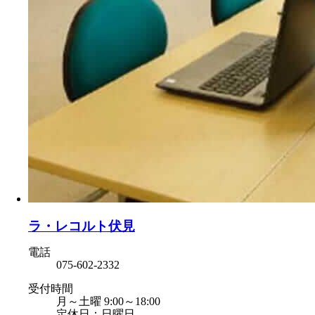
ラ・レコルト伏見
電話
075-602-2332
受付時間
月～土曜 9:00～18:00
定休日：日曜日