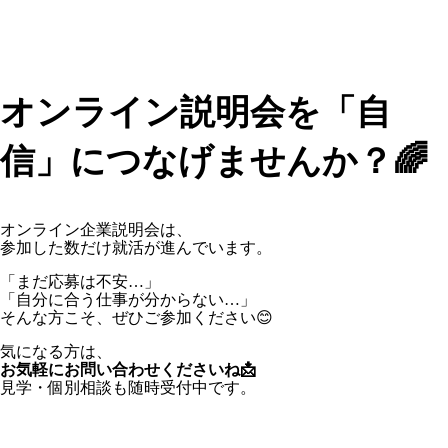
オンライン説明会を「自
信」につなげませんか？🌈
オンライン企業説明会は、
参加した数だけ就活が進んでいます。
「まだ応募は不安…」
「自分に合う仕事が分からない…」
そんな方こそ、ぜひご参加ください😊
気になる方は、
お気軽にお問い合わせくださいね📩
見学・個別相談も随時受付中です。