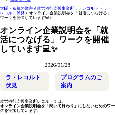
大阪・京都の障害者就労移行支援事業所ラ・レコルト
>
ラ・
レコルト伏見
>
オンライン企業説明会を「就活につなげる」
ワークを開催しています💻✨
オンライン企業説明会を「就
活につなげる」ワークを開催
しています💻✨
2026/01/28
ラ・レコルト
プログラムのご
伏見
案内
就労移行支援事業所レコルトでは、
オンライン企業説明会を「聞いて終わり」にしないためのワー
ク
を実施しています。