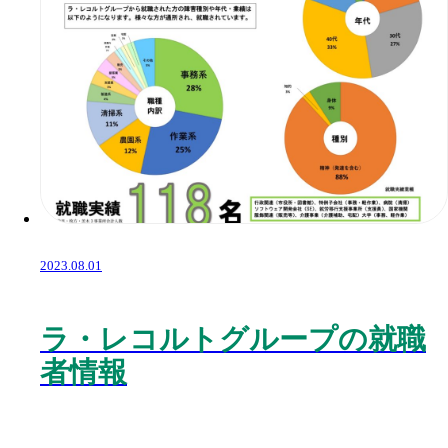
2023.08.01
ラ・レコルトグループの就職
者情報