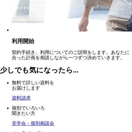
利用開始
契約手続き、利用についてのご説明をします。あなたに
合った計画を相談しながら一つずつ決めていきます。
少しでも気になったら...
無料で詳しい資料を
お届けします
資料請求
個別でいろいろ
聞きたい方
見学会・個別相談会