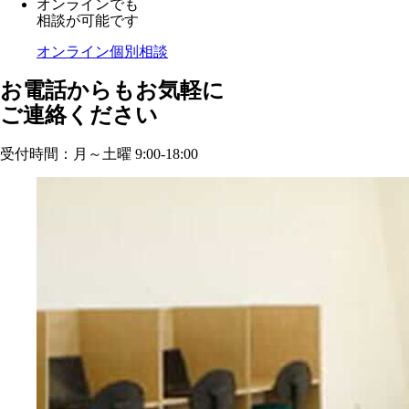
オンラインでも
相談が可能です
オンライン個別相談
お電話からもお気軽に
ご連絡ください
受付時間：月～土曜 9:00-18:00