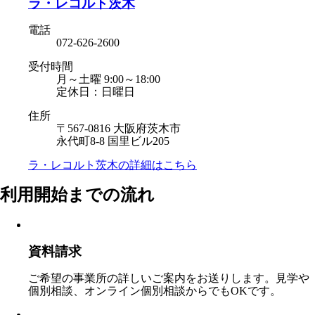
ラ・レコルト茨木
電話
072-626-2600
受付時間
月～土曜 9:00～18:00
定休日：日曜日
住所
〒567-0816 大阪府茨木市
永代町8-8 国里ビル205
ラ・レコルト茨木の
詳細はこちら
利用開始までの流れ
資料請求
ご希望の事業所の詳しいご案内をお送りします。見学や
個別相談、オンライン個別相談からでもOKです。