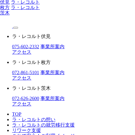
伏見
ラ・レコルト
枚方
ラ・レコルト
茨木
ラ・レコルト伏見
075-602-2332
事業所案内
アクセス
ラ・レコルト枚方
072-861-5101
事業所案内
アクセス
ラ・レコルト茨木
072-626-2600
事業所案内
アクセス
TOP
ラ・レコルトの想い
ラ・レコルトの就労移行支援
リワーク支援