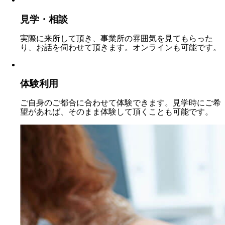
見学・相談
実際に来所して頂き、事業所の雰囲気を見てもらった
り、お話を伺わせて頂きます。オンラインも可能です。
体験利用
ご自身のご都合に合わせて体験できます。見学時にご希
望があれば、そのまま体験して頂くことも可能です。