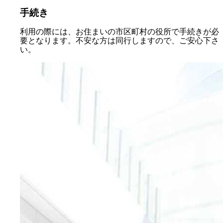
手続き
利用の際には、お住まいの市区町村の役所で手続きが必
要となります。不安な方は同行しますので、ご安心下さ
い。