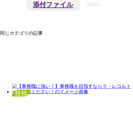
添付ファイル
同じカテゴリの記事
投稿