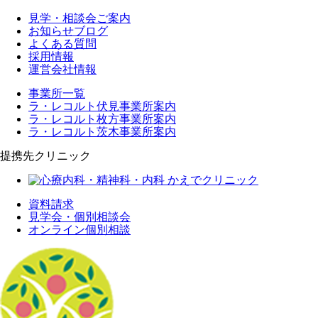
見学・相談会ご案内
お知らせブログ
よくある質問
採用情報
運営会社情報
事業所一覧
ラ・レコルト伏見事業所案内
ラ・レコルト枚方事業所案内
ラ・レコルト茨木事業所案内
提携先クリニック
資料請求
見学会・個別相談会
オンライン個別相談