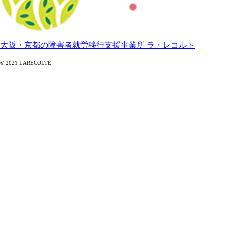
大阪・京都の障害者就労移行支援事業所 ラ・レコルト
© 2021 LARECOLTE