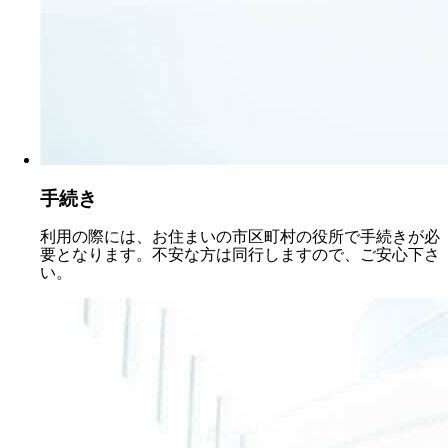
手続き
利用の際には、お住まいの市区町村の役所で手続きが必
要となります。不安な方は同行しますので、ご安心下さ
い。