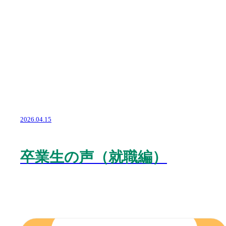
2026.04.15
卒業生の声（就職編）