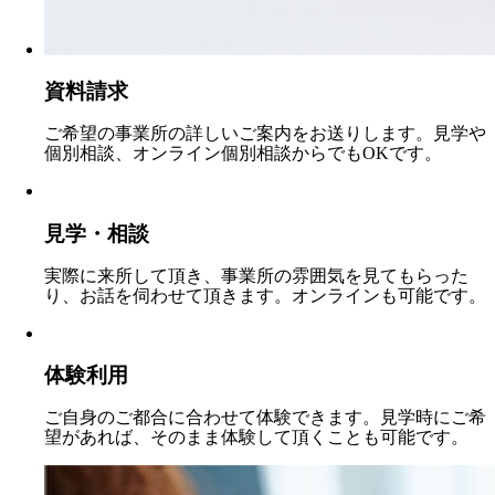
資料請求
ご希望の事業所の詳しいご案内をお送りします。見学や
個別相談、オンライン個別相談からでもOKです。
見学・相談
実際に来所して頂き、事業所の雰囲気を見てもらった
り、お話を伺わせて頂きます。オンラインも可能です。
体験利用
ご自身のご都合に合わせて体験できます。見学時にご希
望があれば、そのまま体験して頂くことも可能です。