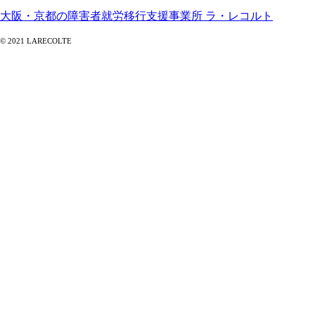
大阪・京都の障害者就労移行支援事業所 ラ・レコルト
© 2021 LARECOLTE