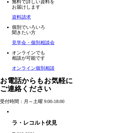
無料で詳しい資料を
お届けします
資料請求
個別でいろいろ
聞きたい方
見学会・個別相談会
オンラインでも
相談が可能です
オンライン個別相談
お電話からもお気軽に
ご連絡ください
受付時間：月～土曜 9:00-18:00
ラ・レコルト伏見