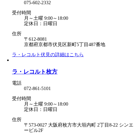
075-602-2332
受付時間
月～土曜 9:00～18:00
定休日：日曜日
住所
〒612-8081
京都府京都市伏見区新町5丁目487番地
ラ・レコルト伏見の
詳細はこちら
ラ・レコルト枚方
電話
072-861-5101
受付時間
月～土曜 9:00～18:00
定休日：日曜日
住所
〒573-0027 大阪府枚方市大垣内町 2丁目8-22 シンエ
ービル2F