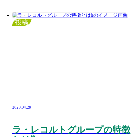
投稿
2023.04.29
ラ・レコルトグループの特徴