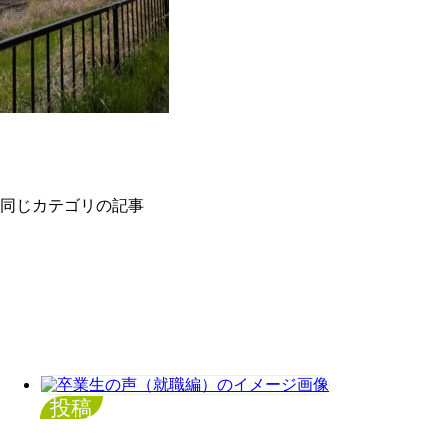
同じカテゴリの記事
投稿