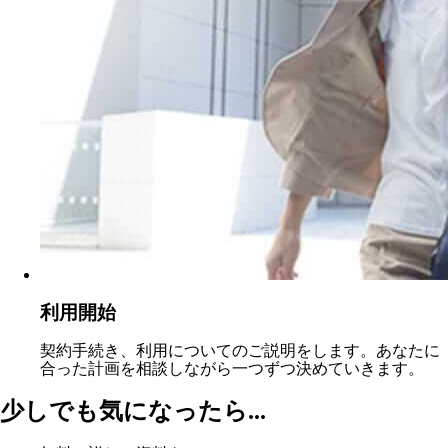
利用開始
契約手続き、利用についてのご説明をします。あなたに
合った計画を相談しながら一つずつ決めていきます。
少しでも気になったら...