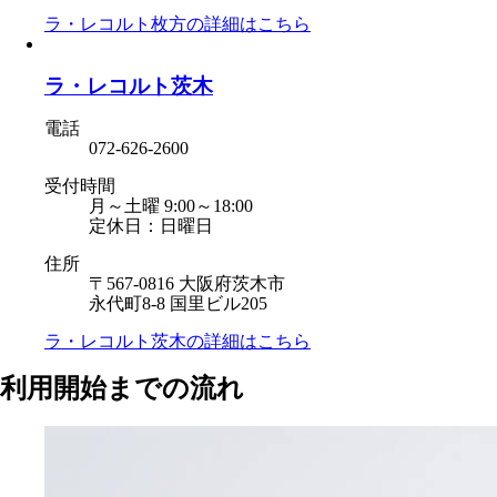
ラ・レコルト枚方の
詳細はこちら
ラ・レコルト茨木
電話
072-626-2600
受付時間
月～土曜 9:00～18:00
定休日：日曜日
住所
〒567-0816 大阪府茨木市
永代町8-8 国里ビル205
ラ・レコルト茨木の
詳細はこちら
利用開始までの流れ