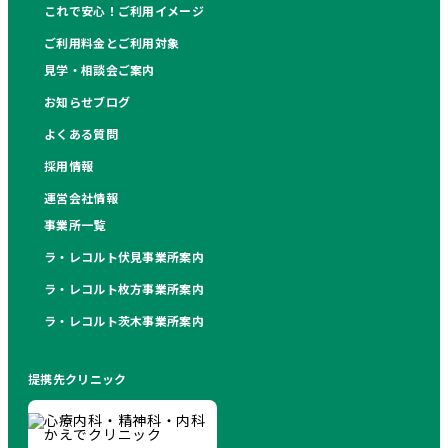
これで安心！ご利用イメージ
ご利用料金とご利用対象
見学・相談会ご案内
お知らせブログ
よくある質問
採用情報
運営会社情報
事業所一覧
ラ・レコルト伏見事業所案内
ラ・レコルト枚方事業所案内
ラ・レコルト茨木事業所案内
提携先クリニック