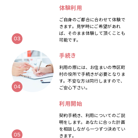
体験利用
ご自身のご都合に合わせて体験で
きます。見学時にご希望があれ
ば、そのまま体験して頂くことも
可能です。
手続き
利用の際には、お住まいの市区町
村の役所で手続きが必要となりま
す。不安な方は同行しますので、
ご安心下さい。
利用開始
契約手続き、利用についてのご説
明をします。あなたに合った計画
を相談しながら一つずつ決めてい
きます。