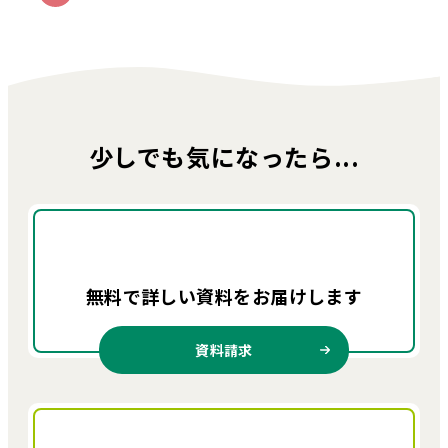
少しでも気になったら...
無料で詳しい資料を
お届けします
資料請求