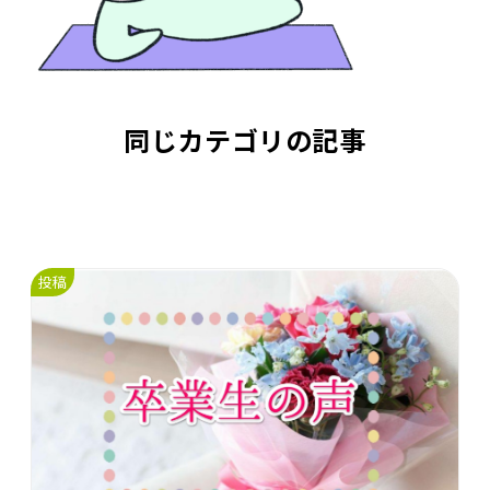
同じカテゴリの記事
投稿