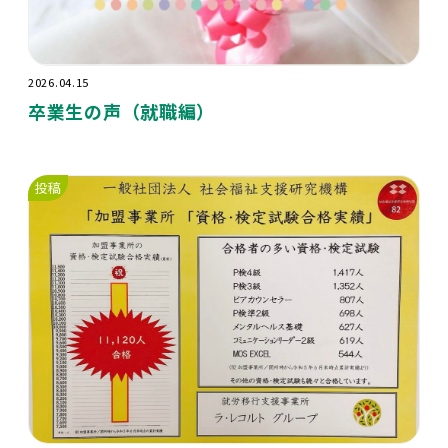
2026.04.15
卒業生の声（就職編）
投稿