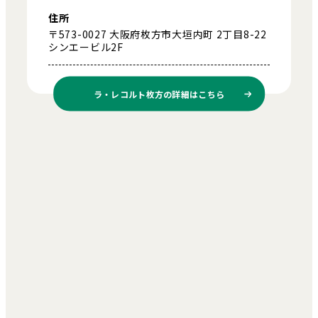
住所
〒573-0027 大阪府枚方市大垣内町 2丁目8-22
シンエービル2F
ラ・レコルト枚方の
詳細はこちら