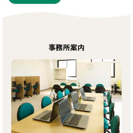
事務所案内