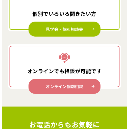
個別でいろいろ
聞きたい方
見学会・個別相談会
オンラインでも
相談が可能です
オンライン個別相談
お電話からもお気軽に