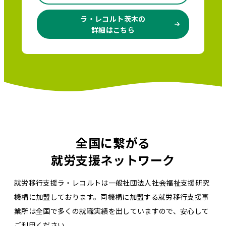
ラ・レコルト茨木の
詳細はこちら
全国に繋がる
就労支援ネットワーク
就労移行支援ラ・レコルトは一般社団法人社会福祉支援研究
機構に加盟しております。同機構に加盟する就労移行支援事
業所は全国で多くの就職実績を出していますので、安心して
ご利用ください。