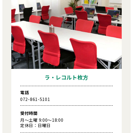
ラ・レコルト枚方
電話
072-861-5101
受付時間
月～土曜 9:00～18:00
定休日：日曜日