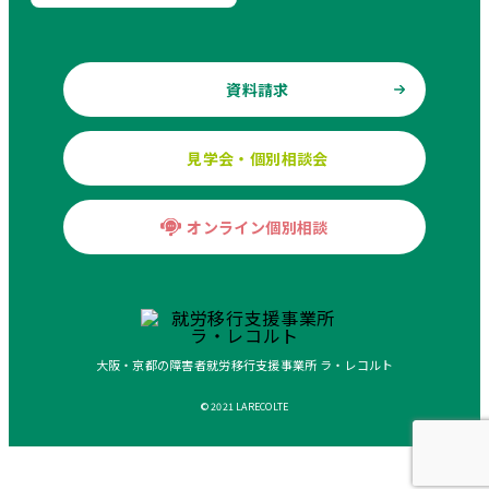
資料請求
見学会・個別相談会
オンライン個別相談
大阪・京都の障害者就労移行支援事業所 ラ・レコルト
© 2021 LARECOLTE