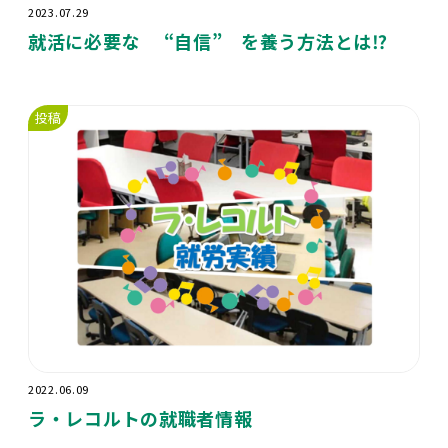
2023.07.29
就活に必要な “自信” を養う方法とは⁉️
投稿
2022.06.09
ラ・レコルトの就職者情報