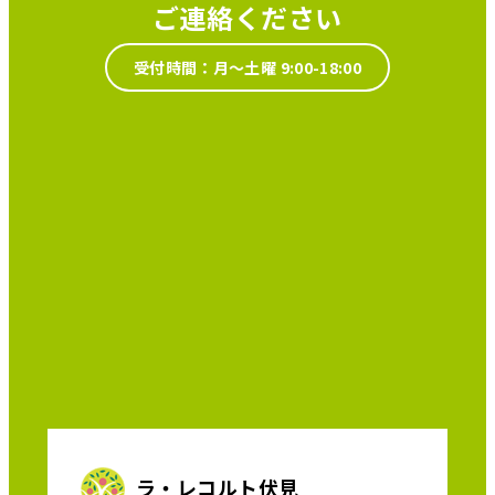
ご連絡ください
受付時間：月～土曜 9:00-18:00
ラ・レコルト伏見