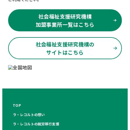
社会福祉支援研究機構
加盟事業所一覧はこちら
社会福祉支援研究機構の
サイトはこちら
TOP
ラ・レコルトの想い
ラ・レコルトの就労移行支援