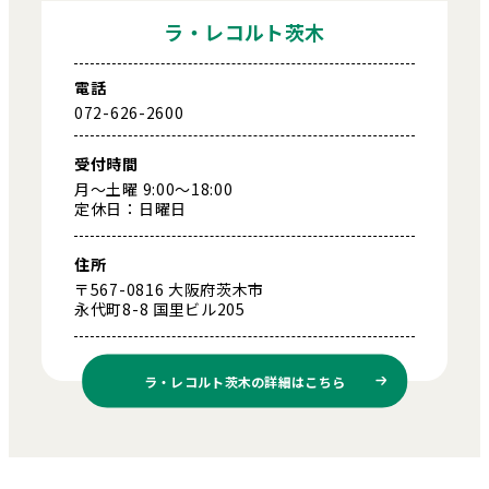
ラ・レコルト茨木
電話
072-626-2600
受付時間
月～土曜 9:00～18:00
定休日：日曜日
住所
〒567-0816 大阪府茨木市
永代町8-8 国里ビル205
ラ・レコルト茨木の
詳細はこちら