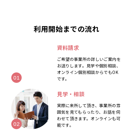
利用開始までの流れ
資料請求
ご希望の事業所の詳しいご案内を
お送りします。見学や個別相談、
オンライン個別相談からでもOK
です。
見学・相談
実際に来所して頂き、事業所の雰
囲気を見てもらったり、お話を伺
わせて頂きます。オンラインも可
能です。