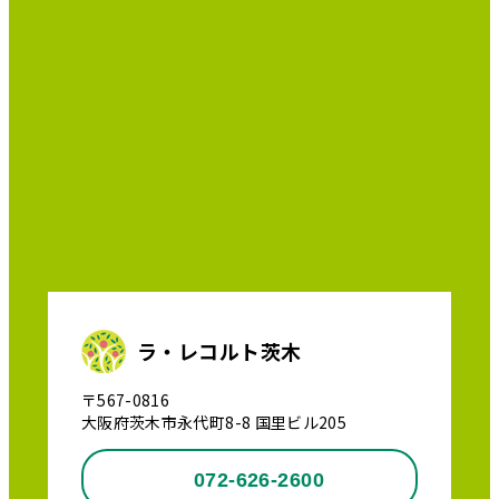
ラ・レコルト茨木
〒567-0816
大阪府茨木市永代町8-8 国里ビル205
072-626-2600