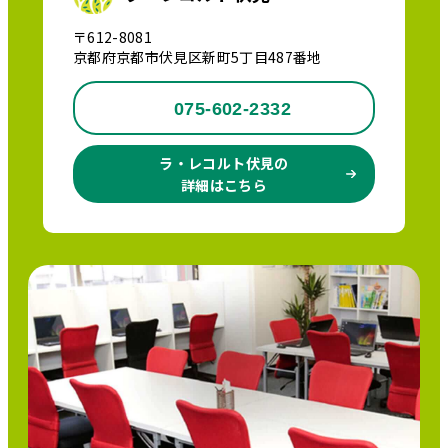
〒612-8081
京都府京都市伏見区新町5丁目487番地
075-602-2332
ラ・レコルト伏見の
詳細はこちら