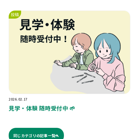
投稿
2026.02.17
見学・体験 随時受付中 🌱
同じカテゴリの記事⼀覧へ