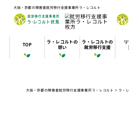
大阪・京都の障害者就労移行支援事業所ラ・レコルト
ラ・レコルトの
ラ・レコルトの
リ
TOP
想い
就労移行支援
大阪・京都の障害者就労移行支援事業所ラ・レコルト
>
ラ・