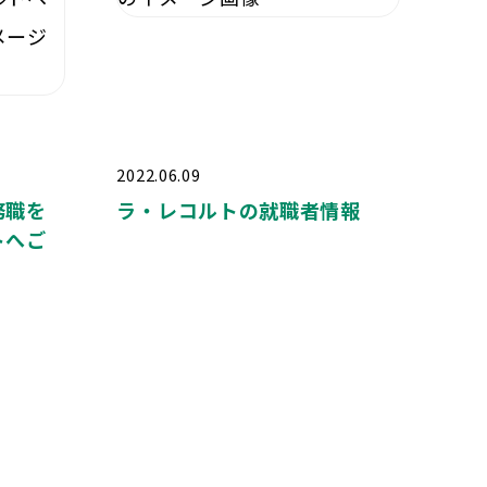
2022.06.09
務職を
ラ・レコルトの就職者情報
トへご