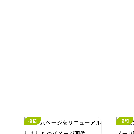
投稿
投稿