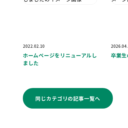
2022.02.10
2026.04
ホームページをリニューアルし
卒業生
ました
同じカテゴリの記事⼀覧へ