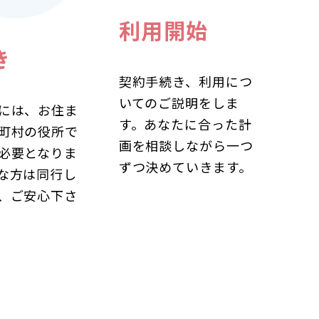
利用開始
き
契約手続き、利用につ
いてのご説明をしま
には、お住ま
す。あなたに合った計
町村の役所で
画を相談しながら一つ
必要となりま
ずつ決めていきます。
な方は同行し
、ご安心下さ