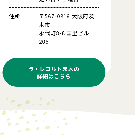
住所
〒567-0816 大阪府茨
木市
永代町8-8 国里ビル
205
ラ・レコルト茨木の
詳細はこちら