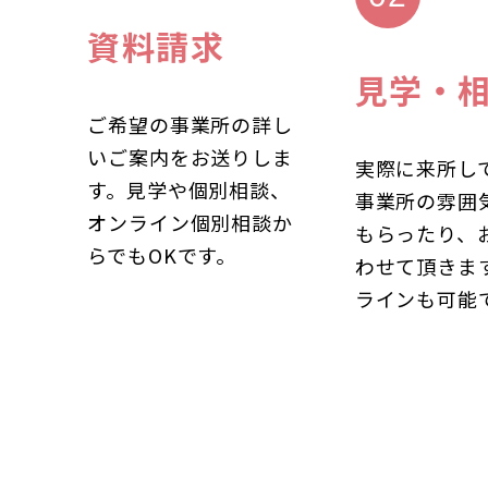
資料請求
見学・
ご希望の事業所の詳し
いご案内をお送りしま
実際に来所し
す。見学や個別相談、
事業所の雰囲
オンライン個別相談か
もらったり、
らでもOKです。
わせて頂きま
ラインも可能