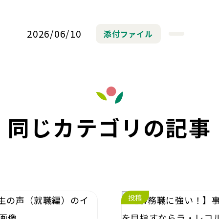
2026/06/10
添付ファイル
同じカテゴリの記事
投稿