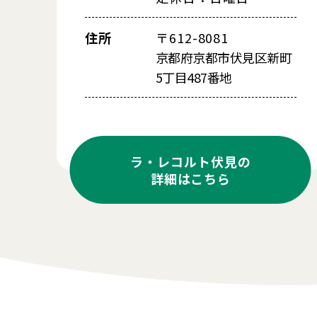
住所
〒612-8081
京都府京都市伏見区新町
5丁目487番地
ラ・レコルト伏見の
詳細はこちら