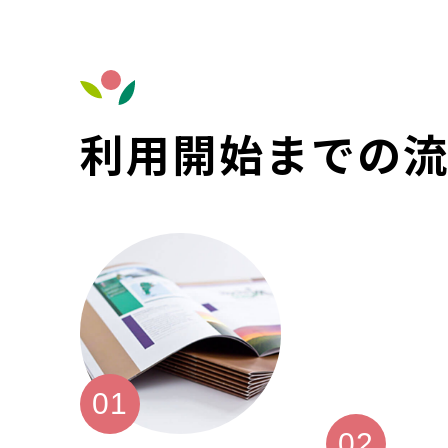
利用開始までの