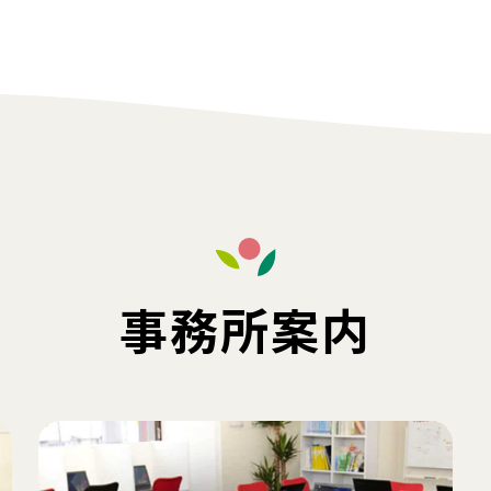
事務所案内