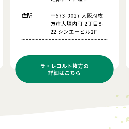
住所
〒573-0027 大阪府枚
方市大垣内町 2丁目8-
22 シンエービル2F
ラ・レコルト枚方の
詳細はこちら