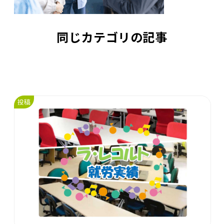
同じカテゴリの記事
投稿