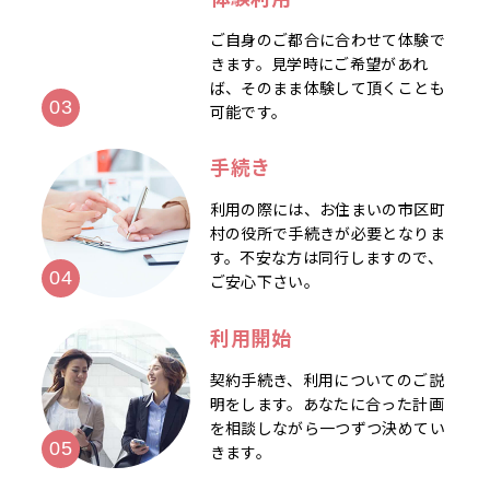
ご自身のご都合に合わせて体験で
きます。見学時にご希望があれ
ば、そのまま体験して頂くことも
可能です。
手続き
利用の際には、お住まいの市区町
村の役所で手続きが必要となりま
す。不安な方は同行しますので、
ご安心下さい。
利用開始
契約手続き、利用についてのご説
明をします。あなたに合った計画
を相談しながら一つずつ決めてい
きます。