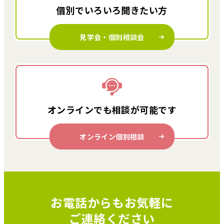
個別でいろいろ
聞きたい方
見学会・個別相談会
オンラインでも
相談が可能です
オンライン個別相談
お電話からもお気軽に
ご連絡ください