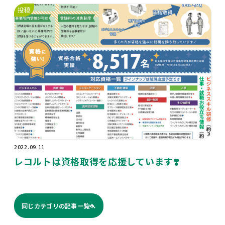
投稿
2022.09.11
レコルトは資格取得を応援しています❣️
同じカテゴリの記事⼀覧へ