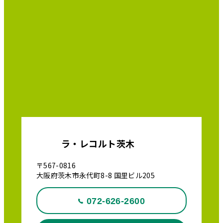
ラ・レコルト茨木
〒567-0816
大阪府茨木市永代町8-8 国里ビル205
072-626-2600