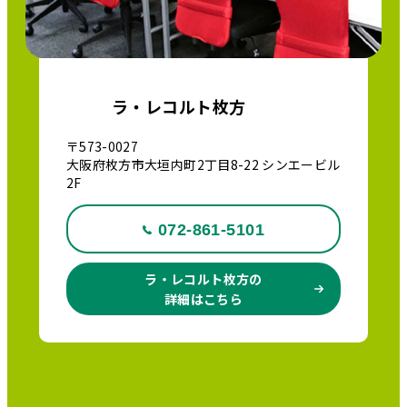
ラ・レコルト枚方
〒573-0027
大阪府枚方市大垣内町2丁目8-22 シンエービル
2F
072-861-5101
ラ・レコルト枚方の
詳細はこちら