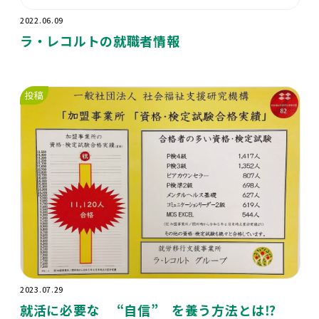
2022.06.09
ラ・レコルトの就職者情報
投稿
2023.07.29
就活に必要な “自信” を養う方法とは⁉️