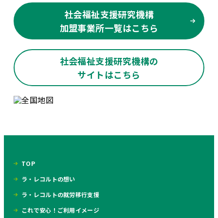
社会福祉支援研究機構
加盟事業所一覧はこちら
社会福祉支援研究機構の
サイトはこちら
TOP
ラ・レコルトの想い
ラ・レコルトの就労移行支援
これで安心！ご利用イメージ