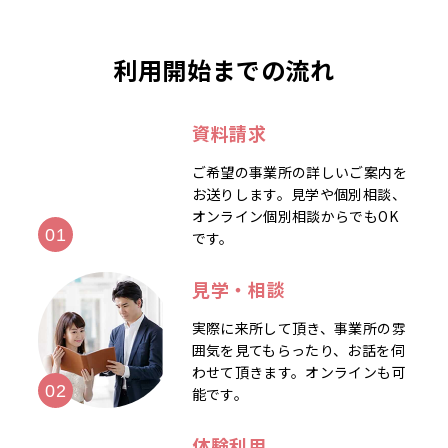
利用開始までの流れ
資料請求
ご希望の事業所の詳しいご案内を
お送りします。見学や個別相談、
オンライン個別相談からでもOK
です。
見学・相談
実際に来所して頂き、事業所の雰
囲気を見てもらったり、お話を伺
わせて頂きます。オンラインも可
能です。
体験利用