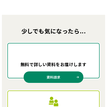
少しでも気になったら...
無料で詳しい資料を
お届けします
資料請求