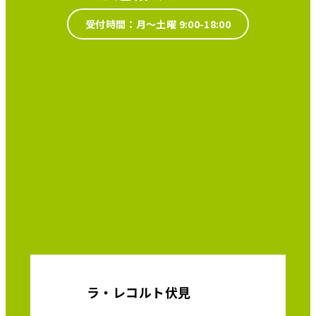
受付時間：月～土曜 9:00-18:00
ラ・レコルト伏見