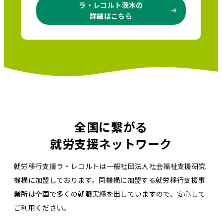
ラ・レコルト茨木の
詳細はこちら
全国に繋がる
就労支援ネットワーク
就労移行支援ラ・レコルトは一般社団法人社会福祉支援研究
機構に加盟しております。同機構に加盟する就労移行支援事
業所は全国で多くの就職実績を出していますので、安心して
ご利用ください。