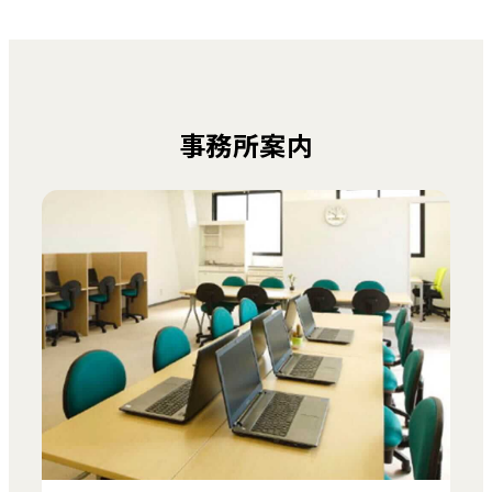
事務所案内