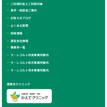
ご利用料金とご利用対象
見学・相談会ご案内
お知らせブログ
よくある質問
採用情報
運営会社情報
事業所一覧
ラ・レコルト伏見事業所案内
ラ・レコルト枚方事業所案内
ラ・レコルト茨木事業所案内
提携先クリニック