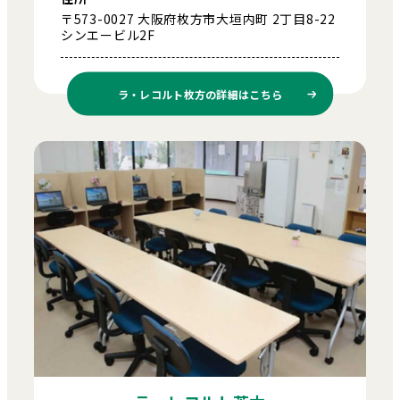
〒573-0027 大阪府枚方市大垣内町 2丁目8-22
シンエービル2F
ラ・レコルト枚方の
詳細はこちら