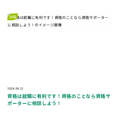
投稿
2024.04.12
資格は就職に有利です！資格のことなら資格サ
ポーターに相談しよう！