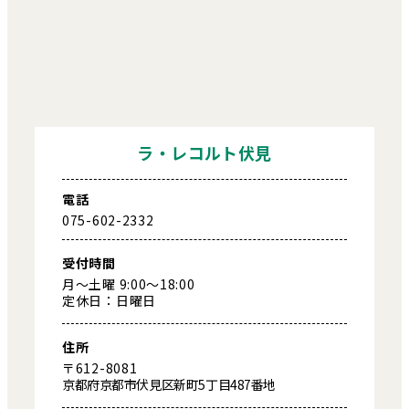
ラ・レコルト伏見
電話
075-602-2332
受付時間
月～土曜 9:00～18:00
定休日：日曜日
住所
〒612-8081
京都府京都市伏見区新町5丁目487番地