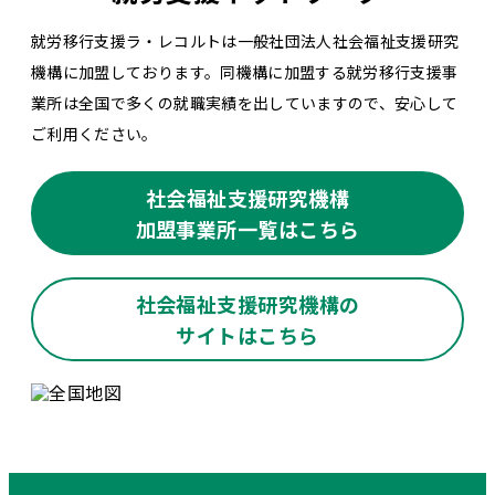
就労移行支援ラ・レコルトは一般社団法人社会福祉支援研究
機構に加盟しております。同機構に加盟する就労移行支援事
業所は全国で多くの就職実績を出していますので、安心して
ご利用ください。
社会福祉支援研究機構
加盟事業所一覧はこちら
社会福祉支援研究機構の
サイトはこちら