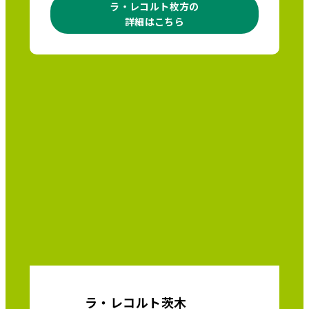
ラ・レコルト枚方の
詳細はこちら
ラ・レコルト茨木