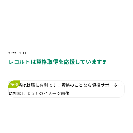
2022.09.11
レコルトは資格取得を応援しています❣️
投稿