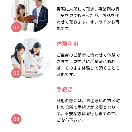
実際に来所して頂き、事業所の雰
囲気を見てもらったり、お話を伺
わせて頂きます。オンラインも可
能です。
体験利用
ご自身のご都合に合わせて体験で
きます。見学時にご希望があれ
ば、そのまま体験して頂くことも
可能です。
手続き
利用の際には、お住まいの市区町
村の役所で手続きが必要となりま
す。不安な方は同行しますので、
ご安心下さい。