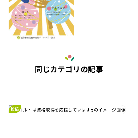
同じカテゴリの記事
投稿