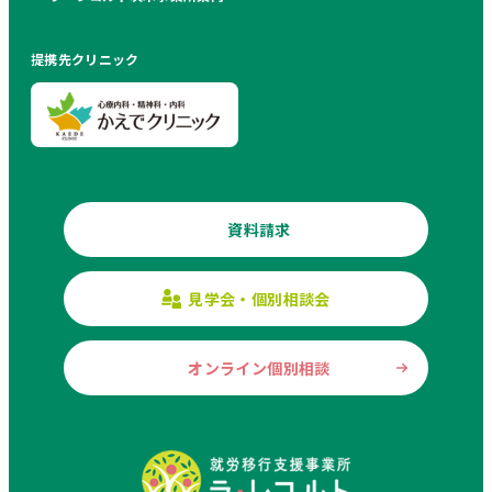
提携先クリニック
資料請求
見学会・個別相談会
オンライン個別相談