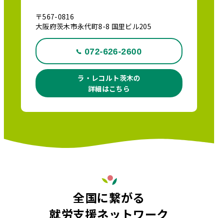
〒567-0816
大阪府茨木市永代町8-8 国里ビル205
072-626-2600
ラ・レコルト茨木の
詳細はこちら
全国に繋がる
就労支援ネットワーク