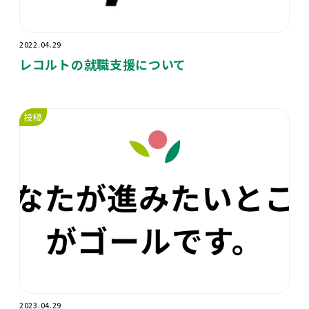
2022.04.29
レコルトの就職支援について
投稿
2023.04.29