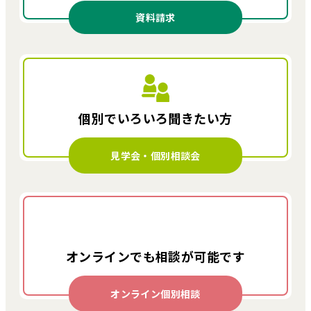
資料請求
個別でいろいろ
聞きたい方
見学会・個別相談会
オンラインでも
相談が可能です
オンライン個別相談