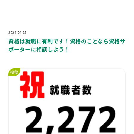
2024.04.12
資格は就職に有利です！資格のことなら資格サ
ポーターに相談しよう！
投稿