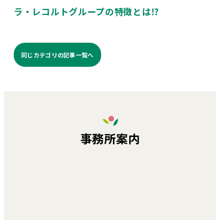
ラ・レコルトグループの特徴とは⁉️
同じカテゴリの記事⼀覧へ
事務所案内