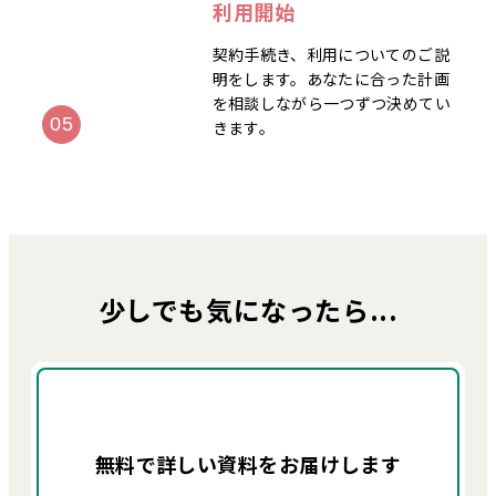
利用開始
契約手続き、利用についてのご説
明をします。あなたに合った計画
を相談しながら一つずつ決めてい
きます。
少しでも気になったら...
無料で詳しい資料を
お届けします