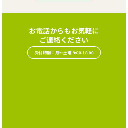
お電話からもお気軽に
ご連絡ください
受付時間：月～土曜 9:00-18:00