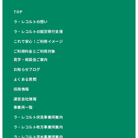
TOP
ラ・レコルトの想い
ラ・レコルトの就労移行支援
これで安心！ご利用イメージ
ご利用料金とご利用対象
見学・相談会ご案内
お知らせブログ
よくある質問
採用情報
運営会社情報
事業所一覧
ラ・レコルト伏見事業所案内
ラ・レコルト枚方事業所案内
ラ・レコルト茨木事業所案内