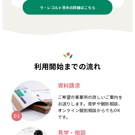
ラ・レコルト茨木の
詳細はこちら
利用開始までの流れ
資料請求
ご希望の事業所の詳しいご案内を
お送りします。見学や個別相談、
オンライン個別相談からでもOK
です。
見学・相談