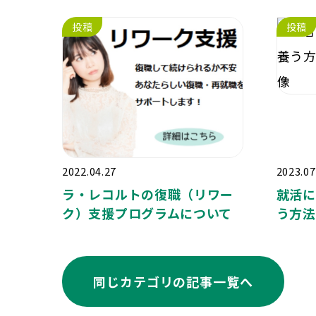
投稿
投稿
2022.04.27
2023.07
ラ・レコルトの復職（リワー
就活に
ク）支援プログラムについて
う方法
同じカテゴリの記事⼀覧へ