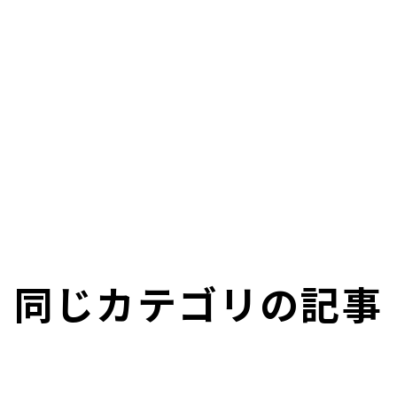
同じカテゴリの記事