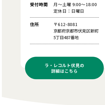
受付時間
月～土曜 9:00～18:00
定休日：日曜日
住所
〒612-8081
京都府京都市伏見区新町
5丁目487番地
ラ・レコルト伏見の
詳細はこちら