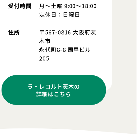
受付時間
月～土曜 9:00～18:00
定休日：日曜日
住所
〒567-0816 大阪府茨
木市
永代町8-8 国里ビル
205
ラ・レコルト茨木の
詳細はこちら