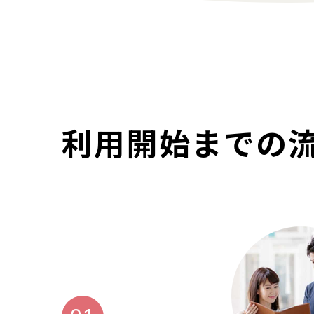
利用開始までの