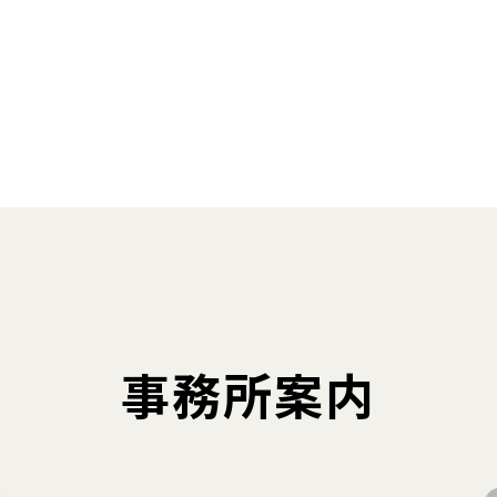
事務所案内