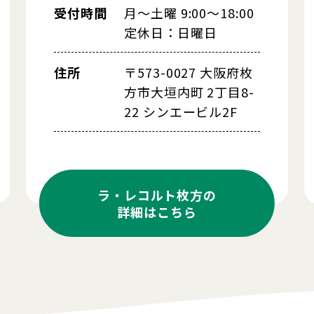
受付時間
月～土曜 9:00～18:00
定休日：日曜日
住所
〒573-0027 大阪府枚
方市大垣内町 2丁目8-
22 シンエービル2F
ラ・レコルト枚方の
詳細はこちら