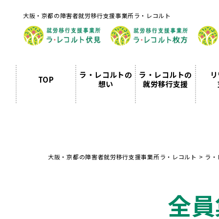
大阪・京都の障害者就労移行支援事業所ラ・レコルト
ラ・レコルトの
ラ・レコルトの
リ
TOP
想い
就労移行支援
大阪・京都の障害者就労移行支援事業所ラ・レコルト
>
ラ・
全員