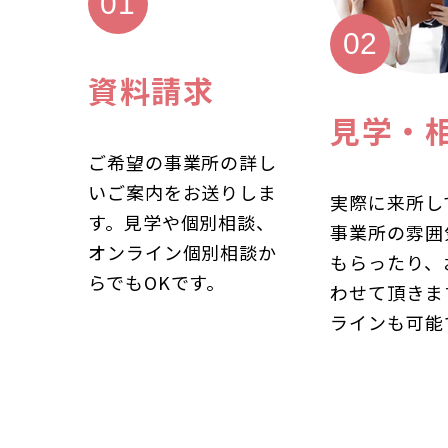
資料請求
見学・
ご希望の事業所の詳し
いご案内をお送りしま
実際に来所し
す。見学や個別相談、
事業所の雰囲
オンライン個別相談か
もらったり、
らでもOKです。
わせて頂きま
ラインも可能