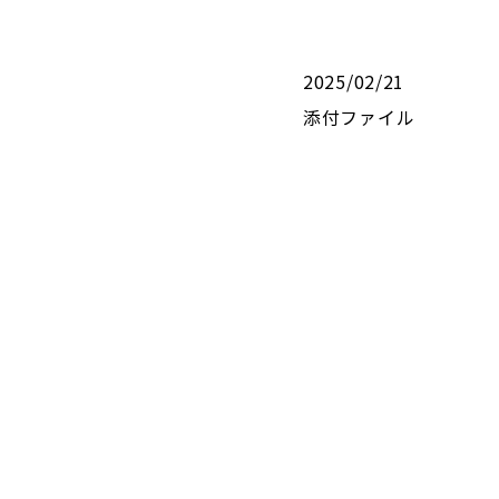
2025/02/21
添付ファイル