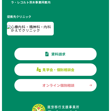
ラ・レコルト茨木事業所案内
提携先クリニック
資料請求
見学会・個別相談会
オンライン個別相談