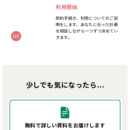
利用開始
契約手続き、利用についてのご説
明をします。あなたに合った計画
を相談しながら一つずつ決めてい
きます。
少しでも気になったら...
無料で詳しい資料を
お届けします