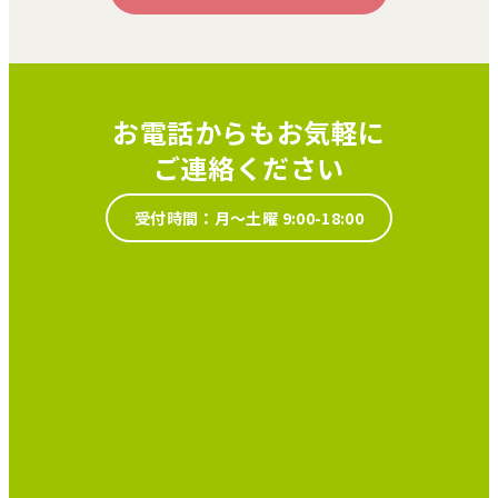
お電話からもお気軽に
ご連絡ください
受付時間：月～土曜 9:00-18:00