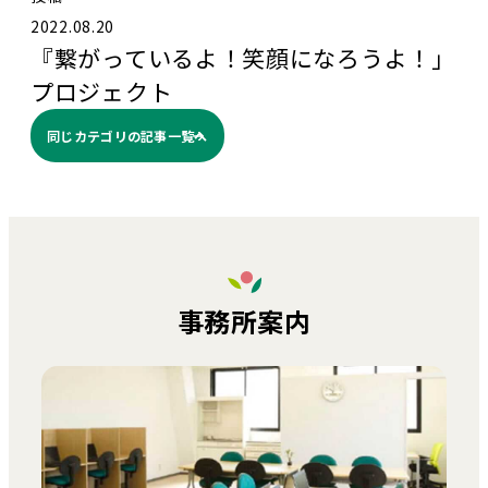
2022.08.20
『繋がっているよ！笑顔になろうよ！」
プロジェクト
同じカテゴリの記事⼀覧へ
事務所案内