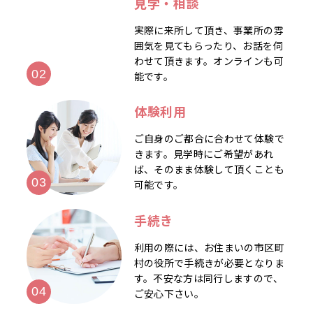
見学・相談
実際に来所して頂き、事業所の雰
囲気を見てもらったり、お話を伺
わせて頂きます。オンラインも可
能です。
体験利用
ご自身のご都合に合わせて体験で
きます。見学時にご希望があれ
ば、そのまま体験して頂くことも
可能です。
手続き
利用の際には、お住まいの市区町
村の役所で手続きが必要となりま
す。不安な方は同行しますので、
ご安心下さい。