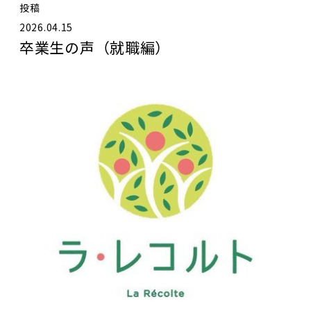
投稿
2026.04.15
卒業生の声（就職編）