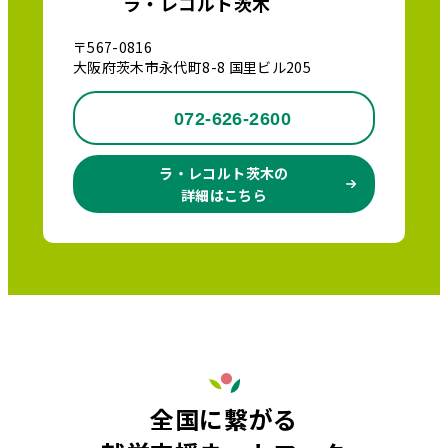
ラ・レコルト茨木
〒567-0816
大阪府茨木市永代町8-8 国里ビル205
072-626-2600
ラ・レコルト茨木の
詳細はこちら
全国に繋がる