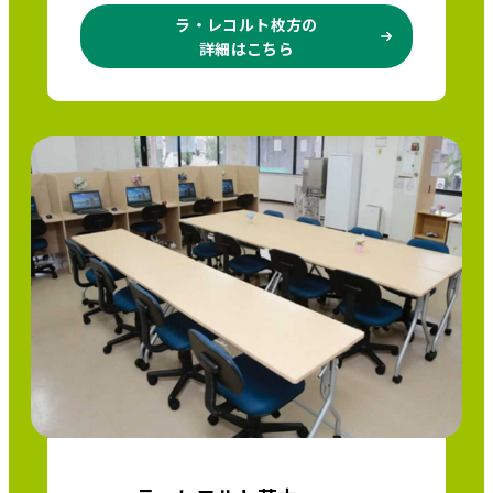
ラ・レコルト枚方の
詳細はこちら