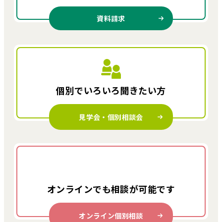
資料請求
個別でいろいろ
聞きたい方
見学会・個別相談会
オンラインでも
相談が可能です
オンライン個別相談