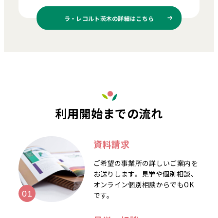
ラ・レコルト茨木の
詳細はこちら
利用開始までの流れ
資料請求
ご希望の事業所の詳しいご案内を
お送りします。見学や個別相談、
オンライン個別相談からでもOK
です。