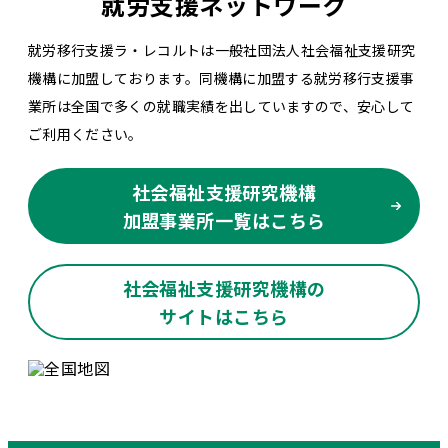
就労支援ネットワーク
就労移行支援ラ・レコルトは一般社団法人社会福祉支援研究
機構に加盟しております。同機構に加盟する就労移行支援事
業所は全国で多くの就職実績を出していますので、安心して
ご利用ください。
社会福祉支援研究機構
加盟事業所一覧はこちら
社会福祉支援研究機構の
サイトはこちら