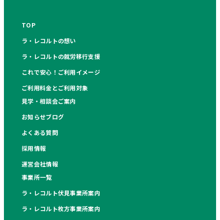
TOP
ラ・レコルトの想い
ラ・レコルトの就労移行支援
これで安心！ご利用イメージ
ご利用料金とご利用対象
見学・相談会ご案内
お知らせブログ
よくある質問
採用情報
運営会社情報
事業所一覧
ラ・レコルト伏見事業所案内
ラ・レコルト枚方事業所案内