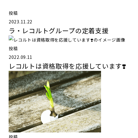
投稿
2023.11.22
ラ・レコルトグループの定着支援
投稿
2022.09.11
レコルトは資格取得を応援しています❣️
投稿