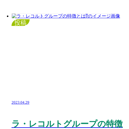
投稿
2023.04.29
ラ・レコルトグループの特徴