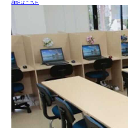
詳細はこちら