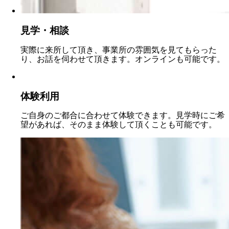
見学・相談
実際に来所して頂き、事業所の雰囲気を見てもらった
り、お話を伺わせて頂きます。オンラインも可能です。
体験利用
ご自身のご都合に合わせて体験できます。見学時にご希
望があれば、そのまま体験して頂くことも可能です。