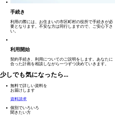
手続き
利用の際には、お住まいの市区町村の役所で手続きが必
要となります。不安な方は同行しますので、ご安心下さ
い。
利用開始
契約手続き、利用についてのご説明をします。あなたに
合った計画を相談しながら一つずつ決めていきます。
少しでも気になったら...
無料で詳しい資料を
お届けします
資料請求
個別でいろいろ
聞きたい方