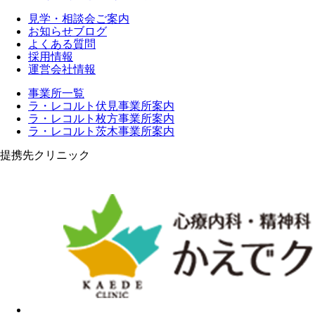
見学・相談会ご案内
お知らせブログ
よくある質問
採用情報
運営会社情報
事業所一覧
ラ・レコルト伏見事業所案内
ラ・レコルト枚方事業所案内
ラ・レコルト茨木事業所案内
提携先クリニック