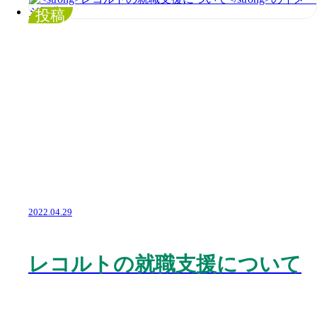
投稿
2022.04.29
レコルトの就職支援について