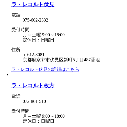
ラ・レコルト伏見
電話
075-602-2332
受付時間
月～土曜 9:00～18:00
定休日：日曜日
住所
〒612-8081
京都府京都市伏見区新町5丁目487番地
ラ・レコルト伏見の
詳細はこちら
ラ・レコルト枚方
電話
072-861-5101
受付時間
月～土曜 9:00～18:00
定休日：日曜日