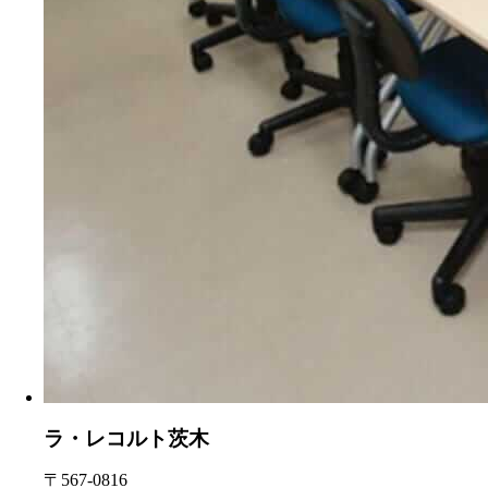
ラ・レコルト茨木
〒567-0816