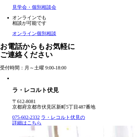
見学会・個別相談会
オンラインでも
相談が可能です
オンライン個別相談
お電話からもお気軽に
ご連絡ください
受付時間：月～土曜 9:00-18:00
ラ・レコルト伏見
〒612-8081
京都府京都市伏見区新町5丁目487番地
075-602-2332
ラ・レコルト伏見の
詳細はこちら