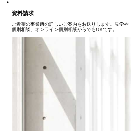
資料請求
ご希望の事業所の詳しいご案内をお送りします。見学や
個別相談、オンライン個別相談からでもOKです。