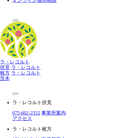
オンライン個別相談
ラ・レコルト
伏見
ラ・レコルト
枚方
ラ・レコルト
茨木
ラ・レコルト伏見
075-602-2332
事業所案内
アクセス
ラ・レコルト枚方