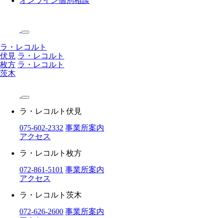
オンライン個別相談
ラ・レコルト
伏見
ラ・レコルト
枚方
ラ・レコルト
茨木
ラ・レコルト伏見
075-602-2332
事業所案内
アクセス
ラ・レコルト枚方
072-861-5101
事業所案内
アクセス
ラ・レコルト茨木
072-626-2600
事業所案内