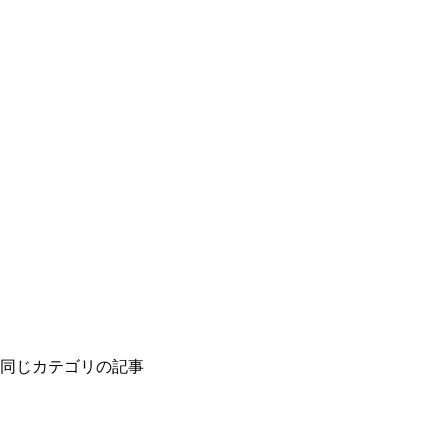
同じカテゴリの記事