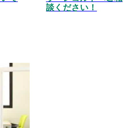
談ください！