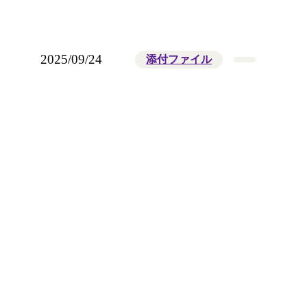
2025/09/24
添付ファイル