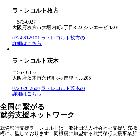
ラ・レコルト枚方
〒573-0027
大阪府枚方市大垣内町2丁目8-22 シンエービル2F
072-861-5101
ラ・レコルト枚方の
詳細はこちら
ラ・レコルト茨木
〒567-0816
大阪府茨木市永代町8-8 国里ビル205
072-626-2600
ラ・レコルト茨木の
詳細はこちら
全国に繋がる
就労支援ネットワーク
就労移行支援ラ・レコルトは一般社団法人社会福祉支援研究機
構に加盟しております。同機構に加盟する就労移行支援事業所