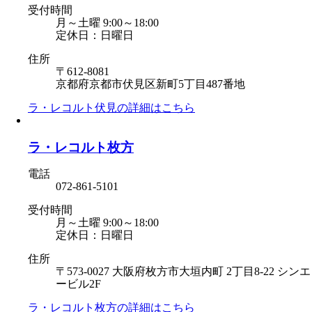
受付時間
月～土曜 9:00～18:00
定休日：日曜日
住所
〒612-8081
京都府京都市伏見区新町5丁目487番地
ラ・レコルト伏見の
詳細はこちら
ラ・レコルト枚方
電話
072-861-5101
受付時間
月～土曜 9:00～18:00
定休日：日曜日
住所
〒573-0027 大阪府枚方市大垣内町 2丁目8-22 シンエ
ービル2F
ラ・レコルト枚方の
詳細はこちら