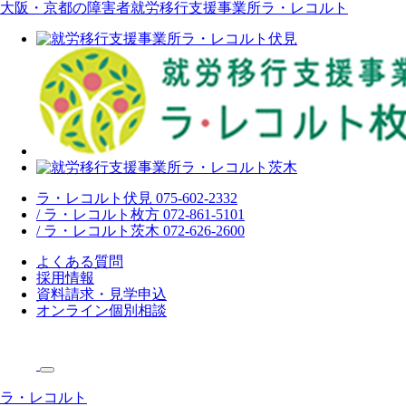
大阪・京都の障害者就労移行支援事業所ラ・レコルト
ラ・レコルト伏見 075-602-2332
/ ラ・レコルト枚方 072-861-5101
/ ラ・レコルト茨木 072-626-2600
よくある質問
採用情報
資料請求・見学申込
オンライン個別相談
ラ・レコルト