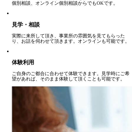
個別相談、オンライン個別相談からでもOKです。
見学・相談
実際に来所して頂き、事業所の雰囲気を見てもらった
り、お話を伺わせて頂きます。オンラインも可能です。
体験利用
ご自身のご都合に合わせて体験できます。見学時にご希
望があれば、そのまま体験して頂くことも可能です。