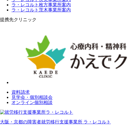
ラ・レコルト枚方事業所案内
ラ・レコルト茨木事業所案内
提携先クリニック
資料請求
見学会・個別相談会
オンライン個別相談
大阪・京都の障害者就労移行支援事業所 ラ・レコルト