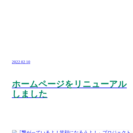
2022.02.10
ホームページをリニューアル
しました