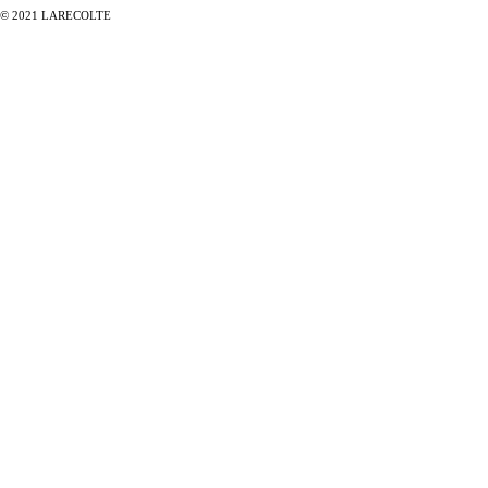
© 2021 LARECOLTE