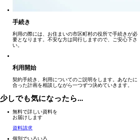
手続き
利用の際には、お住まいの市区町村の役所で手続きが必
要となります。不安な方は同行しますので、ご安心下さ
い。
利用開始
契約手続き、利用についてのご説明をします。あなたに
合った計画を相談しながら一つずつ決めていきます。
少しでも気になったら...
無料で詳しい資料を
お届けします
資料請求
個別でいろいろ