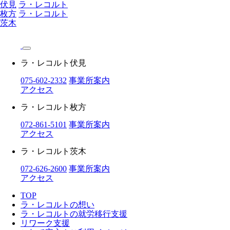
伏見
ラ・レコルト
枚方
ラ・レコルト
茨木
ラ・レコルト伏見
075-602-2332
事業所案内
アクセス
ラ・レコルト枚方
072-861-5101
事業所案内
アクセス
ラ・レコルト茨木
072-626-2600
事業所案内
アクセス
TOP
ラ・レコルトの想い
ラ・レコルトの就労移行支援
リワーク支援