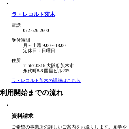
ラ・レコルト茨木
電話
072-626-2600
受付時間
月～土曜 9:00～18:00
定休日：日曜日
住所
〒567-0816 大阪府茨木市
永代町8-8 国里ビル205
ラ・レコルト茨木の
詳細はこちら
利用開始までの流れ
資料請求
ご希望の事業所の詳しいご案内をお送りします。見学や