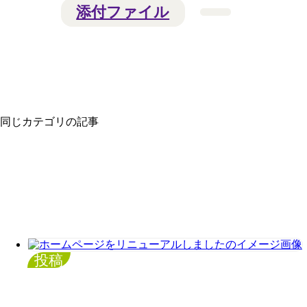
添付ファイル
同じカテゴリの記事
投稿