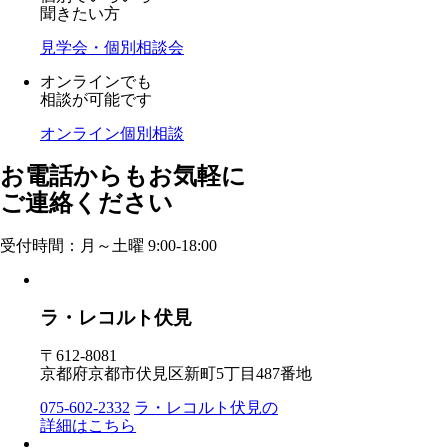
聞きたい方
見学会・個別相談会
オンラインでも
相談が可能です
オンライン個別相談
お電話からもお気軽に
ご連絡ください
受付時間：月～土曜 9:00-18:00
ラ・レコルト伏見
〒612-8081
京都府京都市伏見区新町5丁目487番地
075-602-2332
ラ・レコルト伏見の
詳細はこちら