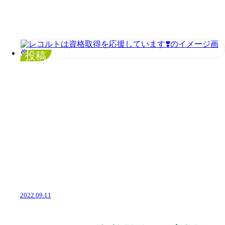
投稿
2022.09.11