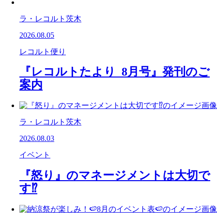
ラ・レコルト茨木
2026.08.05
レコルト便り
『レコルトたより 8月号』発刊のご
案内
ラ・レコルト茨木
2026.08.03
イベント
『怒り』のマネージメントは大切で
す⁉️