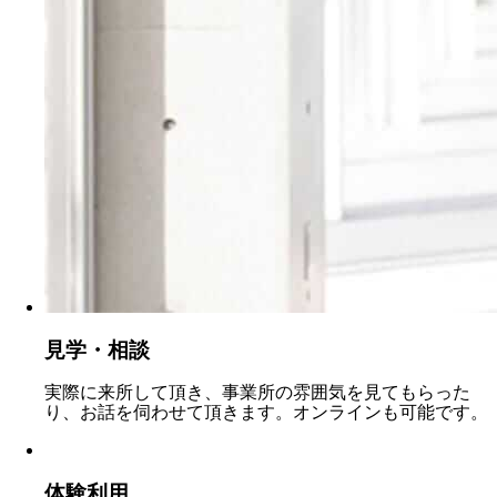
見学・相談
実際に来所して頂き、事業所の雰囲気を見てもらった
り、お話を伺わせて頂きます。オンラインも可能です。
体験利用