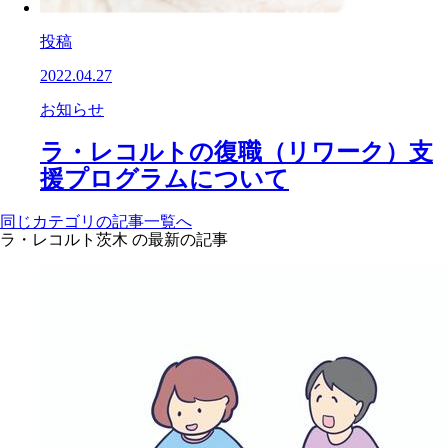
投稿
2022.04.27
お知らせ
ラ・レコルトの復職（リワーク）支
援プログラムについて
同じカテゴリの記事⼀覧へ
ラ・レコルト茨木 の最新の記事