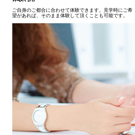
ご自身のご都合に合わせて体験できます。見学時にご希
望があれば、そのまま体験して頂くことも可能です。