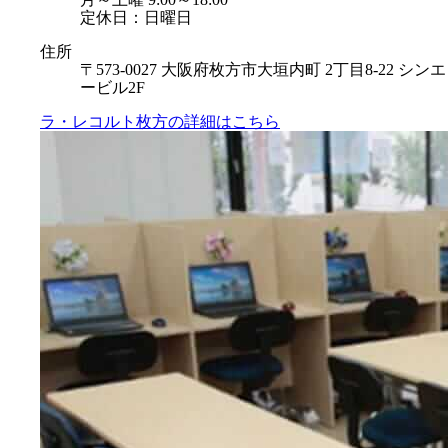
定休日：日曜日
住所
〒573-0027 大阪府枚方市大垣内町 2丁目8-22 シンエ
ービル2F
ラ・レコルト枚方の
詳細はこちら