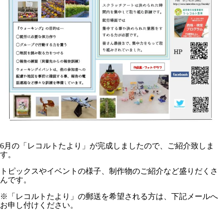
6月の「レコルトたより」が完成しましたので、ご紹介致しま
す。
トピックスやイベントの様子、制作物のご紹介など盛りだくさ
んです。
※「レコルトたより」の郵送を希望される方は、下記メールへ
お申し付けください。