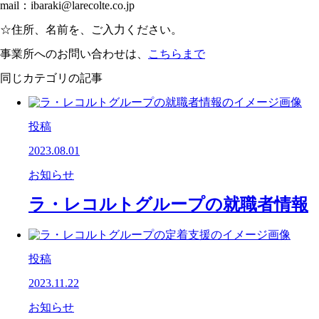
mail：ibaraki@larecolte.co.jp
☆住所、名前を、ご入力ください。
事業所へのお問い合わせは、
こちらまで
同じカテゴリの記事
投稿
2023.08.01
お知らせ
ラ・レコルトグループの就職者情報
投稿
2023.11.22
お知らせ