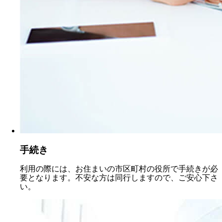
手続き
利用の際には、お住まいの市区町村の役所で手続きが必
要となります。不安な方は同行しますので、ご安心下さ
い。