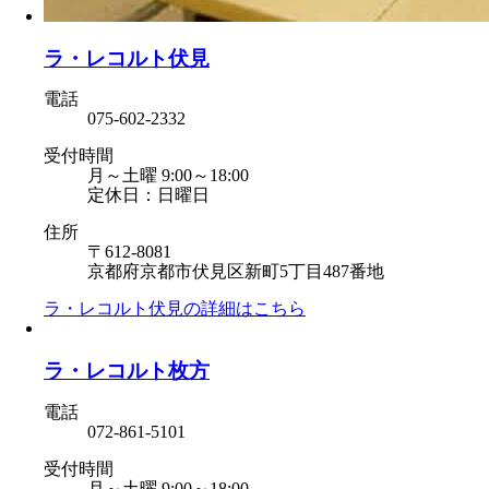
ラ・レコルト伏見
電話
075-602-2332
受付時間
月～土曜 9:00～18:00
定休日：日曜日
住所
〒612-8081
京都府京都市伏見区新町5丁目487番地
ラ・レコルト伏見の
詳細はこちら
ラ・レコルト枚方
電話
072-861-5101
受付時間
月～土曜 9:00～18:00