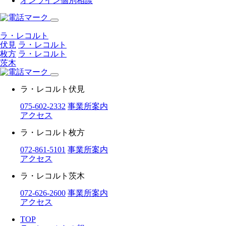
オンライン個別相談
ラ・レコルト
伏見
ラ・レコルト
枚方
ラ・レコルト
茨木
ラ・レコルト伏見
075-602-2332
事業所案内
アクセス
ラ・レコルト枚方
072-861-5101
事業所案内
アクセス
ラ・レコルト茨木
072-626-2600
事業所案内
アクセス
TOP