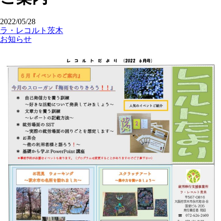
2022/05/28
ラ・レコルト茨木
お知らせ