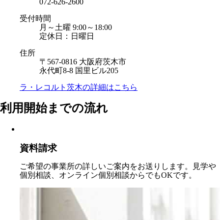
072-626-2600
受付時間
月～土曜 9:00～18:00
定休日：日曜日
住所
〒567-0816 大阪府茨木市
永代町8-8 国里ビル205
ラ・レコルト茨木の
詳細はこちら
利用開始までの流れ
資料請求
ご希望の事業所の詳しいご案内をお送りします。見学や
個別相談、オンライン個別相談からでもOKです。