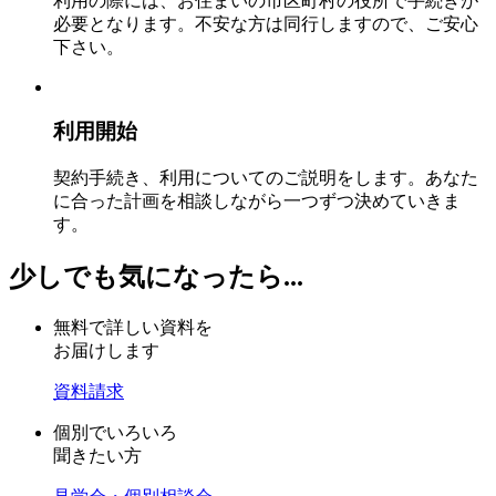
利用の際には、お住まいの市区町村の役所で手続きが
必要となります。不安な方は同行しますので、ご安心
下さい。
利用開始
契約手続き、利用についてのご説明をします。あなた
に合った計画を相談しながら一つずつ決めていきま
す。
少しでも気になったら...
無料で詳しい資料を
お届けします
資料請求
個別でいろいろ
聞きたい方