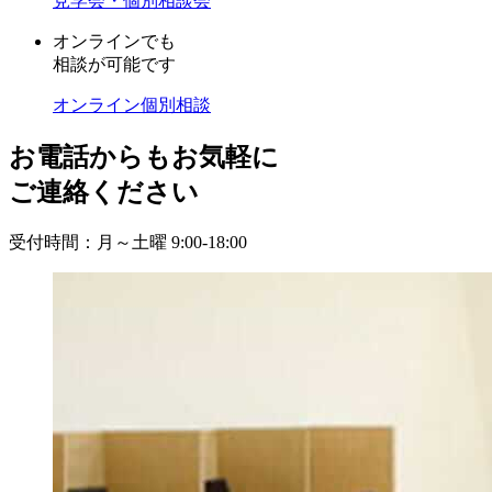
見学会・個別相談会
オンラインでも
相談が可能です
オンライン個別相談
お電話からもお気軽に
ご連絡ください
受付時間：月～土曜 9:00-18:00