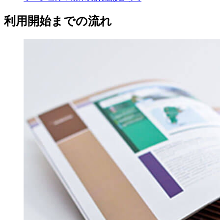
利用開始までの流れ