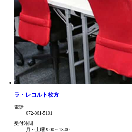
ラ・レコルト枚方
電話
072-861-5101
受付時間
月～土曜 9:00～18:00