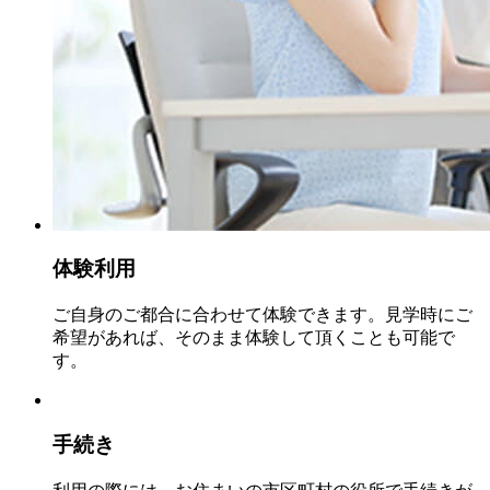
体験利用
ご自身のご都合に合わせて体験できます。見学時にご
希望があれば、そのまま体験して頂くことも可能で
す。
手続き