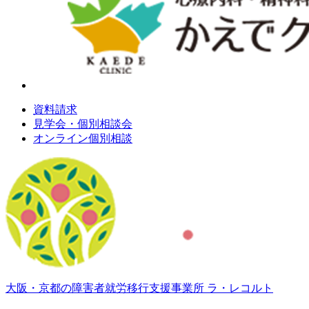
資料請求
見学会・個別相談会
オンライン個別相談
大阪・京都の障害者就労移行支援事業所 ラ・レコルト