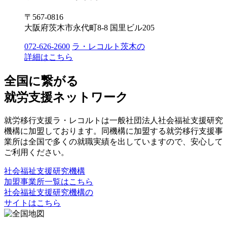
〒567-0816
大阪府茨木市永代町8-8 国里ビル205
072-626-2600
ラ・レコルト茨木の
詳細はこちら
全国に繋がる
就労支援ネットワーク
就労移行支援ラ・レコルトは一般社団法人社会福祉支援研究
機構に加盟しております。同機構に加盟する就労移行支援事
業所は全国で多くの就職実績を出していますので、安心して
ご利用ください。
社会福祉支援研究機構
加盟事業所一覧はこちら
社会福祉支援研究機構の
サイトはこちら