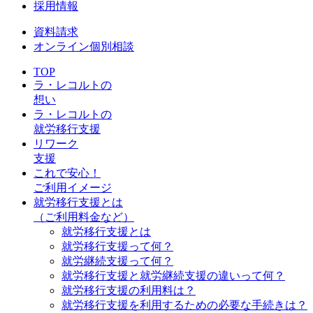
採用情報
資料請求
オンライン個別相談
TOP
ラ・レコルトの
想い
ラ・レコルトの
就労移行支援
リワーク
支援
これで安心！
ご利用イメージ
就労移行支援とは
（ご利用料金など）
就労移行支援とは
就労移行支援って何？
就労継続支援って何？
就労移行支援と就労継続支援の違いって何？
就労移行支援の利用料は？
就労移行支援を利用するための必要な手続きは？