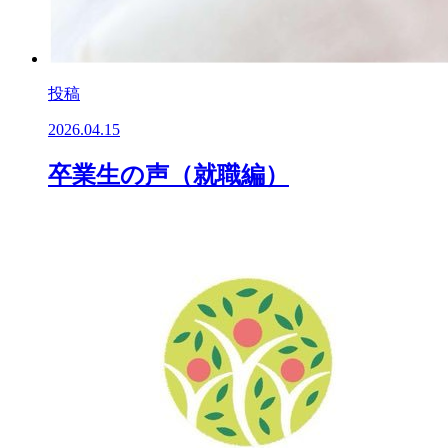
投稿
2026.04.15
卒業生の声（就職編）