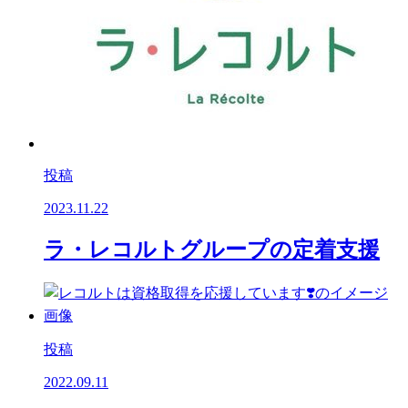
投稿
2023.11.22
ラ・レコルトグループの定着支援
投稿
2022.09.11