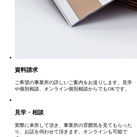
資料請求
ご希望の事業所の詳しいご案内をお送りします。見学
や個別相談、オンライン個別相談からでもOKです。
見学・相談
実際に来所して頂き、事業所の雰囲気を見てもらった
り、お話を伺わせて頂きます。オンラインも可能で