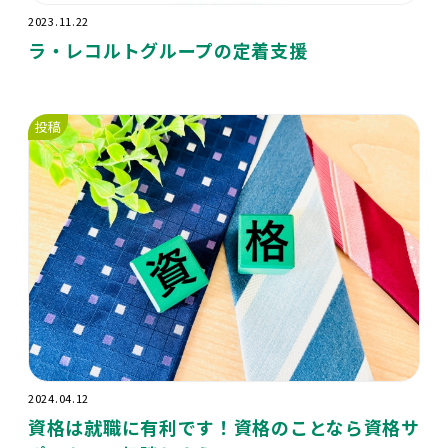
2023.11.22
ラ・レコルトグループの定着支援
投稿
2024.04.12
資格は就職に有利です！資格のことなら資格サ