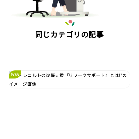
同じカテゴリの記事
投稿