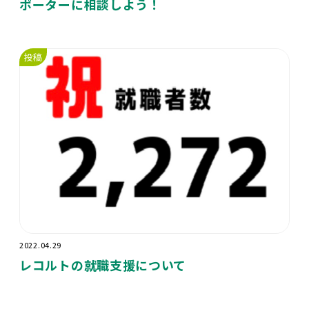
ポーターに相談しよう！
投稿
2022.04.29
レコルトの就職支援について