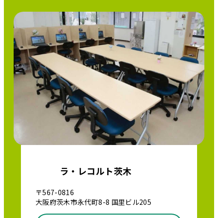
ラ・レコルト茨木
〒567-0816
大阪府茨木市永代町8-8 国里ビル205