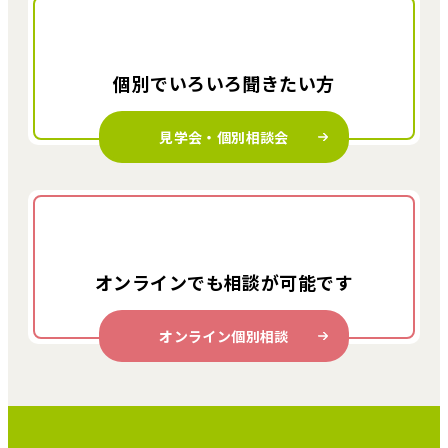
個別でいろいろ
聞きたい方
見学会・個別相談会
オンラインでも
相談が可能です
オンライン個別相談