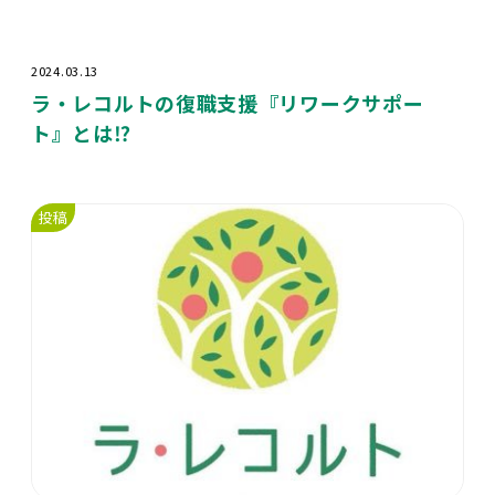
2024.03.13
ラ・レコルトの復職支援『リワークサポー
ト』とは⁉️
投稿