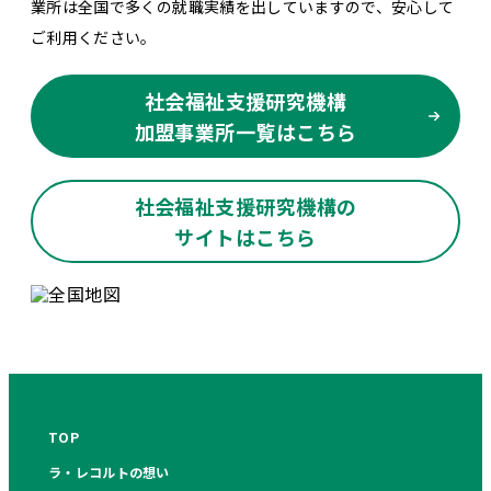
業所は全国で多くの就職実績を出していますので、安心して
ご利用ください。
社会福祉支援研究機構
加盟事業所一覧はこちら
社会福祉支援研究機構の
サイトはこちら
TOP
ラ・レコルトの想い