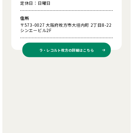
定休日：日曜日
住所
〒573-0027 大阪府枚方市大垣内町 2丁目8-22
シンエービル2F
ラ・レコルト枚方の
詳細はこちら