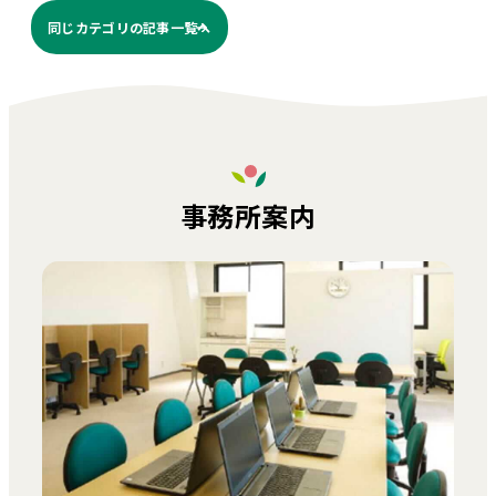
同じカテゴリの記事⼀覧へ
事務所案内