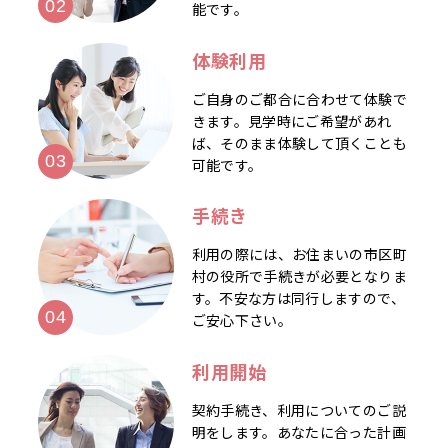
能です。
体験利用
ご自身のご都合に合わせて体験で
きます。見学時にご希望があれ
ば、そのまま体験して頂くことも
可能です。
手続き
利用の際には、お住まいの市区町
村の役所で手続きが必要となりま
す。不安な方は同行しますので、
ご安心下さい。
利用開始
契約手続き、利用についてのご説
明をします。あなたに合った計画