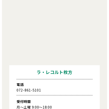
ラ・レコルト枚方
電話
072-861-5101
受付時間
月～土曜 9:00～18:00