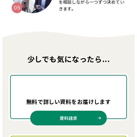
を相談しながら一つずつ決めてい
きます。
少しでも気になったら...
無料で詳しい資料を
お届けします
資料請求