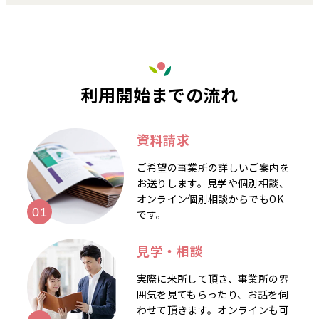
利用開始までの流れ
資料請求
ご希望の事業所の詳しいご案内を
お送りします。見学や個別相談、
オンライン個別相談からでもOK
です。
見学・相談
実際に来所して頂き、事業所の雰
囲気を見てもらったり、お話を伺
わせて頂きます。オンラインも可