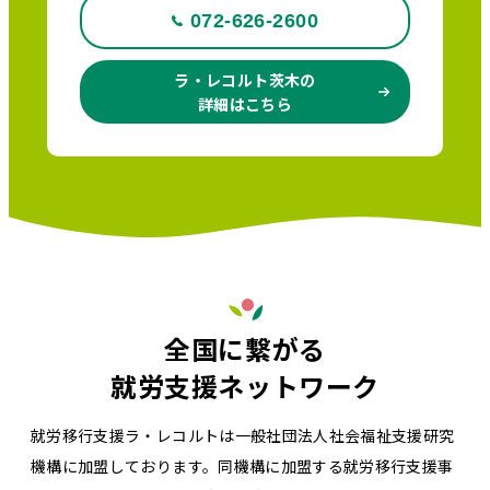
072-626-2600
ラ・レコルト茨木の
詳細はこちら
全国に繋がる
就労支援ネットワーク
就労移行支援ラ・レコルトは一般社団法人社会福祉支援研究
機構に加盟しております。同機構に加盟する就労移行支援事