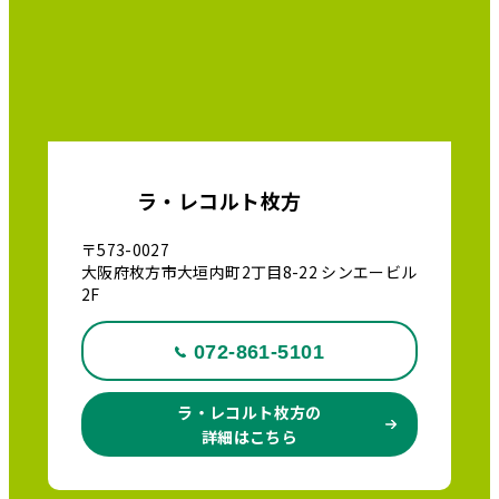
ラ・レコルト枚方
〒573-0027
大阪府枚方市大垣内町2丁目8-22 シンエービル
2F
072-861-5101
ラ・レコルト枚方の
詳細はこちら