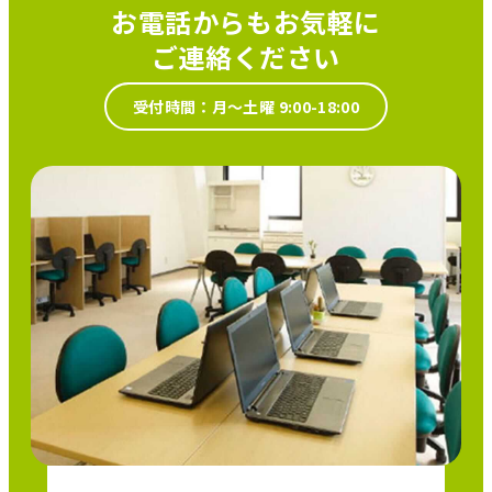
お電話からもお気軽に
ご連絡ください
受付時間：月～土曜 9:00-18:00