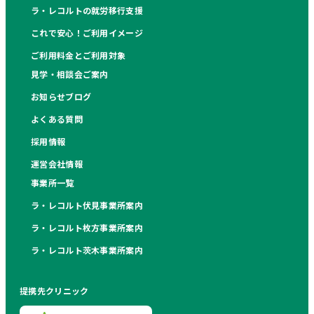
ラ・レコルトの就労移行支援
これで安心！ご利用イメージ
ご利用料金とご利用対象
見学・相談会ご案内
お知らせブログ
よくある質問
採用情報
運営会社情報
事業所一覧
ラ・レコルト伏見事業所案内
ラ・レコルト枚方事業所案内
ラ・レコルト茨木事業所案内
提携先クリニック