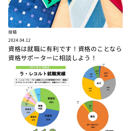
投稿
2024.04.12
資格は就職に有利です！資格のことなら
資格サポーターに相談しよう！