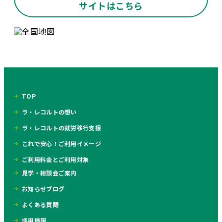
サイトはこちら
TOP
ラ・レコルトの想い
ラ・レコルトの就労移行支援
これで安心！ご利用イメージ
ご利用料金とご利用対象
見学・相談会ご案内
お知らせブログ
よくある質問
採用情報