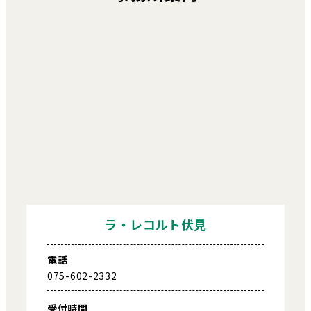
ラ・レコルト伏見
電話
075-602-2332
受付時間