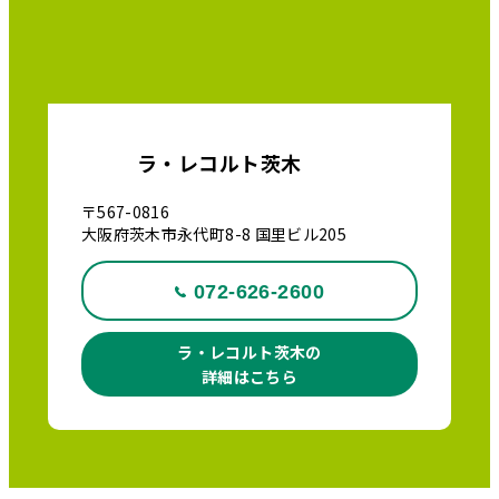
ラ・レコルト茨木
〒567-0816
大阪府茨木市永代町8-8 国里ビル205
072-626-2600
ラ・レコルト茨木の
詳細はこちら