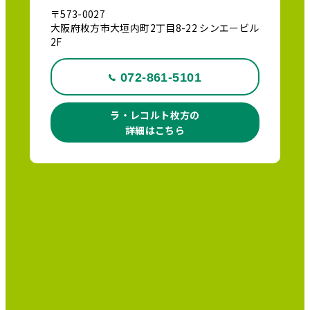
〒573-0027
大阪府枚方市大垣内町2丁目8-22 シンエービル
2F
072-861-5101
ラ・レコルト枚方の
詳細はこちら