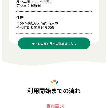
月～土曜 9:00～18:00
定休日：日曜日
住所
〒567-0816 大阪府茨木市
永代町8-8 国里ビル205
ラ・レコルト茨木の
詳細はこちら
利用開始までの流れ
資料請求