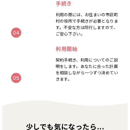
手続き
利用の際には、お住まいの市区町
村の役所で手続きが必要となりま
す。不安な方は同行しますので、
ご安心下さい。
利用開始
契約手続き、利用についてのご説
明をします。あなたに合った計画
を相談しながら一つずつ決めてい
きます。
少しでも気になったら...