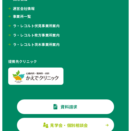
運営会社情報
事業所一覧
ラ・レコルト伏見事業所案内
ラ・レコルト枚方事業所案内
ラ・レコルト茨木事業所案内
提携先クリニック
資料請求
見学会・個別相談会