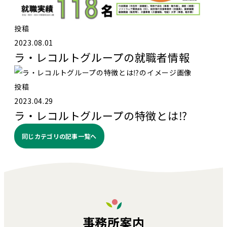
投稿
2023.08.01
ラ・レコルトグループの就職者情報
投稿
2023.04.29
ラ・レコルトグループの特徴とは⁉️
同じカテゴリの記事⼀覧へ
事務所案内