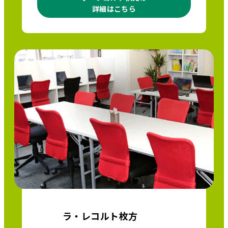
詳細はこちら
ラ・レコルト枚方