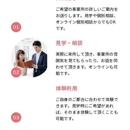
ご希望の事業所の詳しいご案内を
お送りします。見学や個別相談、
オンライン個別相談からでもOK
です。
見学・相談
実際に来所して頂き、事業所の雰
囲気を見てもらったり、お話を伺
わせて頂きます。オンラインも可
能です。
体験利用
ご自身のご都合に合わせて体験で
きます。見学時にご希望があれ
ば、そのまま体験して頂くことも
可能です。