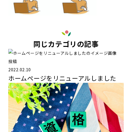
同じカテゴリの記事
投稿
2022.02.10
ホームページをリニューアルしました