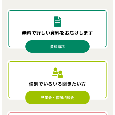
無料で詳しい資料を
お届けします
資料請求
個別でいろいろ
聞きたい方
見学会・個別相談会