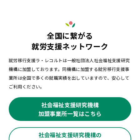
全国に繋がる
就労支援ネットワーク
就労移行支援ラ・レコルトは一般社団法人社会福祉支援研究
機構に加盟しております。同機構に加盟する就労移行支援事
業所は全国で多くの就職実績を出していますので、安心して
ご利用ください。
社会福祉支援研究機構
加盟事業所一覧はこちら
社会福祉支援研究機構の