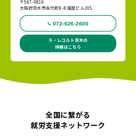
〒567-0816
大阪府茨木市永代町8-8 国里ビル205
072-626-2600
ラ・レコルト茨木の
詳細はこちら
全国に繋がる
就労支援ネットワーク