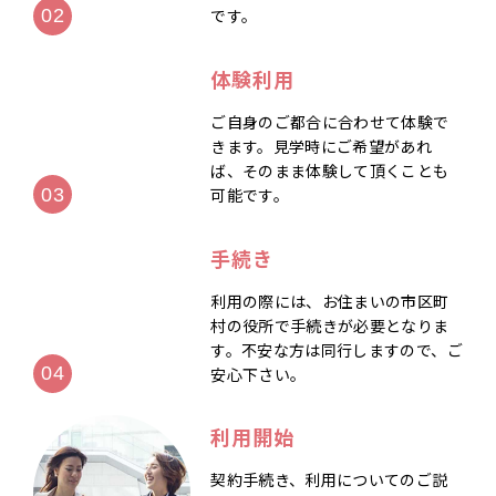
です。
体験利用
ご自身のご都合に合わせて体験で
きます。見学時にご希望があれ
ば、そのまま体験して頂くことも
可能です。
手続き
利用の際には、お住まいの市区町
村の役所で手続きが必要となりま
す。不安な方は同行しますので、ご
安心下さい。
利用開始
契約手続き、利用についてのご説