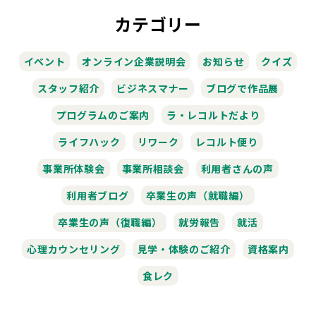
カテゴリー
イベント
オンライン企業説明会
お知らせ
クイズ
スタッフ紹介
ビジネスマナー
ブログで作品展
プログラムのご案内
ラ・レコルトだより
ライフハック
リワーク
レコルト便り
事業所体験会
事業所相談会
利用者さんの声
利用者ブログ
卒業生の声（就職編）
卒業生の声（復職編）
就労報告
就活
心理カウンセリング
見学・体験のご紹介
資格案内
食レク