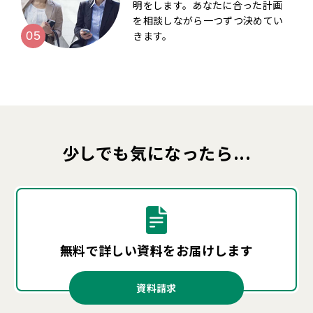
明をします。あなたに合った計画
を相談しながら一つずつ決めてい
きます。
少しでも気になったら...
無料で詳しい資料を
お届けします
資料請求