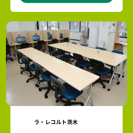
ラ・レコルト茨木