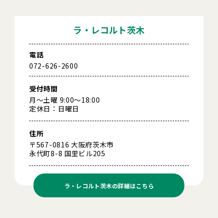
ラ・レコルト茨木
電話
072-626-2600
受付時間
月～土曜 9:00～18:00
定休日：日曜日
住所
〒567-0816 大阪府茨木市
永代町8-8 国里ビル205
ラ・レコルト茨木の
詳細はこちら