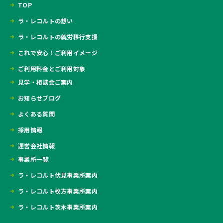
TOP
ラ・レコルトの想い
ラ・レコルトの就労移行支援
これで安心！ご利用イメージ
ご利用料金とご利用対象
見学・相談会ご案内
お知らせブログ
よくある質問
採用情報
運営会社情報
事業所一覧
ラ・レコルト伏見事業所案内
ラ・レコルト枚方事業所案内
ラ・レコルト茨木事業所案内