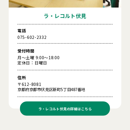
ラ・レコルト伏見
電話
075-602-2332
受付時間
月～土曜 9:00～18:00
定休日：日曜日
住所
〒612-8081
京都府京都市伏見区新町5丁目487番地
ラ・レコルト伏見の
詳細はこちら