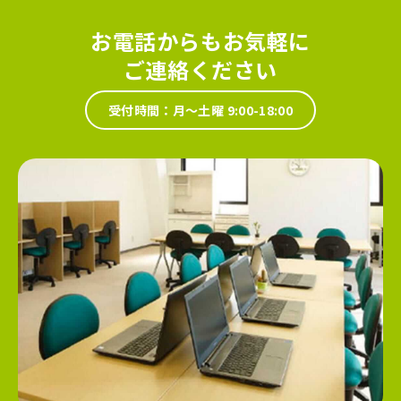
お電話からもお気軽に
ご連絡ください
受付時間：月～土曜 9:00-18:00