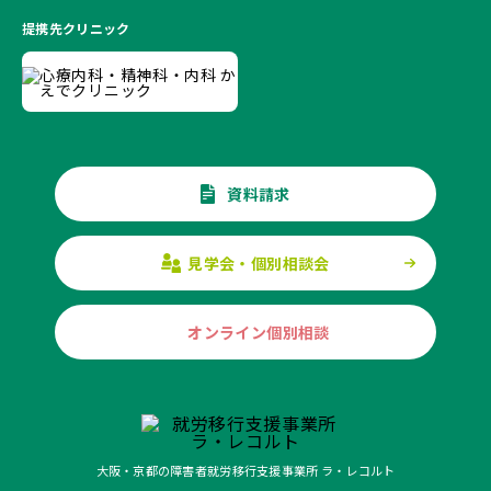
提携先クリニック
資料請求
見学会・個別相談会
オンライン個別相談
大阪・京都の障害者就労移行支援事業所 ラ・レコルト