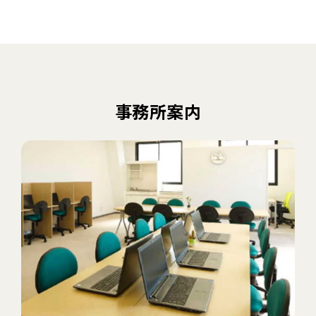
事務所案内