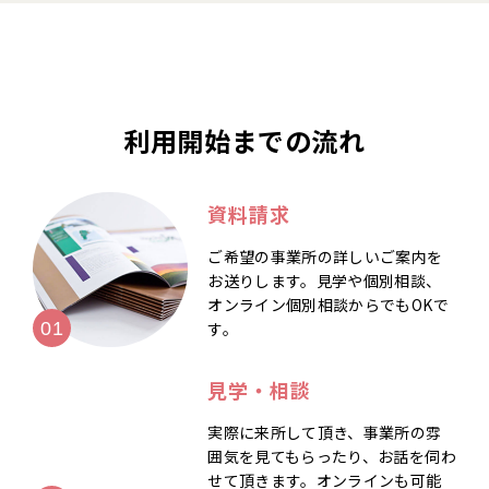
利用開始までの流れ
資料請求
ご希望の事業所の詳しいご案内を
お送りします。見学や個別相談、
オンライン個別相談からでもOKで
す。
見学・相談
実際に来所して頂き、事業所の雰
囲気を見てもらったり、お話を伺わ
せて頂きます。オンラインも可能