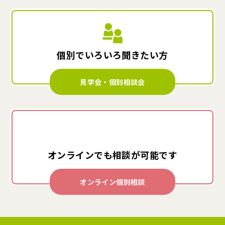
個別でいろいろ
聞きたい方
見学会・個別相談会
オンラインでも
相談が可能です
オンライン個別相談