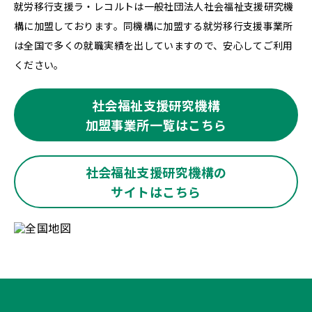
就労移行支援ラ・レコルトは一般社団法人社会福祉支援研究機
構に加盟しております。同機構に加盟する就労移行支援事業所
は全国で多くの就職実績を出していますので、安心してご利用
ください。
社会福祉支援研究機構
加盟事業所一覧はこちら
社会福祉支援研究機構の
サイトはこちら