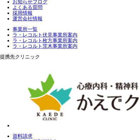
お知らせブログ
よくある質問
採用情報
運営会社情報
事業所一覧
ラ・レコルト伏見事業所案内
ラ・レコルト枚方事業所案内
ラ・レコルト茨木事業所案内
提携先クリニック
資料請求