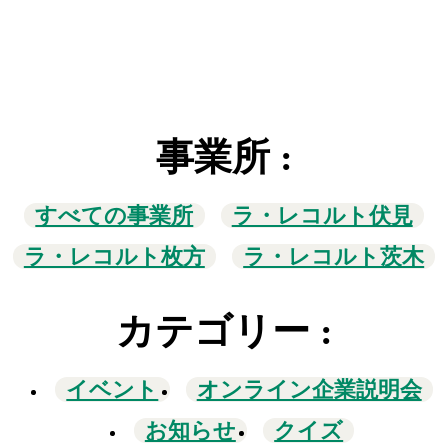
事業所
:
すべての事業所
ラ・レコルト伏見
ラ・レコルト枚方
ラ・レコルト茨木
カテゴリー
:
イベント
オンライン企業説明会
お知らせ
クイズ