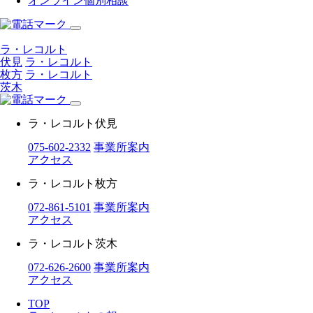
オンライン個別相談
ラ・レコルト
伏見
ラ・レコルト
枚方
ラ・レコルト
茨木
ラ・レコルト伏見
075-602-2332
事業所案内
アクセス
ラ・レコルト枚方
072-861-5101
事業所案内
アクセス
ラ・レコルト茨木
072-626-2600
事業所案内
アクセス
TOP