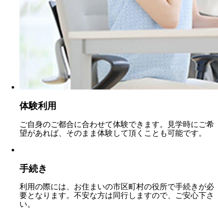
体験利用
ご自身のご都合に合わせて体験できます。見学時にご希
望があれば、そのまま体験して頂くことも可能です。
手続き
利用の際には、お住まいの市区町村の役所で手続きが必
要となります。不安な方は同行しますので、ご安心下さ
い。