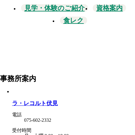
見学・体験のご紹介
資格案内
食レク
事務所案内
ラ・レコルト伏見
電話
075-602-2332
受付時間