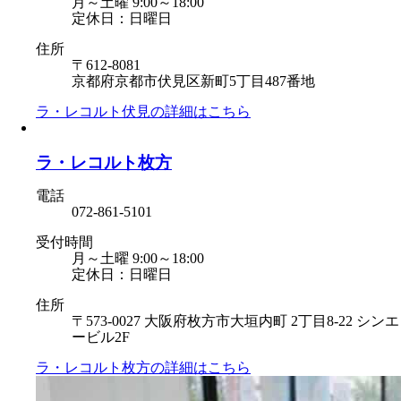
月～土曜 9:00～18:00
定休日：日曜日
住所
〒612-8081
京都府京都市伏見区新町5丁目487番地
ラ・レコルト伏見の
詳細はこちら
ラ・レコルト枚方
電話
072-861-5101
受付時間
月～土曜 9:00～18:00
定休日：日曜日
住所
〒573-0027 大阪府枚方市大垣内町 2丁目8-22 シンエ
ービル2F
ラ・レコルト枚方の
詳細はこちら