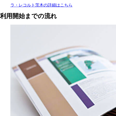
ラ・レコルト茨木の
詳細はこちら
利用開始までの流れ