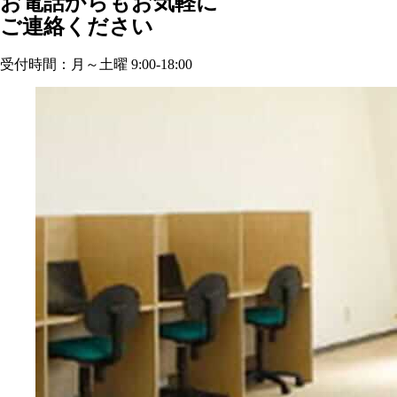
お電話からもお気軽に
ご連絡ください
受付時間：月～土曜 9:00-18:00