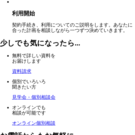
利用開始
契約手続き、利用についてのご説明をします。あなたに
合った計画を相談しながら一つずつ決めていきます。
少しでも気になったら...
無料で詳しい資料を
お届けします
資料請求
個別でいろいろ
聞きたい方
見学会・個別相談会
オンラインでも
相談が可能です
オンライン個別相談