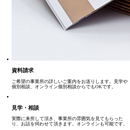
資料請求
ご希望の事業所の詳しいご案内をお送りします。見学や
個別相談、オンライン個別相談からでもOKです。
見学・相談
実際に来所して頂き、事業所の雰囲気を見てもらった
り、お話を伺わせて頂きます。オンラインも可能です。