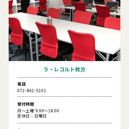
ラ・レコルト枚方
電話
072-861-5101
受付時間
月～土曜 9:00～18:00
定休日：日曜日