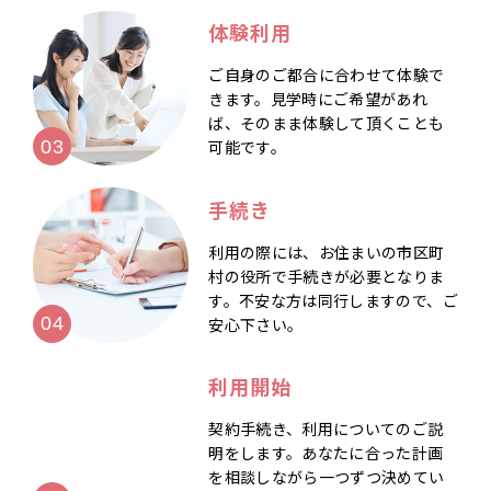
体験利用
ご自身のご都合に合わせて体験で
きます。見学時にご希望があれ
ば、そのまま体験して頂くことも
可能です。
手続き
利用の際には、お住まいの市区町
村の役所で手続きが必要となりま
す。不安な方は同行しますので、ご
安心下さい。
利用開始
契約手続き、利用についてのご説
明をします。あなたに合った計画
を相談しながら一つずつ決めてい