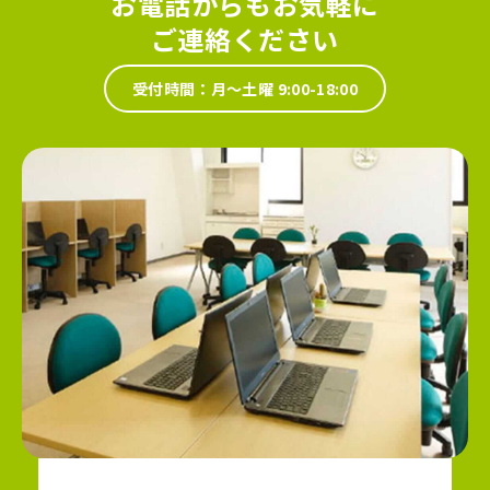
お電話からもお気軽に
ご連絡ください
受付時間：月～土曜 9:00-18:00