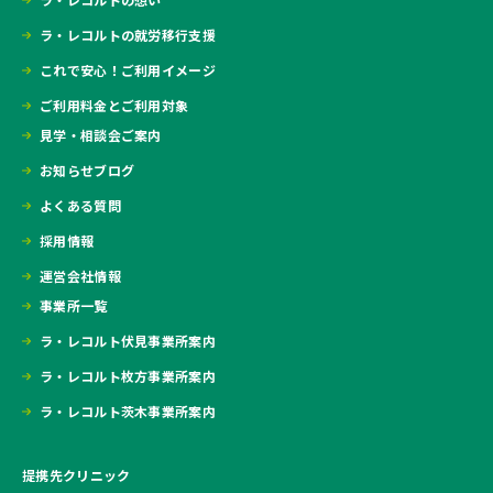
ラ・レコルトの就労移行支援
これで安心！ご利用イメージ
ご利用料金とご利用対象
見学・相談会ご案内
お知らせブログ
よくある質問
採用情報
運営会社情報
事業所一覧
ラ・レコルト伏見事業所案内
ラ・レコルト枚方事業所案内
ラ・レコルト茨木事業所案内
提携先クリニック