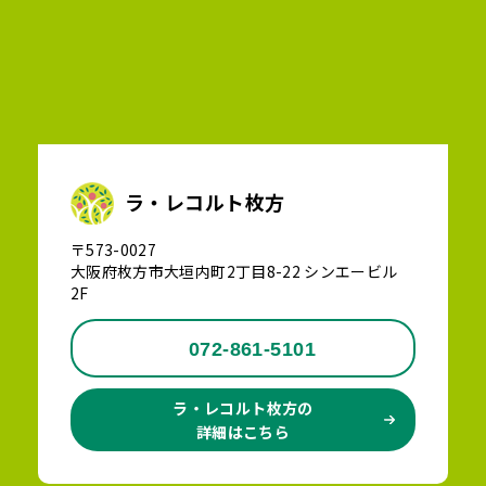
ラ・レコルト枚方
〒573-0027
大阪府枚方市大垣内町2丁目8-22 シンエービル
2F
072-861-5101
ラ・レコルト枚方の
詳細はこちら