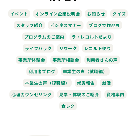
イベント
オンライン企業説明会
お知らせ
クイズ
スタッフ紹介
ビジネスマナー
ブログで作品展
プログラムのご案内
ラ・レコルトだより
ライフハック
リワーク
レコルト便り
事業所体験会
事業所相談会
利用者さんの声
利用者ブログ
卒業生の声（就職編）
卒業生の声（復職編）
就労報告
就活
心理カウンセリング
見学・体験のご紹介
資格案内
食レク