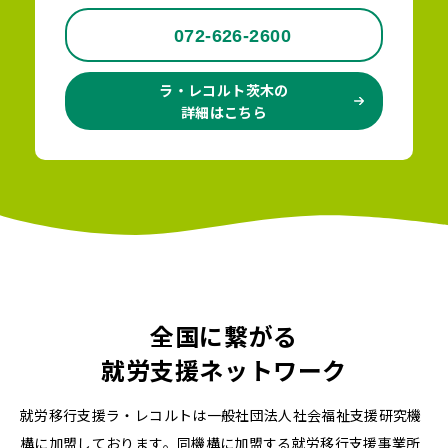
072-626-2600
ラ・レコルト茨木の
詳細はこちら
全国に繋がる
就労支援ネットワーク
就労移行支援ラ・レコルトは一般社団法人社会福祉支援研究機
構に加盟しております。同機構に加盟する就労移行支援事業所