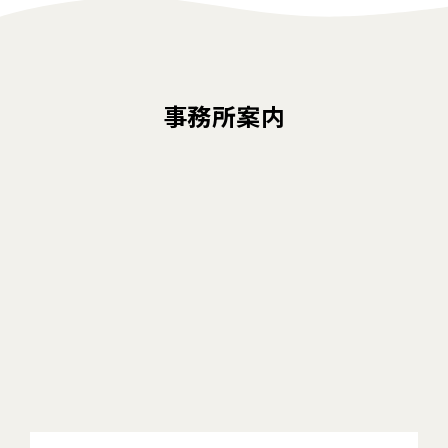
事務所案内