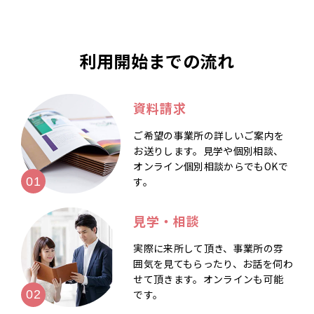
利用開始までの流れ
資料請求
ご希望の事業所の詳しいご案内を
お送りします。見学や個別相談、
オンライン個別相談からでもOKで
す。
見学・相談
実際に来所して頂き、事業所の雰
囲気を見てもらったり、お話を伺わ
せて頂きます。オンラインも可能
です。