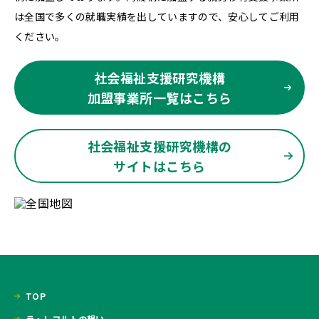
は全国で多くの就職実績を出していますので、安心してご利用
ください。
社会福祉支援研究機構
加盟事業所一覧はこちら
社会福祉支援研究機構の
サイトはこちら
TOP
ラ・レコルトの想い