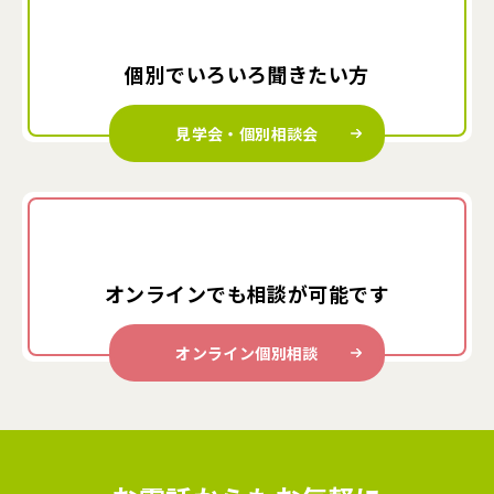
個別でいろいろ
聞きたい方
見学会・個別相談会
オンラインでも
相談が可能です
オンライン個別相談