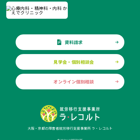
資料請求
見学会・個別相談会
オンライン個別相談
大阪・京都の障害者就労移行支援事業所 ラ・レコルト