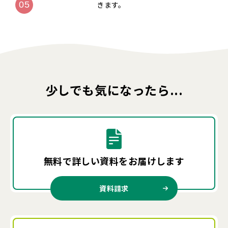
きます。
少しでも気になったら...
無料で詳しい資料を
お届けします
資料請求