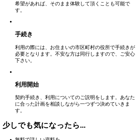
希望があれば、そのまま体験して頂くことも可能で
す。
手続き
利用の際には、お住まいの市区町村の役所で手続きが
必要となります。不安な方は同行しますので、ご安心
下さい。
利用開始
契約手続き、利用についてのご説明をします。あなた
に合った計画を相談しながら一つずつ決めていきま
す。
少しでも気になったら...
無料で詳しい資料を