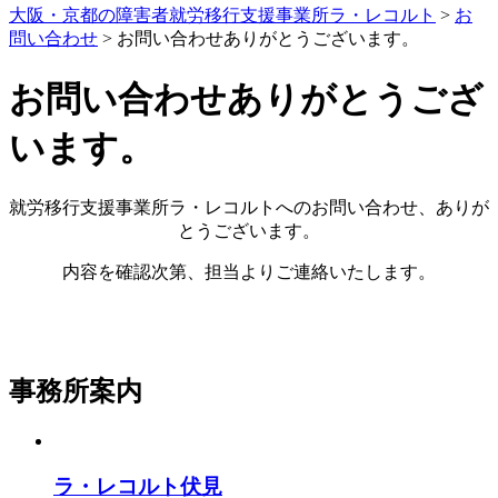
大阪・京都の障害者就労移行支援事業所ラ・レコルト
>
お
問い合わせ
>
お問い合わせありがとうございます。
お問い合わせありがとうござ
います。
就労移行支援事業所ラ・レコルトへのお問い合わせ、ありが
とうございます。
内容を確認次第、担当よりご連絡いたします。
事務所案内
ラ・レコルト伏見