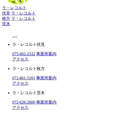
ラ・レコルト
伏見
ラ・レコルト
枚方
ラ・レコルト
茨木
ラ・レコルト伏見
075-602-2332
事業所案内
アクセス
ラ・レコルト枚方
072-861-5101
事業所案内
アクセス
ラ・レコルト茨木
072-626-2600
事業所案内
アクセス