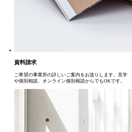
資料請求
ご希望の事業所の詳しいご案内をお送りします。見学
や個別相談、オンライン個別相談からでもOKです。