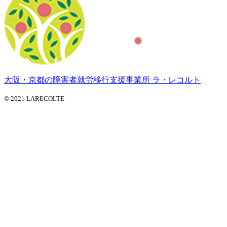
大阪・京都の障害者就労移行支援事業所 ラ・レコルト
© 2021 LARECOLTE