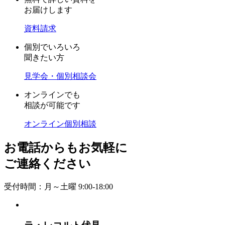
お届けします
資料請求
個別でいろいろ
聞きたい方
見学会・個別相談会
オンラインでも
相談が可能です
オンライン個別相談
お電話からもお気軽に
ご連絡ください
受付時間：月～土曜 9:00-18:00