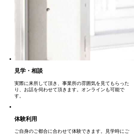
見学・相談
実際に来所して頂き、事業所の雰囲気を見てもらった
り、お話を伺わせて頂きます。オンラインも可能で
す。
体験利用
ご自身のご都合に合わせて体験できます。見学時にご