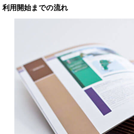
利用開始までの流れ