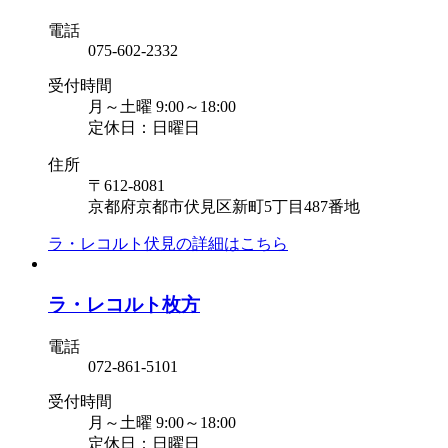
電話
075-602-2332
受付時間
月～土曜 9:00～18:00
定休日：日曜日
住所
〒612-8081
京都府京都市伏見区新町5丁目487番地
ラ・レコルト伏見の
詳細はこちら
ラ・レコルト枚方
電話
072-861-5101
受付時間
月～土曜 9:00～18:00
定休日：日曜日