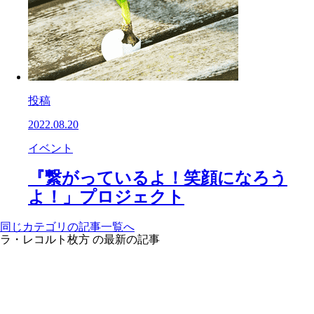
投稿
2022.08.20
イベント
『繋がっているよ！笑顔になろう
よ！」プロジェクト
同じカテゴリの記事⼀覧へ
ラ・レコルト枚方 の最新の記事