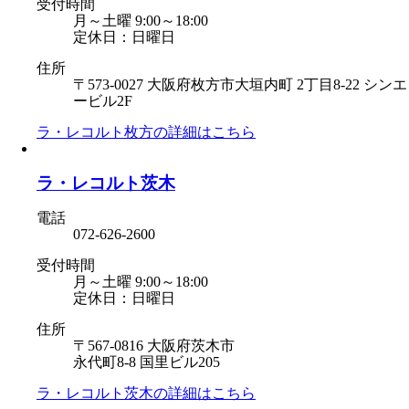
受付時間
月～土曜 9:00～18:00
定休日：日曜日
住所
〒573-0027 大阪府枚方市大垣内町 2丁目8-22 シンエ
ービル2F
ラ・レコルト枚方の
詳細はこちら
ラ・レコルト茨木
電話
072-626-2600
受付時間
月～土曜 9:00～18:00
定休日：日曜日
住所
〒567-0816 大阪府茨木市
永代町8-8 国里ビル205
ラ・レコルト茨木の
詳細はこちら