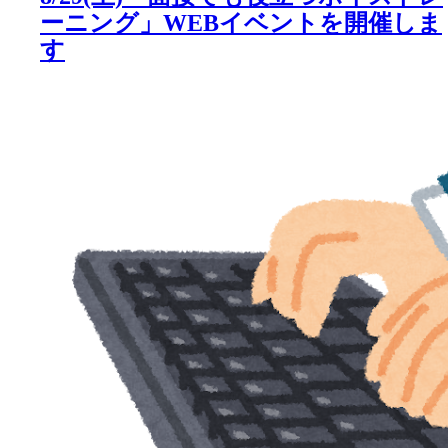
ーニング」WEBイベントを開催しま
す