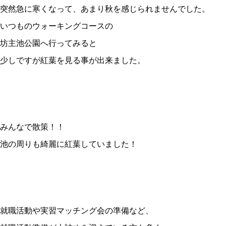
突然急に寒くなって、あまり秋を感じられませんでした。
いつものウォーキングコースの
坊主池公園へ行ってみると
少しですが紅葉を見る事が出来ました。
みんなで散策！！
池の周りも綺麗に紅葉していました！
就職活動や実習マッチング会の準備など、