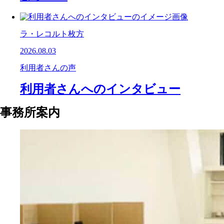
ラ・レコルト枚方
2026.08.03
利用者さんの声
利用者さんへのインタビュー
事務所案内