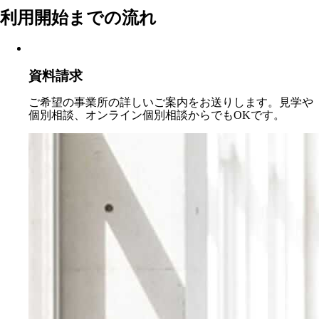
利用開始までの流れ
資料請求
ご希望の事業所の詳しいご案内をお送りします。見学や
個別相談、オンライン個別相談からでもOKです。