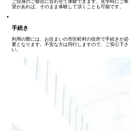
ご自身のご都合に合わせて体験できます。見学時にご希
望があれば、そのまま体験して頂くことも可能です。
手続き
利用の際には、お住まいの市区町村の役所で手続きが必
要となります。不安な方は同行しますので、ご安心下さ
い。