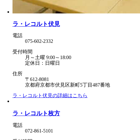
ラ・レコルト伏見
電話
075-602-2332
受付時間
月～土曜 9:00～18:00
定休日：日曜日
住所
〒612-8081
京都府京都市伏見区新町5丁目487番地
ラ・レコルト伏見の
詳細はこちら
ラ・レコルト枚方
電話
072-861-5101