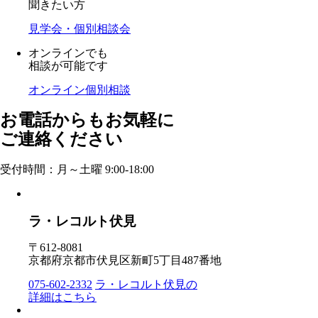
聞きたい方
見学会・個別相談会
オンラインでも
相談が可能です
オンライン個別相談
お電話からもお気軽に
ご連絡ください
受付時間：月～土曜 9:00-18:00
ラ・レコルト伏見
〒612-8081
京都府京都市伏見区新町5丁目487番地
075-602-2332
ラ・レコルト伏見の
詳細はこちら