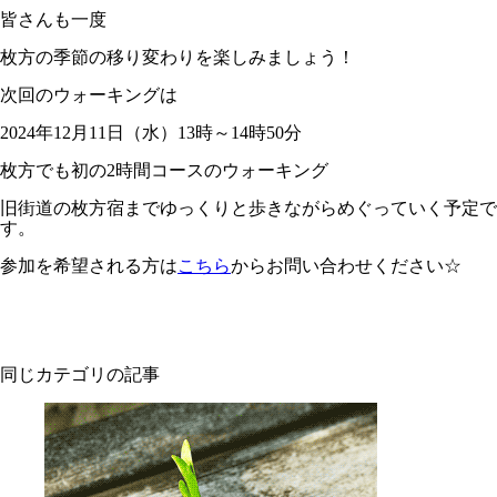
皆さんも一度
枚方の季節の移り変わりを楽しみましょう！
次回のウォーキングは
2024年12月11日（水）13時～14時50分
枚方でも初の2時間コースのウォーキング
旧街道の枚方宿までゆっくりと歩きながらめぐっていく予定で
す。
参加を希望される方は
こちら
からお問い合わせください☆
同じカテゴリの記事