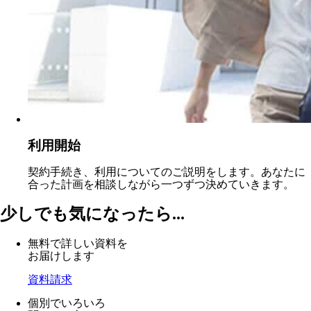
利用開始
契約手続き、利用についてのご説明をします。あなたに
合った計画を相談しながら一つずつ決めていきます。
少しでも気になったら...
無料で詳しい資料を
お届けします
資料請求
個別でいろいろ