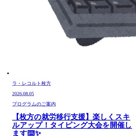
ラ・レコルト枚方
2026.08.05
プログラムのご案内
【枚方の就労移行支援】楽しくスキ
ルアップ！タイピング大会を開催し
ます⌨️✨