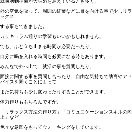
就職活動準備が大詰めを迎えている方も多く、
外の空気を吸って、周囲の紅葉などに目を向ける事で少しリラ
ックス
する事もできました。
カリキュラム通りの学習もいいかもしれません。
でも、ふと立ち止まる時間が必要だったり、
自分に喝を入れる時間も必要になる時もあります。
みんなで外へ出て、就活の事を質問したり、
面接に関する事を質問し合ったり、自由な気持ちで助言やアド
バイスを聞くことによって
また気持ちも少し変わったりすることができます。
体力作りももちろんですが、
「リラックス方法の作り方」「コミュニケーションスキルの向
上」など
色々な意図をもってウォーキングをしています。