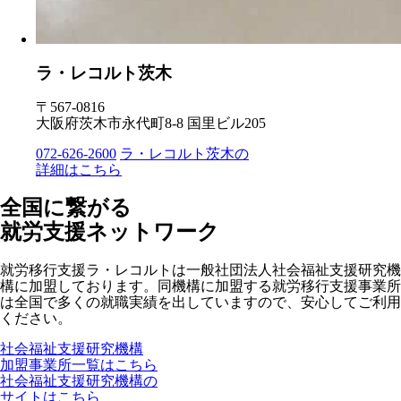
ラ・レコルト茨木
〒567-0816
大阪府茨木市永代町8-8 国里ビル205
072-626-2600
ラ・レコルト茨木の
詳細はこちら
全国に繋がる
就労支援ネットワーク
就労移行支援ラ・レコルトは一般社団法人社会福祉支援研究機
構に加盟しております。同機構に加盟する就労移行支援事業所
は全国で多くの就職実績を出していますので、安心してご利用
ください。
社会福祉支援研究機構
加盟事業所一覧はこちら
社会福祉支援研究機構の
サイトはこちら