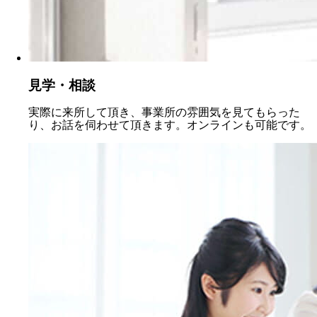
見学・相談
実際に来所して頂き、事業所の雰囲気を見てもらった
り、お話を伺わせて頂きます。オンラインも可能です。