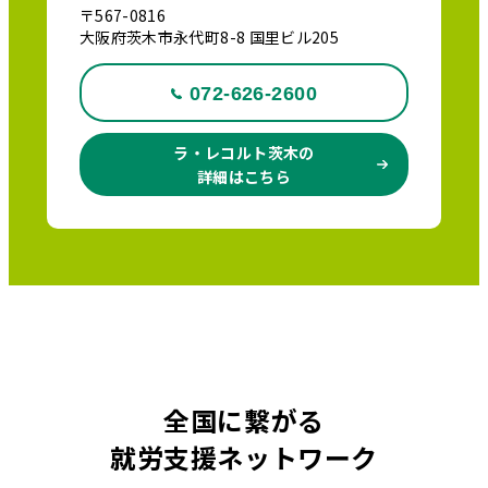
〒567-0816
大阪府茨木市永代町8-8 国里ビル205
072-626-2600
ラ・レコルト茨木の
詳細はこちら
全国に繋がる
就労支援ネットワーク