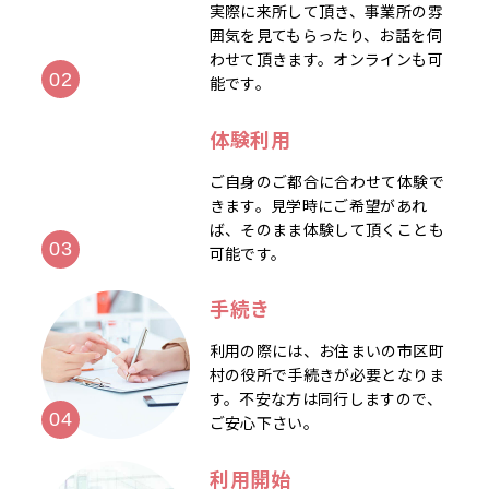
実際に来所して頂き、事業所の雰
囲気を見てもらったり、お話を伺
わせて頂きます。オンラインも可
能です。
体験利用
ご自身のご都合に合わせて体験で
きます。見学時にご希望があれ
ば、そのまま体験して頂くことも
可能です。
手続き
利用の際には、お住まいの市区町
村の役所で手続きが必要となりま
す。不安な方は同行しますので、
ご安心下さい。
利用開始