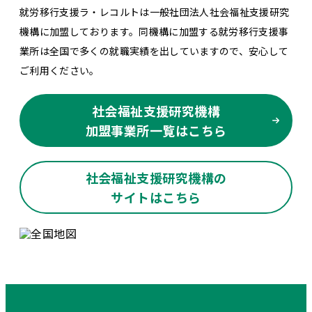
就労移行支援ラ・レコルトは一般社団法人社会福祉支援研究
機構に加盟しております。同機構に加盟する就労移行支援事
業所は全国で多くの就職実績を出していますので、安心して
ご利用ください。
社会福祉支援研究機構
加盟事業所一覧はこちら
社会福祉支援研究機構の
サイトはこちら