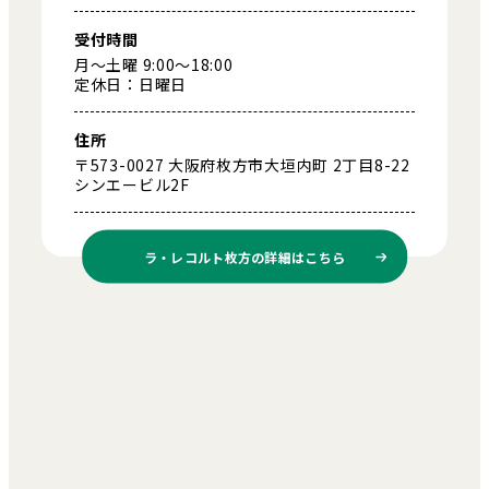
受付時間
月～土曜 9:00～18:00
定休日：日曜日
住所
〒573-0027 大阪府枚方市大垣内町 2丁目8-22
シンエービル2F
ラ・レコルト枚方の
詳細はこちら