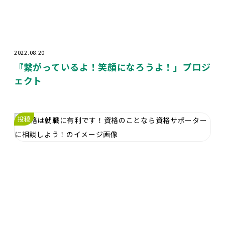
2022.08.20
『繋がっているよ！笑顔になろうよ！」プロジ
ェクト
投稿