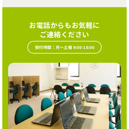
お電話からもお気軽に
ご連絡ください
受付時間：月～土曜 9:00-18:00