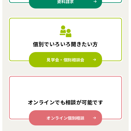
資料請求
個別でいろいろ
聞きたい方
見学会・個別相談会
オンラインでも
相談が可能です
オンライン個別相談