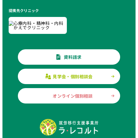
提携先クリニック
資料請求
見学会・個別相談会
オンライン個別相談