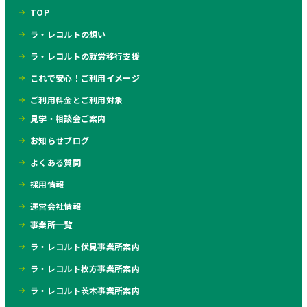
TOP
ラ・レコルトの想い
ラ・レコルトの就労移行支援
これで安心！ご利用イメージ
ご利用料金とご利用対象
見学・相談会ご案内
お知らせブログ
よくある質問
採用情報
運営会社情報
事業所一覧
ラ・レコルト伏見事業所案内
ラ・レコルト枚方事業所案内
ラ・レコルト茨木事業所案内