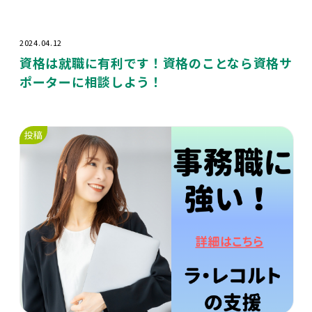
2024.04.12
資格は就職に有利です！資格のことなら資格サ
ポーターに相談しよう！
投稿