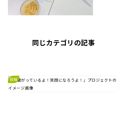
同じカテゴリの記事
投稿