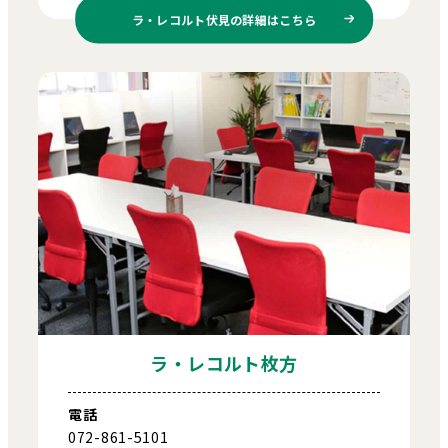
ラ・レコルト伏見の
詳細はこちら
ラ・レコルト枚方
電話
072-861-5101