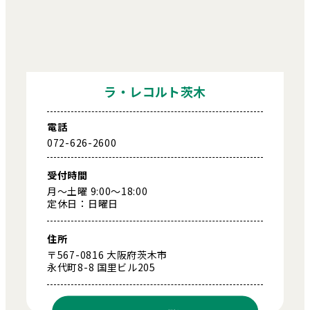
ラ・レコルト茨木
電話
072-626-2600
受付時間
月～土曜 9:00～18:00
定休日：日曜日
住所
〒567-0816 大阪府茨木市
永代町8-8 国里ビル205