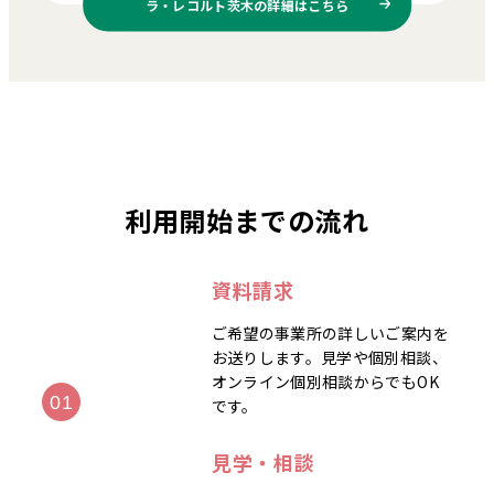
ラ・レコルト茨木の
詳細はこちら
利用開始までの流れ
資料請求
ご希望の事業所の詳しいご案内を
お送りします。見学や個別相談、
オンライン個別相談からでもOK
です。
見学・相談