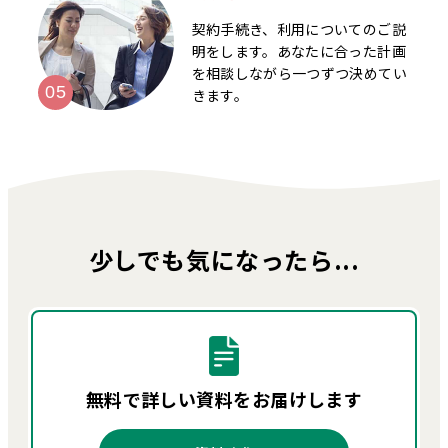
契約手続き、利用についてのご説
明をします。あなたに合った計画
を相談しながら一つずつ決めてい
きます。
少しでも気になったら...
無料で詳しい資料を
お届けします