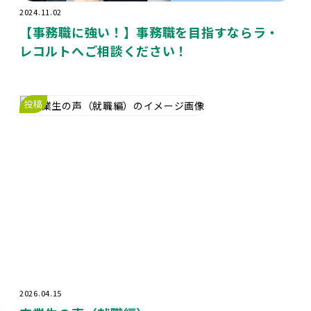
2024.11.02
【事務職に強い！】事務職を目指すならラ・
レコルトへご相談ください！
投稿
2026.04.15