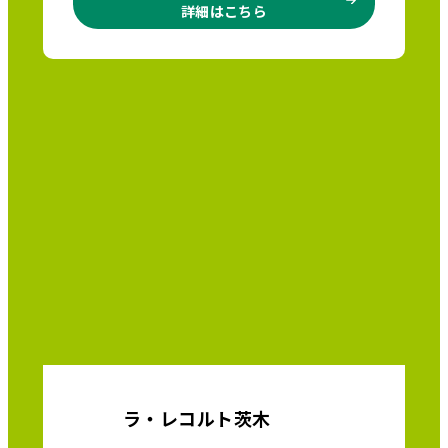
詳細はこちら
ラ・レコルト茨木