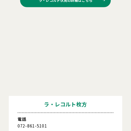
ラ・レコルト枚方
電話
072-861-5101