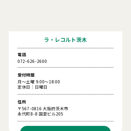
ラ・レコルト茨木
電話
072-626-2600
受付時間
月～土曜 9:00～18:00
定休日：日曜日
住所
〒567-0816 大阪府茨木市
永代町8-8 国里ビル205