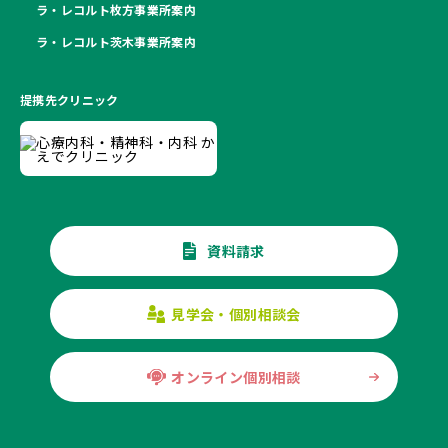
ラ・レコルト枚方事業所案内
ラ・レコルト茨木事業所案内
提携先クリニック
資料請求
見学会・個別相談会
オンライン個別相談