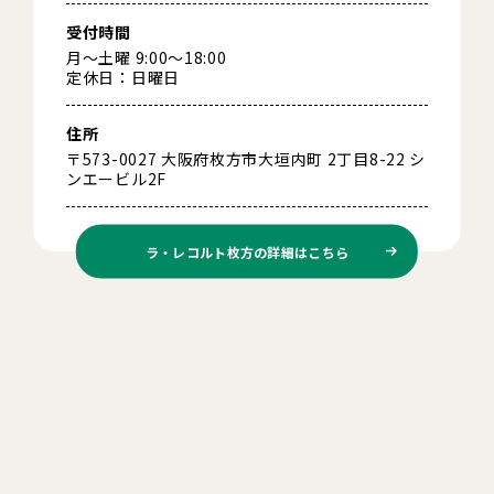
受付時間
月～土曜 9:00～18:00
定休日：日曜日
住所
〒573-0027 大阪府枚方市大垣内町 2丁目8-22 シ
ンエービル2F
ラ・レコルト枚方の
詳細はこちら