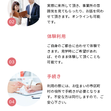
実際に来所して頂き、事業所の雰
囲気を見てもらったり、お話を伺わ
せて頂きます。オンラインも可能
です。
体験利用
ご自身のご都合に合わせて体験で
きます。見学時にご希望があれ
ば、そのまま体験して頂くことも
可能です。
手続き
利用の際には、お住まいの市区町
村の役所で手続きが必要となりま
す。不安な方は同行しますので、ご
安心下さい。