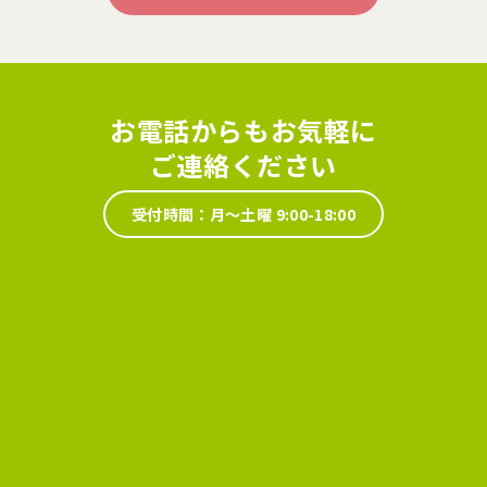
お電話からもお気軽に
ご連絡ください
受付時間：月～土曜 9:00-18:00