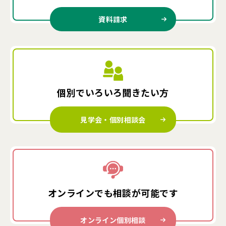
資料請求
個別でいろいろ
聞きたい方
見学会・個別相談会
オンラインでも
相談が可能です
オンライン個別相談