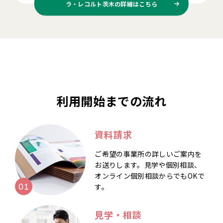
ラ・レコルト茨木の
詳細はこちら
利用開始までの流れ
資料請求
ご希望の事業所の詳しいご案内を
お送りします。見学や個別相談、
オンライン個別相談からでもOKで
す。
見学・相談