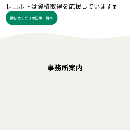
レコルトは資格取得を応援しています❣️
同じカテゴリの記事⼀覧へ
事務所案内