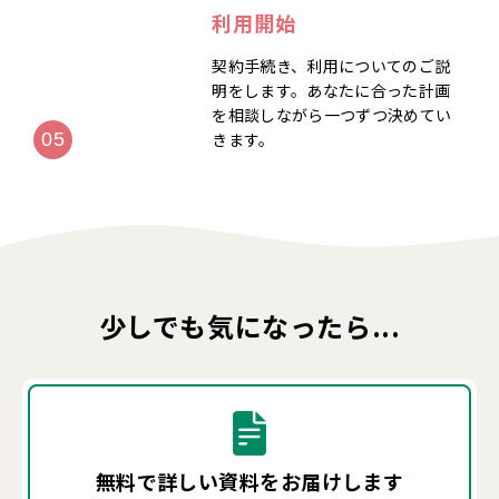
利用開始
契約手続き、利用についてのご説
明をします。あなたに合った計画
を相談しながら一つずつ決めてい
きます。
少しでも気になったら...
無料で詳しい資料を
お届けします