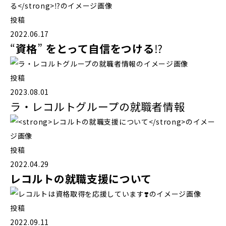
投稿
2022.06.17
“
資格
”
をとって自信をつける
⁉️
投稿
2023.08.01
ラ・レコルトグループの就職者情報
投稿
2022.04.29
レコルトの就職支援について
投稿
2022.09.11