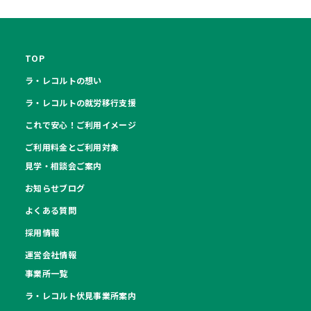
TOP
ラ・レコルトの想い
ラ・レコルトの就労移行支援
これで安心！ご利用イメージ
ご利用料金とご利用対象
見学・相談会ご案内
お知らせブログ
よくある質問
採用情報
運営会社情報
事業所一覧
ラ・レコルト伏見事業所案内