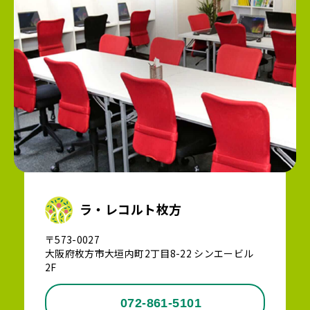
ラ・レコルト枚方
〒573-0027
大阪府枚方市大垣内町2丁目8-22 シンエービル
2F
072-861-5101