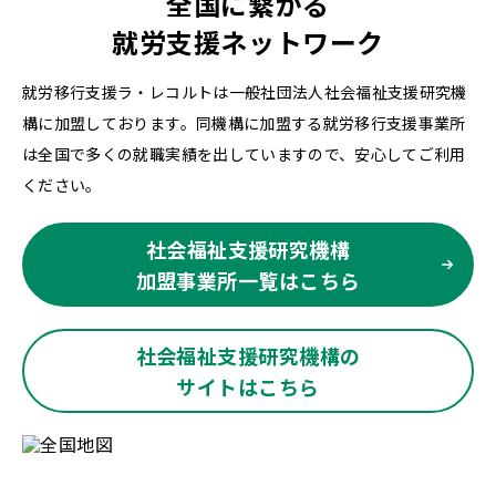
全国に繋がる
就労支援ネットワーク
就労移行支援ラ・レコルトは一般社団法人社会福祉支援研究機
構に加盟しております。同機構に加盟する就労移行支援事業所
は全国で多くの就職実績を出していますので、安心してご利用
ください。
社会福祉支援研究機構
加盟事業所一覧はこちら
社会福祉支援研究機構の
サイトはこちら