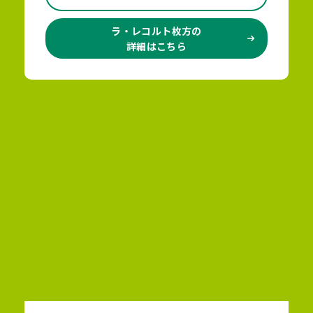
ラ・レコルト枚方の
詳細はこちら