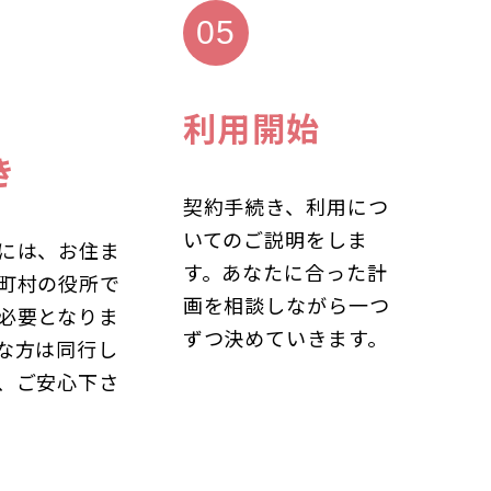
利用開始
き
契約手続き、利用につ
いてのご説明をしま
には、お住ま
す。あなたに合った計
町村の役所で
画を相談しながら一つ
必要となりま
ずつ決めていきます。
な方は同行し
、ご安心下さ