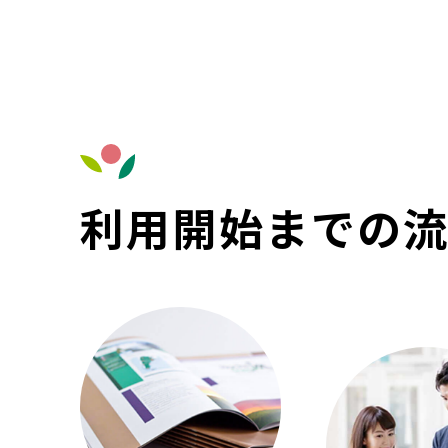
利用開始までの