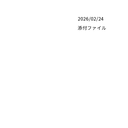
2026/02/24
添付ファイル