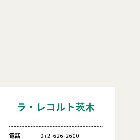
ラ・レコルト茨木
電話
072-626-2600