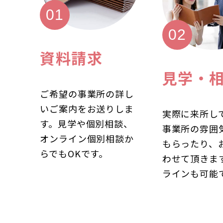
資料請求
見学・
ご希望の事業所の詳し
いご案内をお送りしま
実際に来所し
す。見学や個別相談、
事業所の雰囲
オンライン個別相談か
もらったり、
らでもOKです。
わせて頂きま
ラインも可能