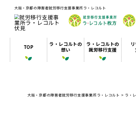
大阪・京都の障害者就労移行支援事業所ラ・レコルト
ラ・レコルトの
ラ・レコルトの
リ
TOP
想い
就労移行支援
大阪・京都の障害者就労移行支援事業所ラ・レコルト
>
ラ・