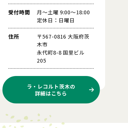
受付時間
月～土曜 9:00～18:00
定休日：日曜日
住所
〒567-0816 大阪府茨
木市
永代町8-8 国里ビル
205
ラ・レコルト茨木の
詳細はこちら