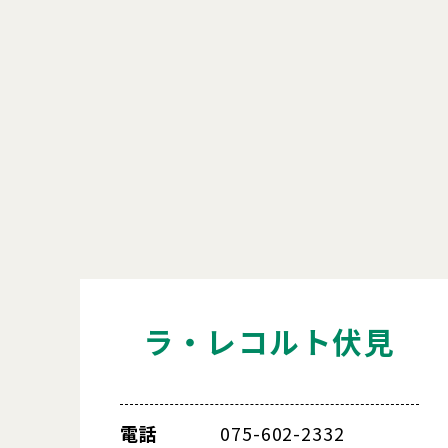
ラ・レコルト伏見
電話
075-602-2332