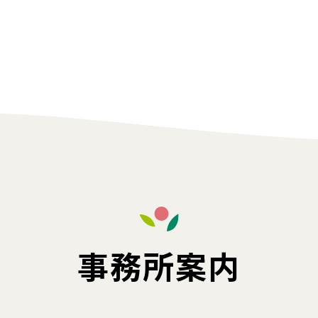
事務所案内