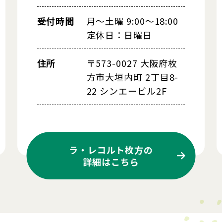
受付時間
月～土曜 9:00～18:00
定休日：日曜日
住所
〒573-0027 大阪府枚
方市大垣内町 2丁目8-
22 シンエービル2F
ラ・レコルト枚方の
詳細はこちら