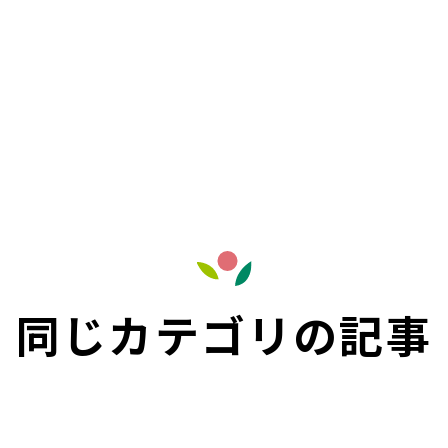
同じカテゴリの記事