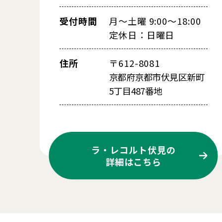
受付時間
月～土曜 9:00～18:00
定休日：日曜日
住所
〒612-8081
京都府京都市伏見区新町
5丁目487番地
ラ・レコルト伏見の
詳細はこちら