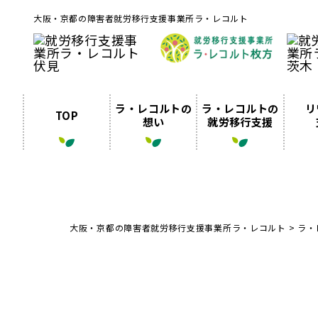
大阪・京都の障害者就労移行支援事業所ラ・レコルト
ラ・レコルトの
ラ・レコルトの
リ
TOP
想い
就労移行支援
大阪・京都の障害者就労移行支援事業所ラ・レコルト
>
ラ・