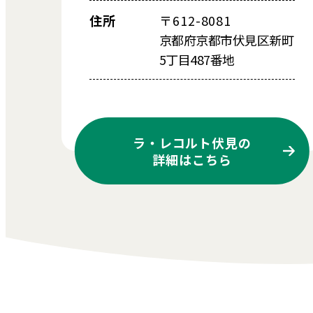
住所
〒612-8081
京都府京都市伏見区新町
5丁目487番地
ラ・レコルト伏見の
詳細はこちら