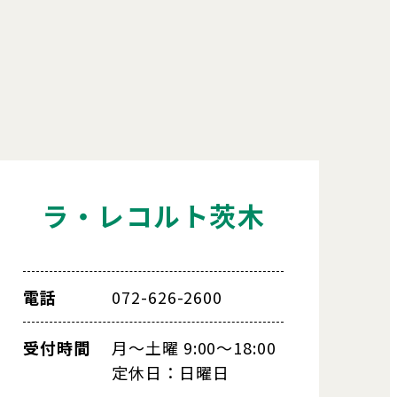
ラ・レコルト茨木
電話
072-626-2600
受付時間
月～土曜 9:00～18:00
定休日：日曜日