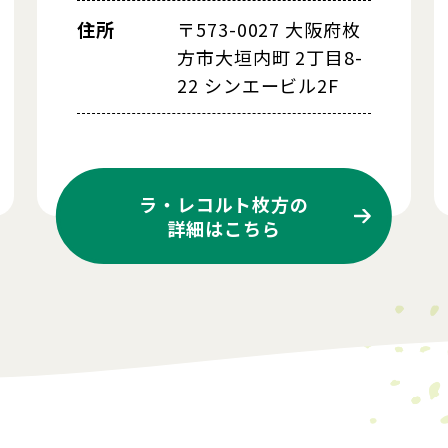
住所
〒573-0027 大阪府枚
方市大垣内町 2丁目8-
22 シンエービル2F
ラ・レコルト枚方の
詳細はこちら