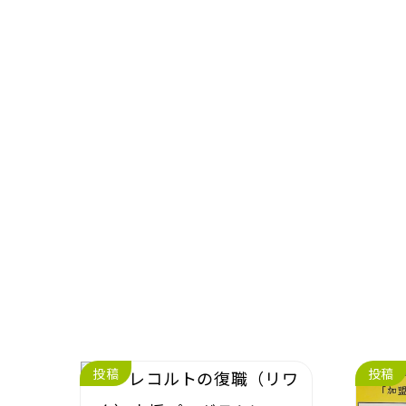
投稿
投稿