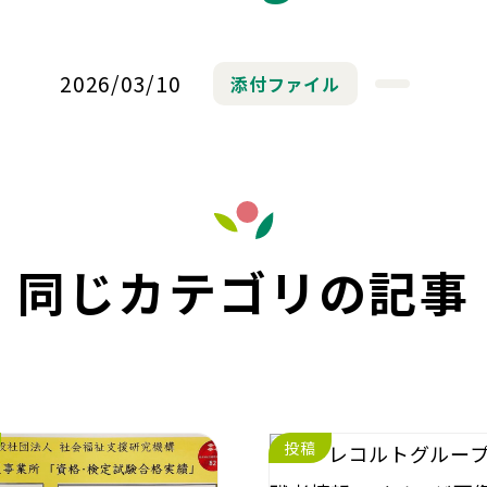
2026/03/10
添付ファイル
同じカテゴリの記事
投稿