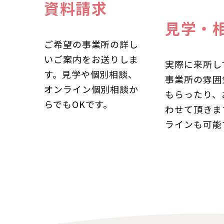
資料請求
見学・
ご希望の事業所の詳し
いご案内をお送りしま
実際に来所し
す。見学や個別相談、
事業所の雰囲
オンライン個別相談か
もらったり、
らでもOKです。
わせて頂きま
ラインも可能