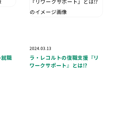
2024.03.13
の就職
ラ・レコルトの復職支援『リ
ワークサポート』とは⁉️