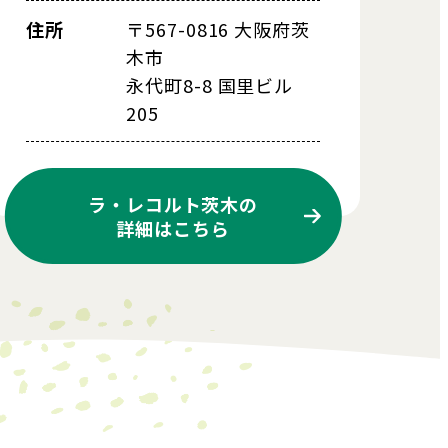
住所
〒567-0816 大阪府茨
木市
永代町8-8 国里ビル
205
ラ・レコルト茨木の
詳細はこちら