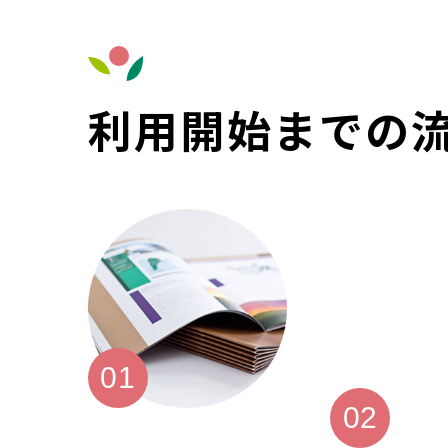
利用開始までの