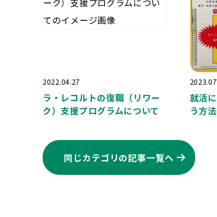
2022.04.27
2023.07
ラ・レコルトの復職（リワー
就活に
ク）支援プログラムについて
う方法
同じカテゴリの記事⼀覧へ