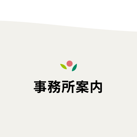
事務所案内