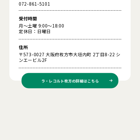
072-861-5101
受付時間
月～土曜 9:00～18:00
定休日：日曜日
住所
〒573-0027 大阪府枚方市大垣内町 2丁目8-22 シ
ンエービル2F
ラ・レコルト枚方の
詳細はこちら