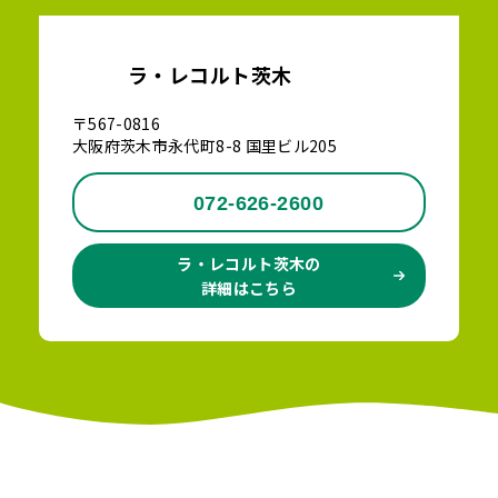
ラ・レコルト茨木
〒567-0816
大阪府茨木市永代町8-8 国里ビル205
072-626-2600
ラ・レコルト茨木の
詳細はこちら