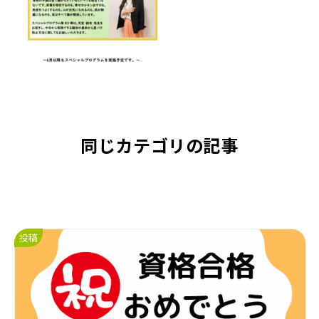
同じカテゴリの記事
投稿