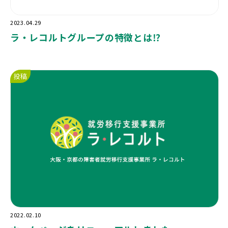
2023.04.29
ラ・レコルトグループの特徴とは⁉️
投稿
2022.02.10