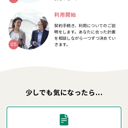
利用開始
契約手続き、利用についてのご説
明をします。あなたに合った計画
を相談しながら一つずつ決めてい
きます。
少しでも気になったら...