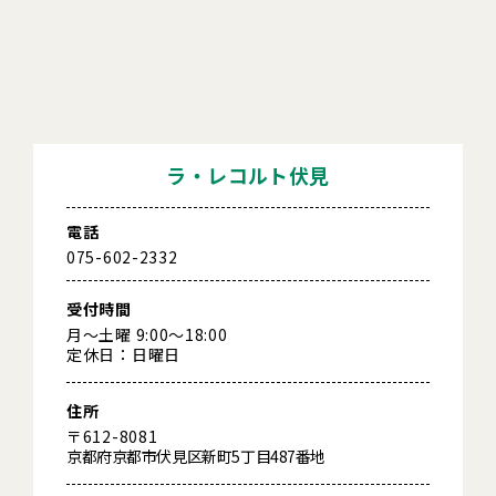
ラ・レコルト伏見
電話
075-602-2332
受付時間
月～土曜 9:00～18:00
定休日：日曜日
住所
〒612-8081
京都府京都市伏見区新町5丁目487番地