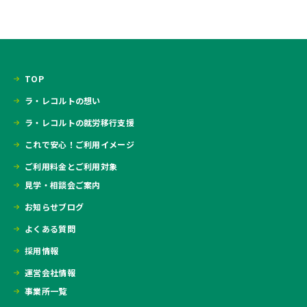
TOP
ラ・レコルトの想い
ラ・レコルトの就労移行支援
これで安心！ご利用イメージ
ご利用料金とご利用対象
見学・相談会ご案内
お知らせブログ
よくある質問
採用情報
運営会社情報
事業所一覧