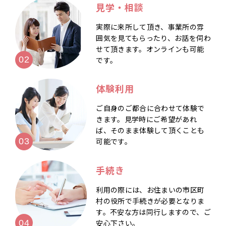
見学・相談
実際に来所して頂き、事業所の雰
囲気を見てもらったり、お話を伺わ
せて頂きます。オンラインも可能
です。
体験利用
ご自身のご都合に合わせて体験で
きます。見学時にご希望があれ
ば、そのまま体験して頂くことも
可能です。
手続き
利用の際には、お住まいの市区町
村の役所で手続きが必要となりま
す。不安な方は同行しますので、ご
安心下さい。