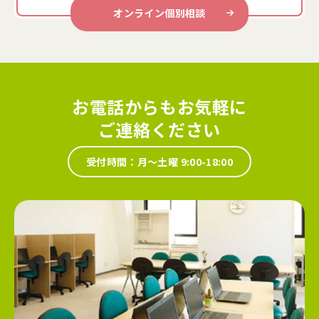
オンライン個別相談
お電話からもお気軽に
ご連絡ください
受付時間：月～土曜 9:00-18:00