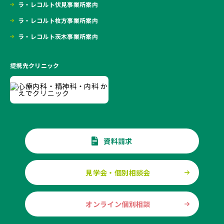
ラ・レコルト伏見事業所案内
ラ・レコルト枚方事業所案内
ラ・レコルト茨木事業所案内
提携先クリニック
資料請求
見学会・個別相談会
オンライン個別相談