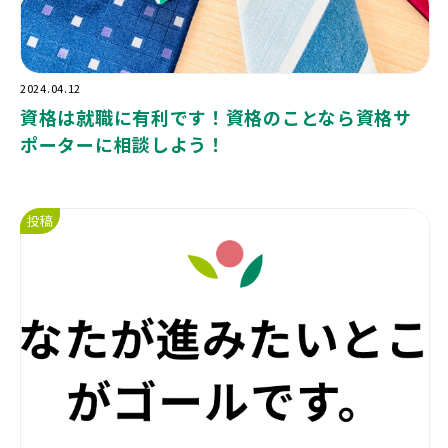
2024.04.12
資格は就職に有利です！資格のことなら資格サ
ポーターに相談しよう！
投稿