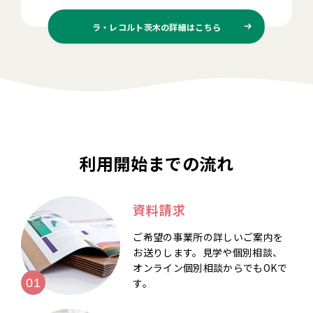
ラ・レコルト茨木の
詳細はこちら
利用開始までの流れ
資料請求
ご希望の事業所の詳しいご案内を
お送りします。見学や個別相談、
オンライン個別相談からでもOKで
す。