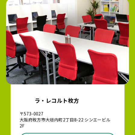
ラ・レコルト枚方
〒573-0027
大阪府枚方市大垣内町2丁目8-22 シンエービル
2F