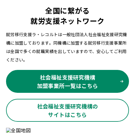
全国に繋がる
就労支援ネットワーク
就労移行支援ラ・レコルトは一般社団法人社会福祉支援研究機
構に加盟しております。同機構に加盟する就労移行支援事業所
は全国で多くの就職実績を出していますので、安心してご利用
ください。
社会福祉支援研究機構
加盟事業所一覧はこちら
社会福祉支援研究機構の
サイトはこちら