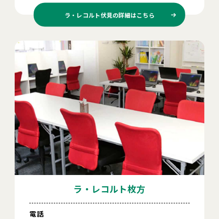
ラ・レコルト伏見の
詳細はこちら
ラ・レコルト枚方
電話