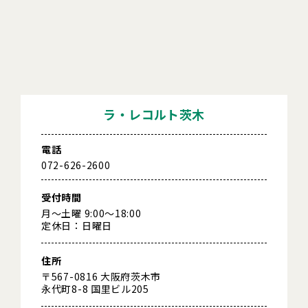
ラ・レコルト茨木
電話
072-626-2600
受付時間
月～土曜 9:00～18:00
定休日：日曜日
住所
〒567-0816 大阪府茨木市
永代町8-8 国里ビル205