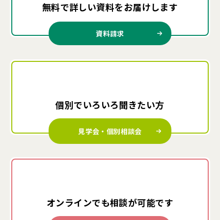
無料で詳しい資料を
お届けします
資料請求
個別でいろいろ
聞きたい方
見学会・個別相談会
オンラインでも
相談が可能です