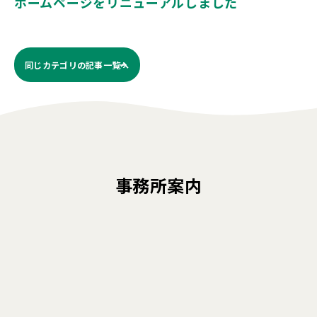
ホームページをリニューアルしました
同じカテゴリの記事⼀覧へ
事務所案内