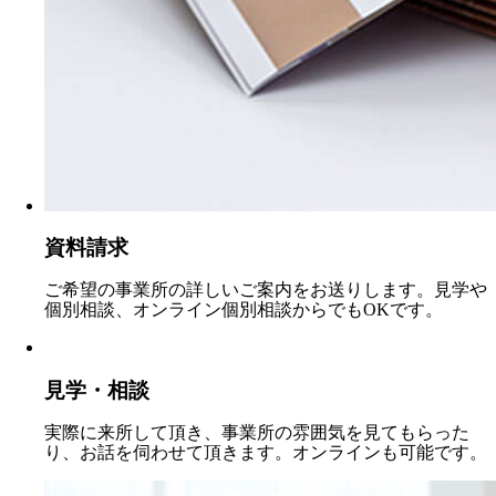
資料請求
ご希望の事業所の詳しいご案内をお送りします。見学や
個別相談、オンライン個別相談からでもOKです。
見学・相談
実際に来所して頂き、事業所の雰囲気を見てもらった
り、お話を伺わせて頂きます。オンラインも可能です。