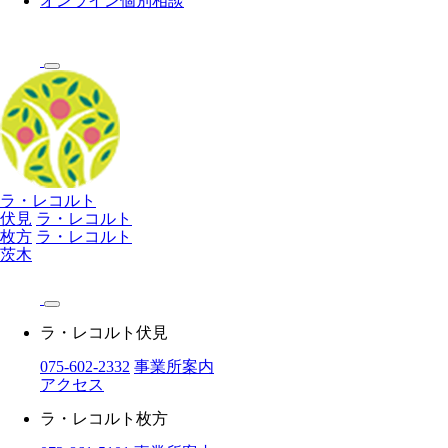
オンライン個別相談
ラ・レコルト
伏見
ラ・レコルト
枚方
ラ・レコルト
茨木
ラ・レコルト伏見
075-602-2332
事業所案内
アクセス
ラ・レコルト枚方