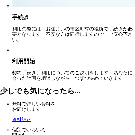
手続き
利用の際には、お住まいの市区町村の役所で手続きが必
要となります。不安な方は同行しますので、ご安心下さ
い。
利用開始
契約手続き、利用についてのご説明をします。あなたに
合った計画を相談しながら一つずつ決めていきます。
少しでも気になったら...
無料で詳しい資料を
お届けします
資料請求
個別でいろいろ