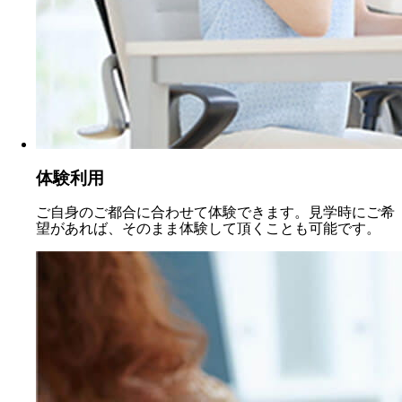
体験利用
ご自身のご都合に合わせて体験できます。見学時にご希
望があれば、そのまま体験して頂くことも可能です。