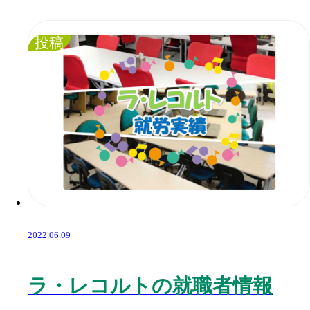
投稿
2022.06.09
ラ・レコルトの就職者情報