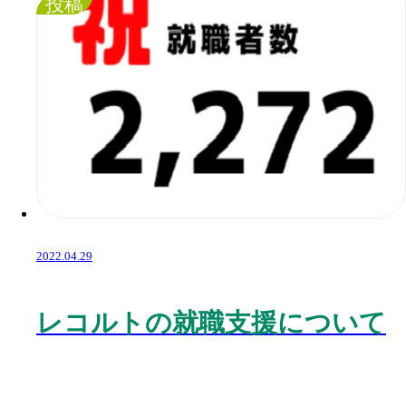
投稿
2022.04.29
レコルトの就職支援について