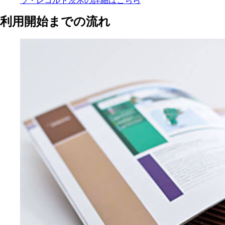
ラ・レコルト茨木の
詳細はこちら
利用開始までの流れ