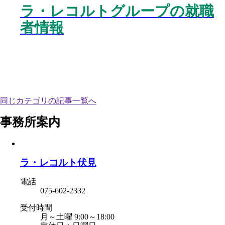
ラ・レコルトグループの就職
者情報
同じカテゴリの記事⼀覧へ
事務所案内
ラ・レコルト伏見
電話
075-602-2332
受付時間
月～土曜 9:00～18:00