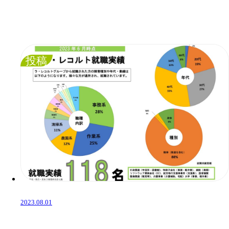
投稿
2023.08.01