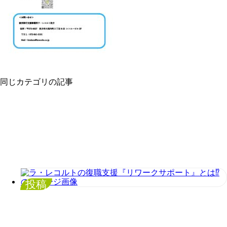
同じカテゴリの記事
投稿