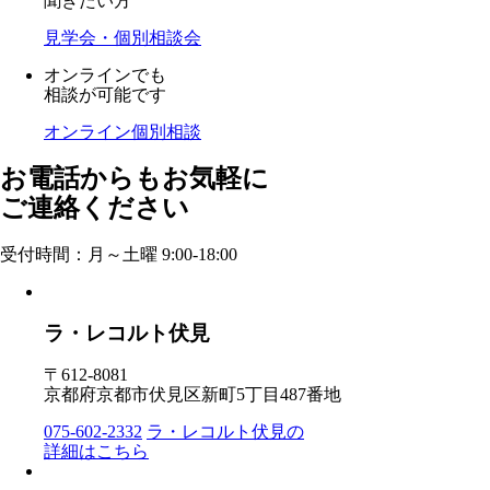
聞きたい方
見学会・個別相談会
オンラインでも
相談が可能です
オンライン個別相談
お電話からもお気軽に
ご連絡ください
受付時間：月～土曜 9:00-18:00
ラ・レコルト伏見
〒612-8081
京都府京都市伏見区新町5丁目487番地
075-602-2332
ラ・レコルト伏見の
詳細はこちら