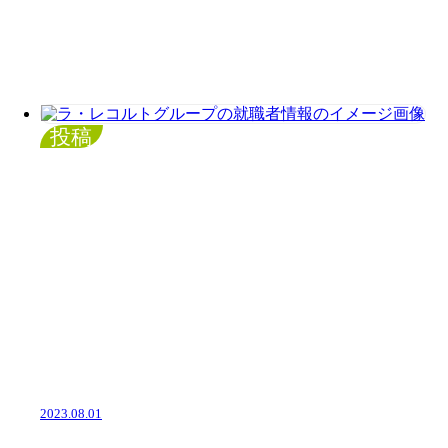
投稿
2023.08.01