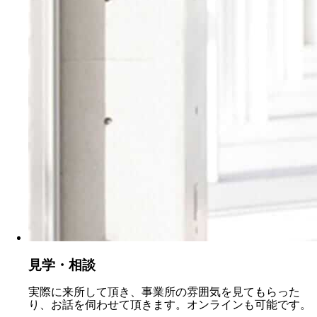
見学・相談
実際に来所して頂き、事業所の雰囲気を見てもらった
り、お話を伺わせて頂きます。オンラインも可能です。