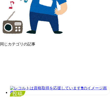
同じカテゴリの記事
投稿