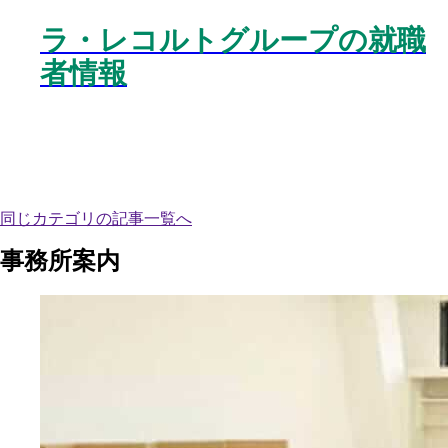
ラ・レコルトグループの就職
者情報
同じカテゴリの記事⼀覧へ
事務所案内