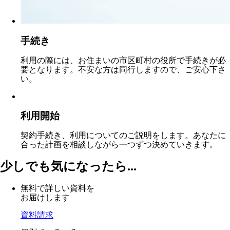
手続き
利用の際には、お住まいの市区町村の役所で手続きが必
要となります。不安な方は同行しますので、ご安心下さ
い。
利用開始
契約手続き、利用についてのご説明をします。あなたに
合った計画を相談しながら一つずつ決めていきます。
少しでも気になったら...
無料で詳しい資料を
お届けします
資料請求