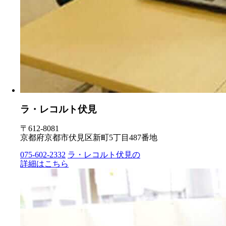
ラ・レコルト伏見
〒612-8081
京都府京都市伏見区新町5丁目487番地
075-602-2332
ラ・レコルト伏見の
詳細はこちら