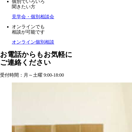
個別でいろいろ
聞きたい方
見学会・個別相談会
オンラインでも
相談が可能です
オンライン個別相談
お電話からもお気軽に
ご連絡ください
受付時間：月～土曜 9:00-18:00