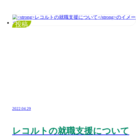
投稿
2022.04.29
レコルトの就職支援について