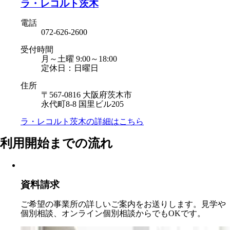
ラ・レコルト茨木
電話
072-626-2600
受付時間
月～土曜 9:00～18:00
定休日：日曜日
住所
〒567-0816 大阪府茨木市
永代町8-8 国里ビル205
ラ・レコルト茨木の
詳細はこちら
利用開始までの流れ
資料請求
ご希望の事業所の詳しいご案内をお送りします。見学や
個別相談、オンライン個別相談からでもOKです。