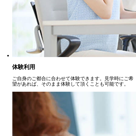
体験利用
ご自身のご都合に合わせて体験できます。見学時にご希
望があれば、そのまま体験して頂くことも可能です。