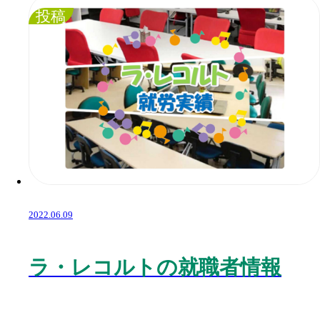
投稿
2022.06.09
ラ・レコルトの就職者情報