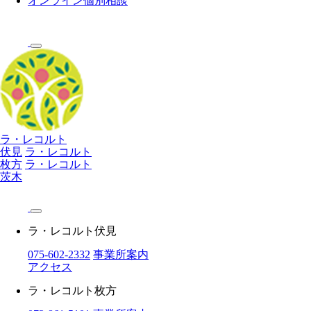
オンライン個別相談
ラ・レコルト
伏見
ラ・レコルト
枚方
ラ・レコルト
茨木
ラ・レコルト伏見
075-602-2332
事業所案内
アクセス
ラ・レコルト枚方