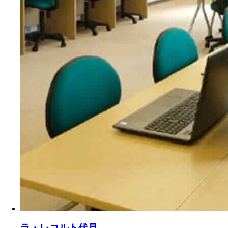
ラ・レコルト伏見