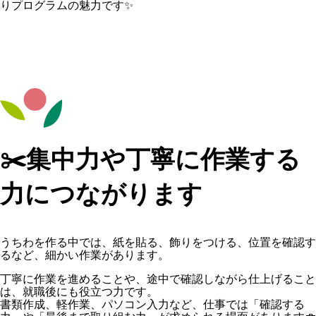
りプログラムの魅力です✨
✂️集中力や丁寧に作業する
力につながります
うちわを作る中では、紙を貼る、飾りをつける、位置を確認す
るなど、細かい作業があります。
丁寧に作業を進めることや、途中で確認しながら仕上げること
は、就職後にも役立つ力です。
書類作成、軽作業、パソコン入力など、仕事では「確認する