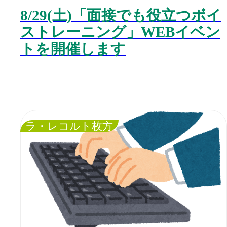
8/29(土)「面接でも役立つボイ
ストレーニング」WEBイベン
トを開催します
ラ・レコルト枚方