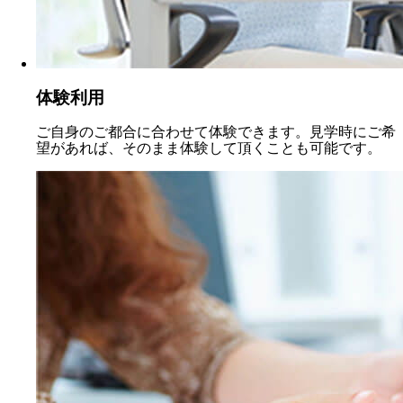
体験利用
ご自身のご都合に合わせて体験できます。見学時にご希
望があれば、そのまま体験して頂くことも可能です。