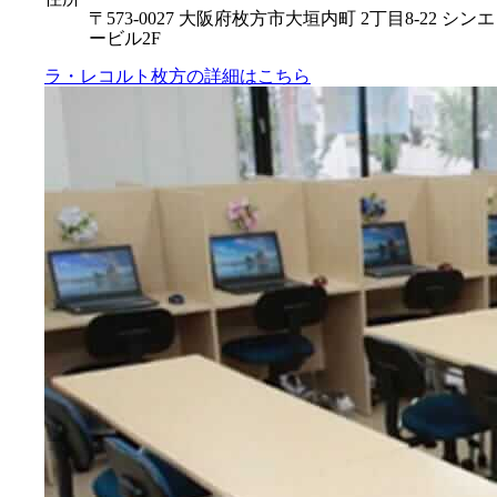
〒573-0027 大阪府枚方市大垣内町 2丁目8-22 シンエ
ービル2F
ラ・レコルト枚方の
詳細はこちら