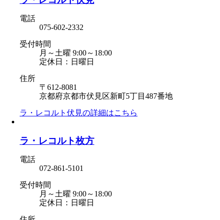
電話
075-602-2332
受付時間
月～土曜 9:00～18:00
定休日：日曜日
住所
〒612-8081
京都府京都市伏見区新町5丁目487番地
ラ・レコルト伏見の
詳細はこちら
ラ・レコルト枚方
電話
072-861-5101
受付時間
月～土曜 9:00～18:00
定休日：日曜日
住所