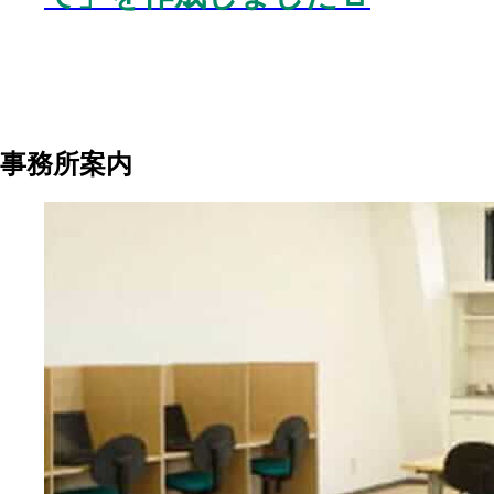
事務所案内