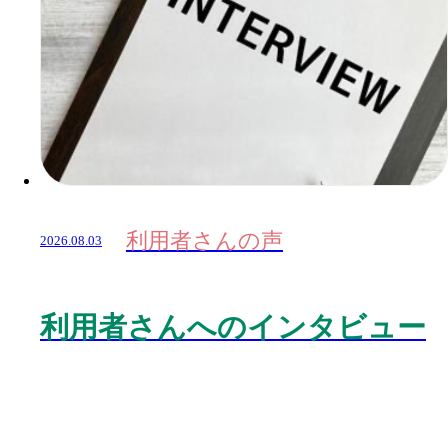
利用者さんの声
2026.08.03
利用者さんへのインタビュー