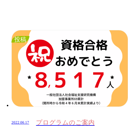
投稿
プログラムのご案内
2022.06.17