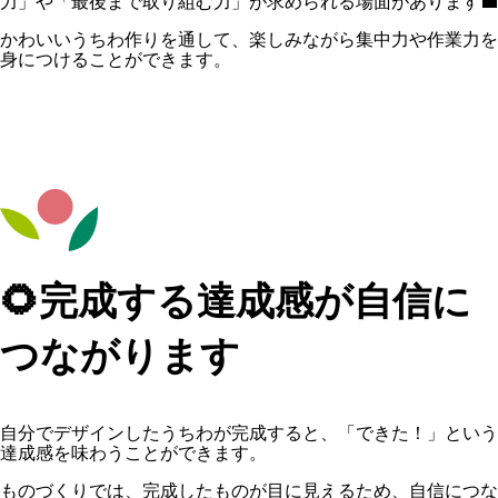
力」や「最後まで取り組む力」が求められる場面があります💼
かわいいうちわ作りを通して、楽しみながら集中力や作業力を
身につけることができます。
🌻完成する達成感が自信に
つながります
自分でデザインしたうちわが完成すると、「できた！」という
達成感を味わうことができます。
ものづくりでは、完成したものが目に見えるため、自信につな