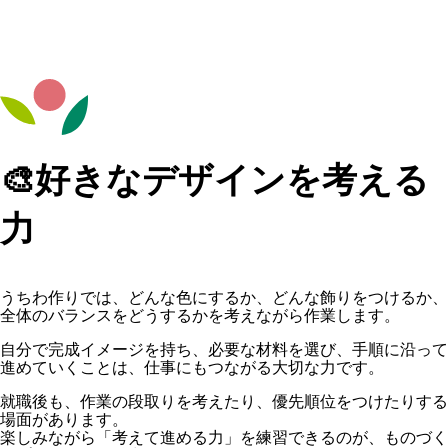
🎨好きなデザインを考える
力
うちわ作りでは、どんな色にするか、どんな飾りをつけるか、
全体のバランスをどうするかを考えながら作業します。
自分で完成イメージを持ち、必要な材料を選び、手順に沿って
進めていくことは、仕事にもつながる大切な力です。
就職後も、作業の段取りを考えたり、優先順位をつけたりする
場面があります。
楽しみながら「考えて進める力」を練習できるのが、ものづく