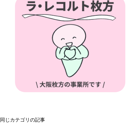
同じカテゴリの記事