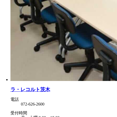
ラ・レコルト茨木
電話
072-626-2600
受付時間