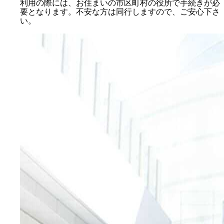
利用の際には、お住まいの市区町村の役所で手続きが必
要となります。不安な方は同行しますので、ご安心下さ
い。