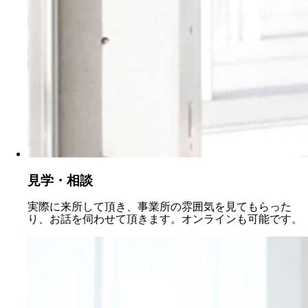
見学・相談
実際に来所して頂き、事業所の雰囲気を見てもらった
り、お話を伺わせて頂きます。オンラインも可能です。