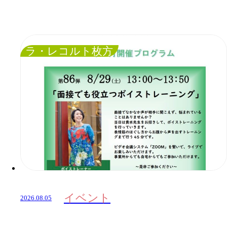
ラ・レコルト枚方
イベント
2026.08.05