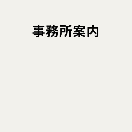
事務所案内