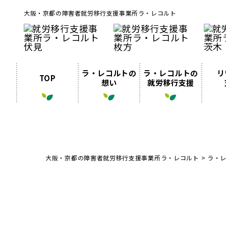
大阪・京都の障害者就労移行支援事業所ラ・レコルト
ラ・レコルトの
ラ・レコルトの
リ
TOP
想い
就労移行支援
大阪・京都の障害者就労移行支援事業所ラ・レコルト
>
ラ・