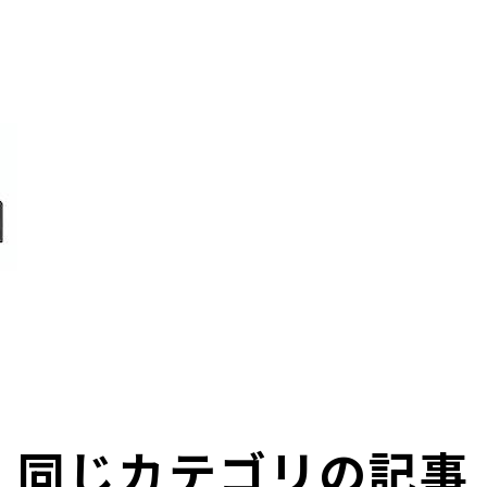
同じカテゴリの記事