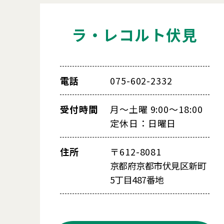
ラ・レコルト伏見
電話
075-602-2332
受付時間
月～土曜 9:00～18:00
定休日：日曜日
住所
〒612-8081
京都府京都市伏見区新町
5丁目487番地