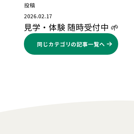
投稿
2026.02.17
見学・体験 随時受付中 🌱
同じカテゴリの記事⼀覧へ