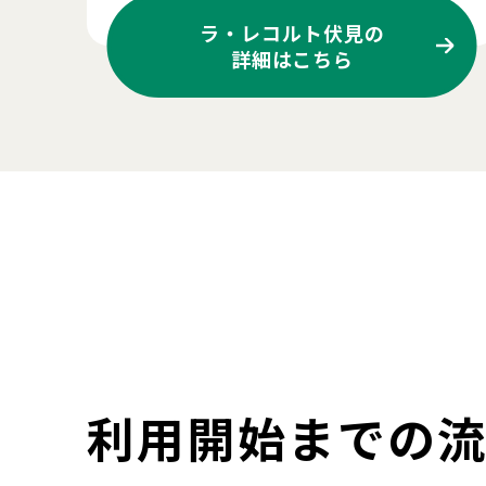
ラ・レコルト伏見の
詳細はこちら
利用開始までの