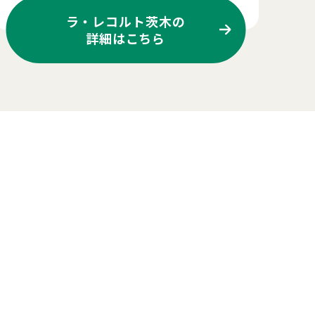
ラ・レコルト茨木の
詳細はこちら