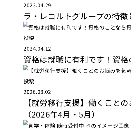
2023.04.29
ラ・レコルトグループの特徴と
投稿
2024.04.12
資格は就職に有利です！資格
投稿
2026.03.02
【就労移行支援】働くことの
（2026年4月・5月）