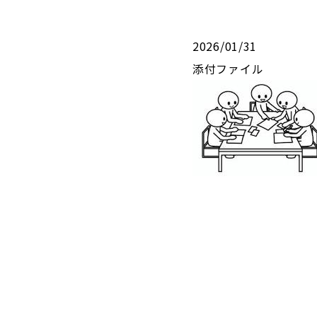
2026/01/31
添付ファイル