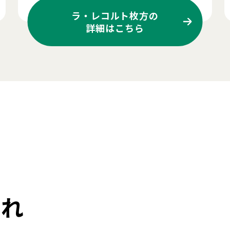
ラ・レコルト枚方の
詳細はこちら
流れ