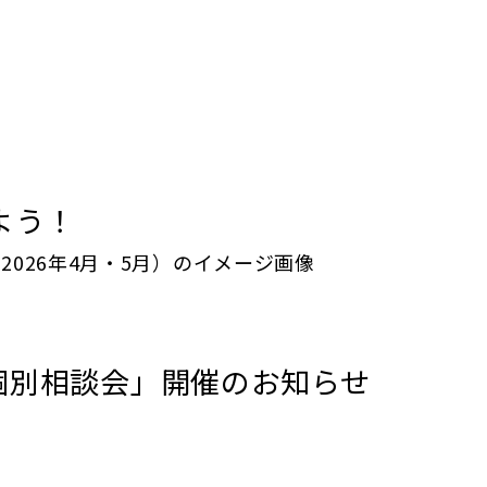
よう！
個別相談会」開催のお知らせ