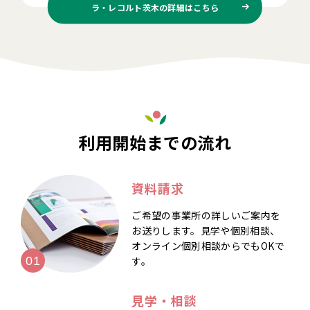
ラ・レコルト茨木の
詳細はこちら
利用開始までの流れ
資料請求
ご希望の事業所の詳しいご案内を
お送りします。見学や個別相談、
オンライン個別相談からでもOKで
す。
見学・相談