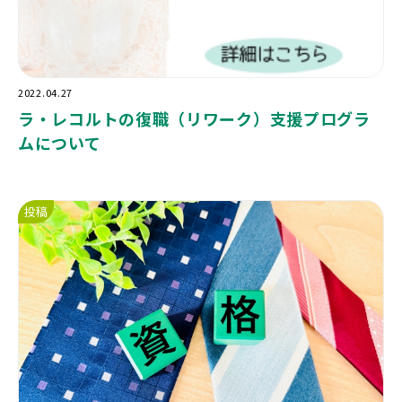
2022.04.27
ラ・レコルトの復職（リワーク）支援プログラ
ムについて
投稿