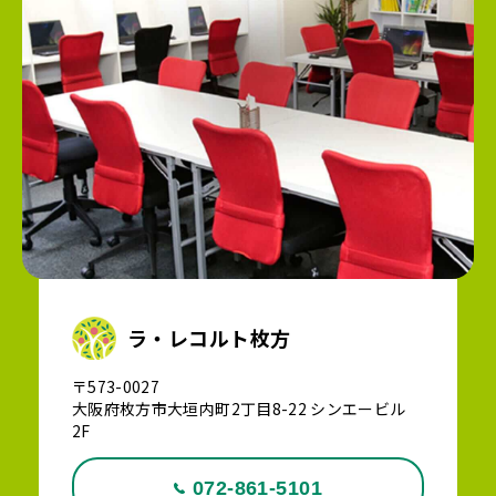
ラ・レコルト枚方
〒573-0027
大阪府枚方市大垣内町2丁目8-22 シンエービル
2F
072-861-5101