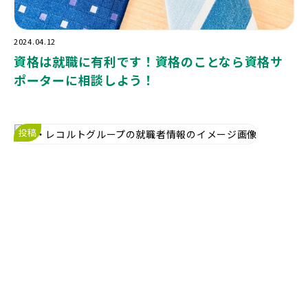
2024.04.12
資格は就職に有利です！資格のことなら資格サ
ポーターに相談しよう！
投稿