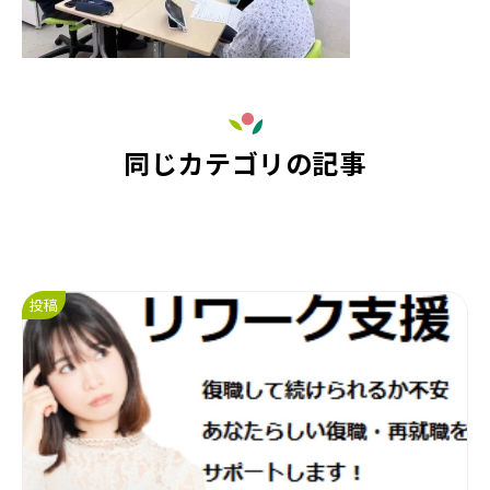
同じカテゴリの記事
投稿