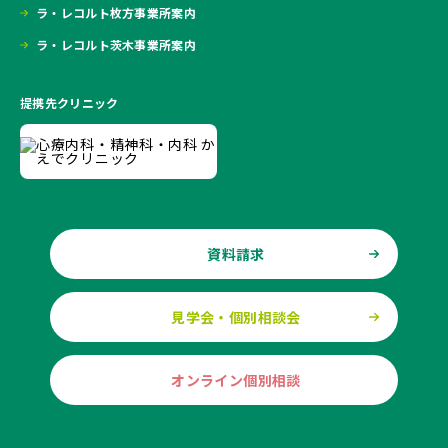
ラ・レコルト枚方事業所案内
ラ・レコルト茨木事業所案内
提携先クリニック
資料請求
見学会・個別相談会
オンライン個別相談