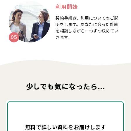
利用開始
契約手続き、利用についてのご説
明をします。あなたに合った計画
を相談しながら一つずつ決めてい
きます。
少しでも気になったら...
無料で詳しい資料を
お届けします