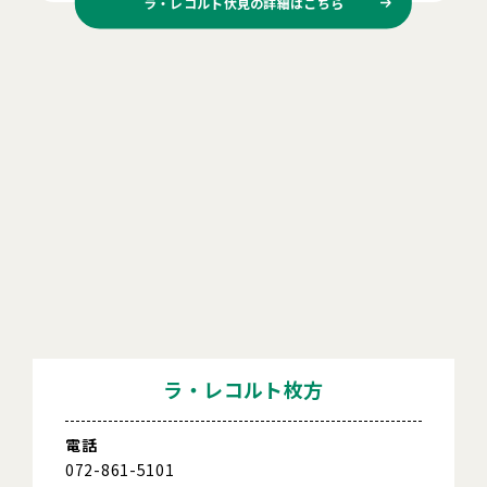
ラ・レコルト伏見の
詳細はこちら
ラ・レコルト枚方
電話
072-861-5101