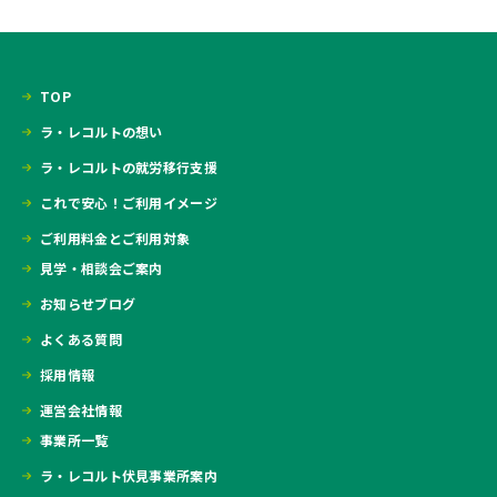
TOP
ラ・レコルトの想い
ラ・レコルトの就労移行支援
これで安心！ご利用イメージ
ご利用料金とご利用対象
見学・相談会ご案内
お知らせブログ
よくある質問
採用情報
運営会社情報
事業所一覧
ラ・レコルト伏見事業所案内