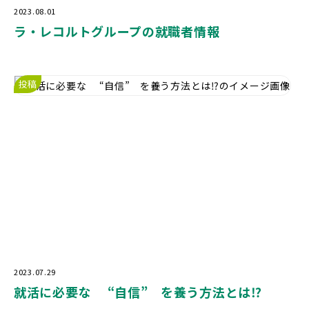
2023.08.01
ラ・レコルトグループの就職者情報
投稿
2023.07.29
就活に必要な “自信” を養う方法とは⁉️