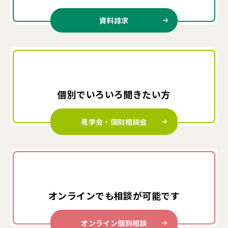
資料請求
個別でいろいろ
聞きたい方
見学会・個別相談会
オンラインでも
相談が可能です
オンライン個別相談