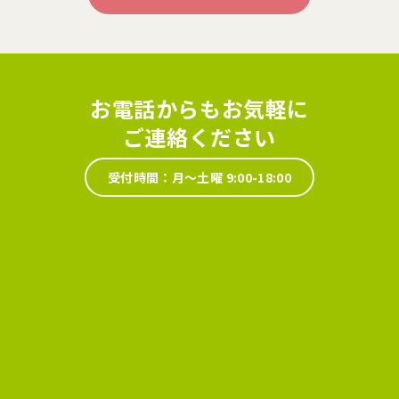
お電話からもお気軽に
ご連絡ください
受付時間：月～土曜 9:00-18:00