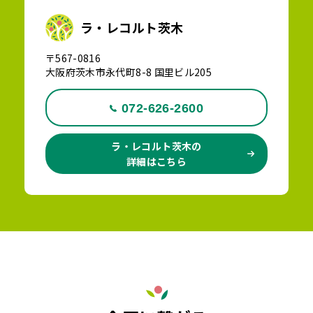
ラ・レコルト茨木
〒567-0816
大阪府茨木市永代町8-8 国里ビル205
072-626-2600
ラ・レコルト茨木の
詳細はこちら