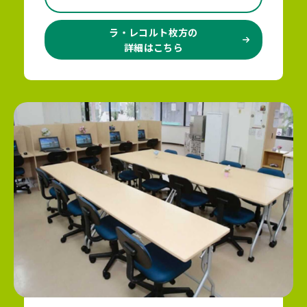
ラ・レコルト枚方の
詳細はこちら