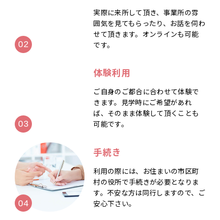
実際に来所して頂き、事業所の雰
囲気を見てもらったり、お話を伺わ
せて頂きます。オンラインも可能
です。
体験利用
ご自身のご都合に合わせて体験で
きます。見学時にご希望があれ
ば、そのまま体験して頂くことも
可能です。
手続き
利用の際には、お住まいの市区町
村の役所で手続きが必要となりま
す。不安な方は同行しますので、ご
安心下さい。