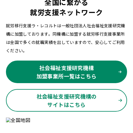
全国に繋がる
就労支援ネットワーク
就労移行支援ラ・レコルトは一般社団法人社会福祉支援研究機
構に加盟しております。同機構に加盟する就労移行支援事業所
は全国で多くの就職実績を出していますので、安心してご利用
ください。
社会福祉支援研究機構
加盟事業所一覧はこちら
社会福祉支援研究機構の
サイトはこちら