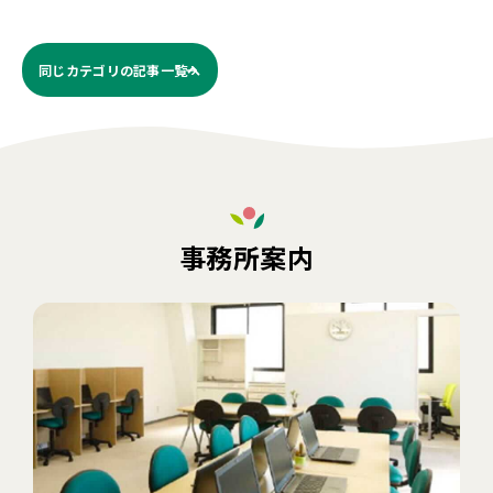
同じカテゴリの記事⼀覧へ
事務所案内