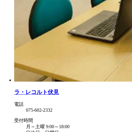
ラ・レコルト伏見
電話
075-602-2332
受付時間
月～土曜 9:00～18:00