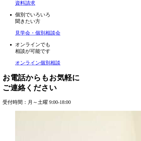
資料請求
個別でいろいろ
聞きたい方
見学会・個別相談会
オンラインでも
相談が可能です
オンライン個別相談
お電話からもお気軽に
ご連絡ください
受付時間：月～土曜 9:00-18:00