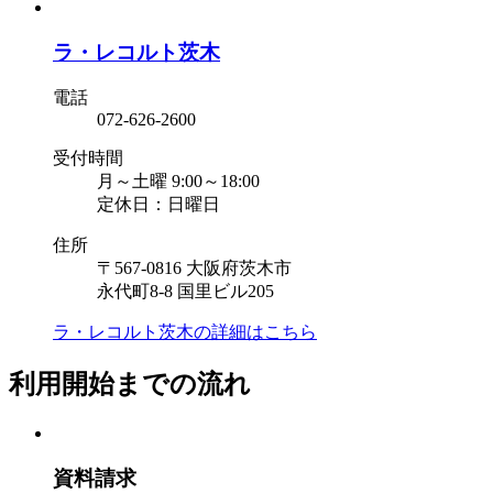
ラ・レコルト茨木
電話
072-626-2600
受付時間
月～土曜 9:00～18:00
定休日：日曜日
住所
〒567-0816 大阪府茨木市
永代町8-8 国里ビル205
ラ・レコルト茨木の
詳細はこちら
利用開始までの流れ
資料請求