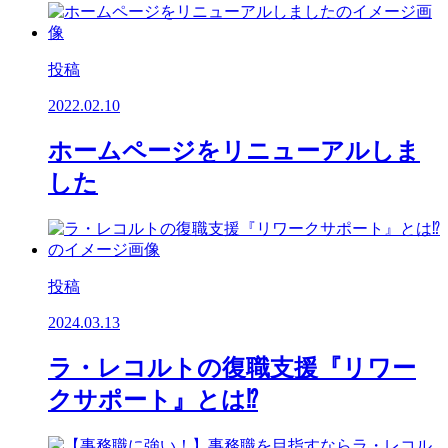
投稿
2022.02.10
ホームページをリニューアルしま
した
投稿
2024.03.13
ラ・レコルトの復職支援『リワー
クサポート』とは⁉️