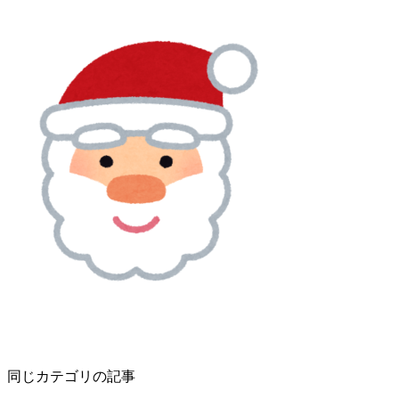
同じカテゴリの記事