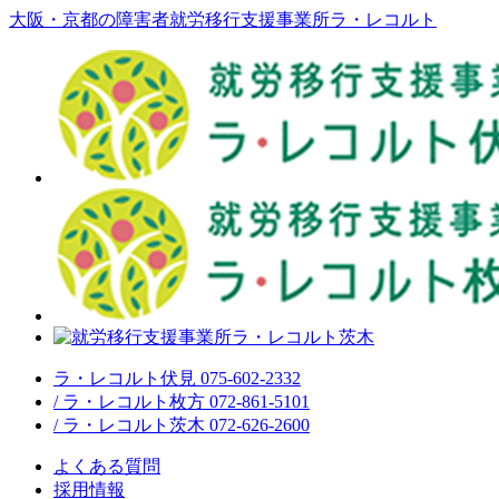
大阪・京都の障害者就労移行支援事業所ラ・レコルト
ラ・レコルト伏見 075-602-2332
/ ラ・レコルト枚方 072-861-5101
/ ラ・レコルト茨木 072-626-2600
よくある質問
採用情報