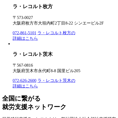
ラ・レコルト枚方
〒573-0027
大阪府枚方市大垣内町2丁目8-22 シンエービル2F
072-861-5101
ラ・レコルト枚方の
詳細はこちら
ラ・レコルト茨木
〒567-0816
大阪府茨木市永代町8-8 国里ビル205
072-626-2600
ラ・レコルト茨木の
詳細はこちら
全国に繋がる
就労支援ネットワーク