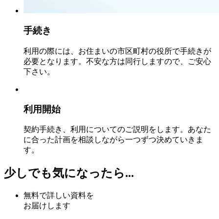
手続き
利用の際には、お住まいの市区町村の役所で手続きが
必要となります。不安な方は同行しますので、ご安心
下さい。
利用開始
契約手続き、利用についてのご説明をします。あなた
に合った計画を相談しながら一つずつ決めていきま
す。
少しでも気になったら...
無料で詳しい資料を
お届けします