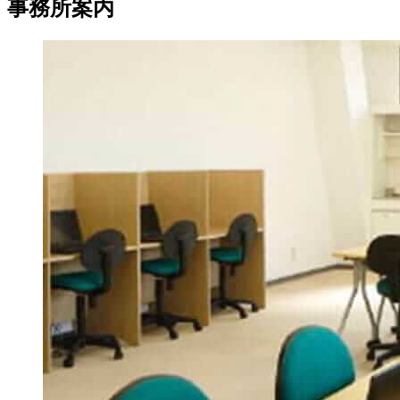
事務所案内