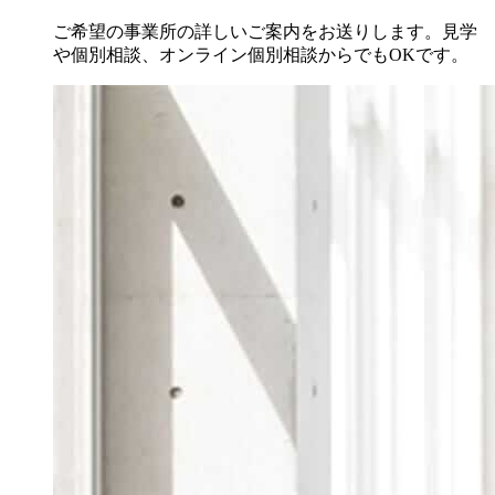
ご希望の事業所の詳しいご案内をお送りします。見学
や個別相談、オンライン個別相談からでもOKです。