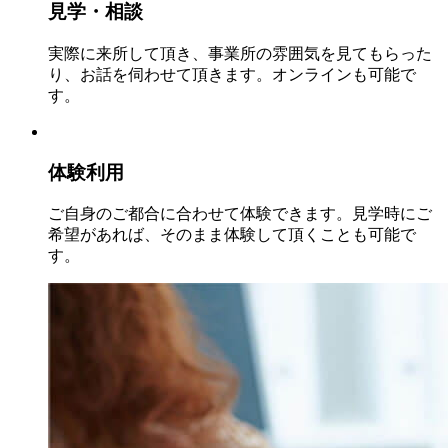
見学・相談
実際に来所して頂き、事業所の雰囲気を見てもらった
り、お話を伺わせて頂きます。オンラインも可能で
す。
体験利用
ご自身のご都合に合わせて体験できます。見学時にご
希望があれば、そのまま体験して頂くことも可能で
す。