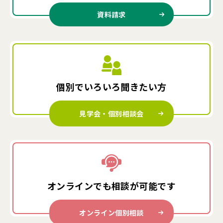
資料請求
個別でいろいろ
聞きたい方
見学会・個別相談会
オンラインでも
相談が可能です
オンライン個別相談