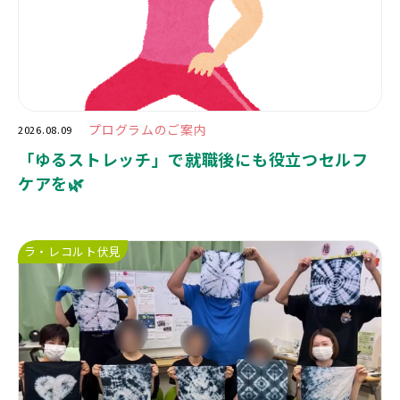
プログラムのご案内
2026.08.09
「ゆるストレッチ」で就職後にも役立つセルフ
ケアを🌿
ラ・レコルト伏見