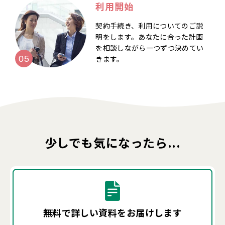
利用開始
契約手続き、利用についてのご説
明をします。あなたに合った計画
を相談しながら一つずつ決めてい
きます。
少しでも気になったら...
無料で詳しい資料を
お届けします