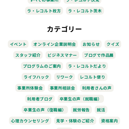
ラ・レコルト枚方
ラ・レコルト茨木
カテゴリー
イベント
オンライン企業説明会
お知らせ
クイズ
スタッフ紹介
ビジネスマナー
ブログで作品展
プログラムのご案内
ラ・レコルトだより
ライフハック
リワーク
レコルト便り
事業所体験会
事業所相談会
利用者さんの声
利用者ブログ
卒業生の声（就職編）
卒業生の声（復職編）
就労報告
就活
心理カウンセリング
見学・体験のご紹介
資格案内