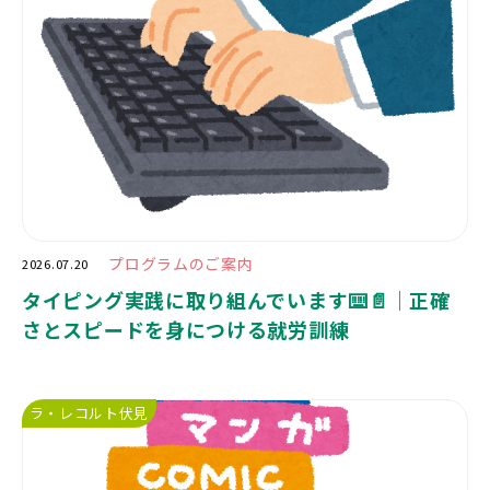
プログラムのご案内
2026.07.20
タイピング実践に取り組んでいます⌨️📄｜正確
さとスピードを身につける就労訓練
ラ・レコルト伏見