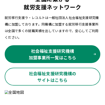
就労支援ネットワーク
就労移行支援ラ・レコルトは一般社団法人社会福祉支援研究機
構に加盟しております。同機構に加盟する就労移行支援事業所
は全国で多くの就職実績を出していますので、安心してご利用
ください。
社会福祉支援研究機構
加盟事業所一覧はこちら
社会福祉支援研究機構の
サイトはこちら