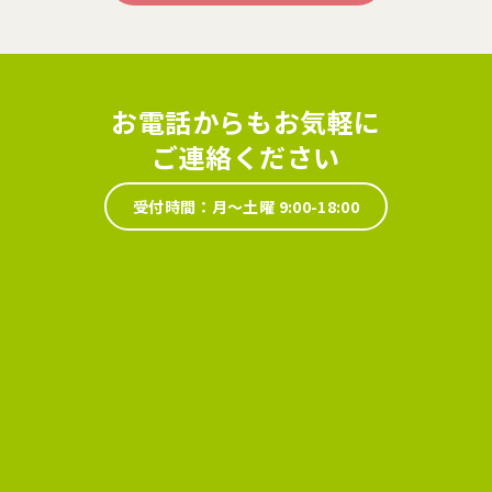
お電話からもお気軽に
ご連絡ください
受付時間：月～土曜 9:00-18:00