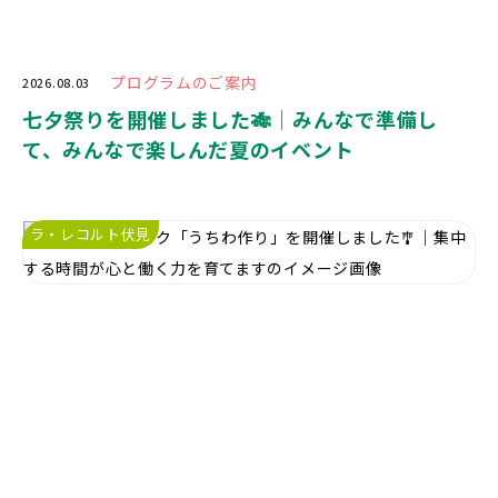
プログラムのご案内
2026.08.03
七夕祭りを開催しました🎋｜みんなで準備し
て、みんなで楽しんだ夏のイベント
ラ・レコルト伏見