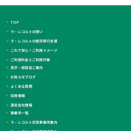
TOP
ラ・レコルトの想い
ラ・レコルトの就労移行支援
これで安心！ご利用イメージ
ご利用料金とご利用対象
見学・相談会ご案内
お知らせブログ
よくある質問
採用情報
運営会社情報
事業所一覧
ラ・レコルト伏見事業所案内