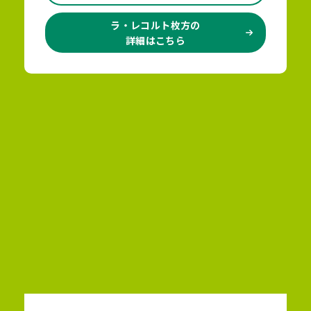
ラ・レコルト枚方の
詳細はこちら