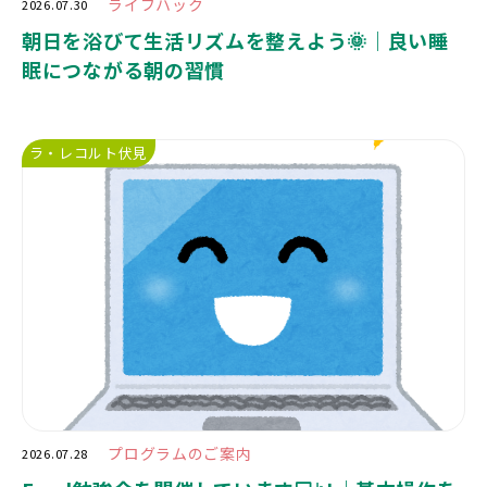
ライフハック
2026.07.30
朝日を浴びて生活リズムを整えよう🌞｜良い睡
眠につながる朝の習慣
ラ・レコルト伏見
プログラムのご案内
2026.07.28