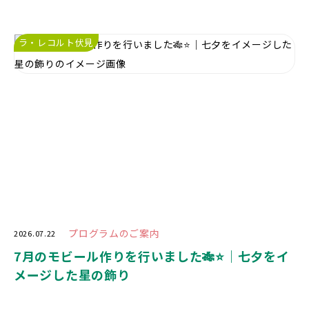
ラ・レコルト伏見
プログラムのご案内
2026.07.22
7月のモビール作りを行いました🎋⭐｜七夕をイ
メージした星の飾り