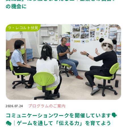
の機会に
ラ・レコルト伏見
プログラムのご案内
2026.07.24
コミュニケーションワークを開催しています🗣️
🎭｜ゲームを通して「伝える力」を育てよう