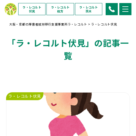
ラ・レコルト
ラ・レコルト
ラ・レコルト
伏見
枚方
茨木
大阪・京都の障害者就労移行支援事業所ラ・レコルト
>
ラ・レコルト伏見
「ラ・レコルト伏見」の記事一
覧
ラ・レコルト伏見