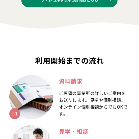
利用開始までの流れ
資料請求
ご希望の事業所の詳しいご案内を
お送りします。見学や個別相談、
オンライン個別相談からでもOKで
す。
見学・相談