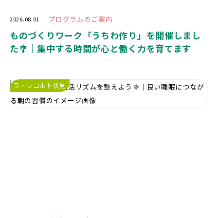
プログラムのご案内
2026.08.01
ものづくりワーク「うちわ作り」を開催しまし
た🎐｜集中する時間が心と働く力を育てます
ラ・レコルト伏見