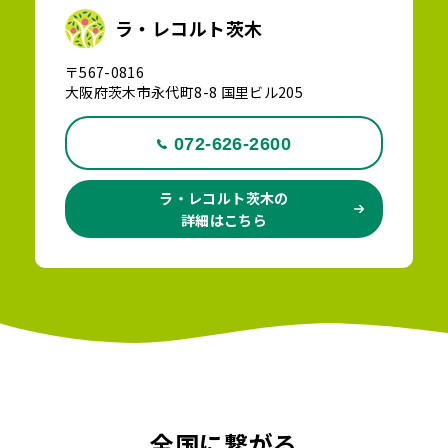
ラ・レコルト茨木
〒567-0816
大阪府茨木市永代町8-8 国里ビル205
072-626-2600
ラ・レコルト茨木の
詳細はこちら
全国に繋がる