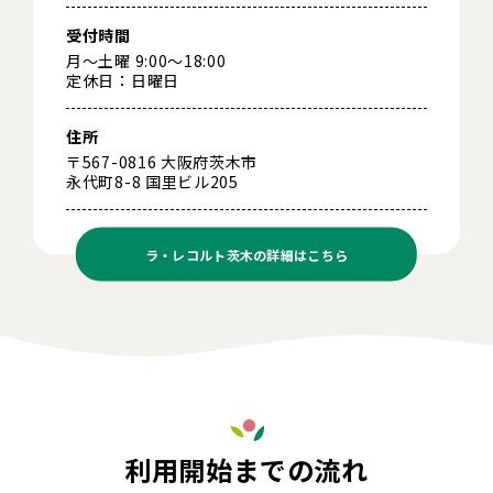
受付時間
月～土曜 9:00～18:00
定休日：日曜日
住所
〒567-0816 大阪府茨木市
永代町8-8 国里ビル205
ラ・レコルト茨木の
詳細はこちら
利用開始までの流れ