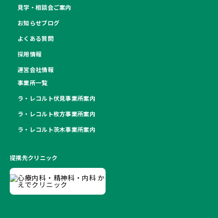
見学・相談会ご案内
お知らせブログ
よくある質問
採用情報
運営会社情報
事業所一覧
ラ・レコルト伏見事業所案内
ラ・レコルト枚方事業所案内
ラ・レコルト茨木事業所案内
提携先クリニック