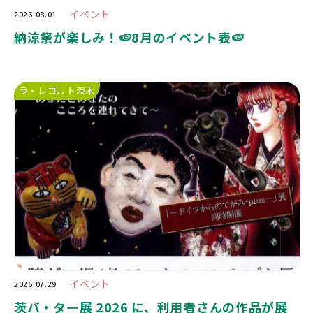
イベント
2026.08.01
納涼祭が楽しみ！🍉8月のイベント表🍉
ラ・レコルト茨木
イベント
2026.07.29
茨バ・ター展 2026 に、利用者さんの作品が展