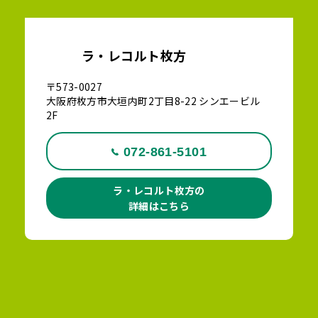
ラ・レコルト枚方
〒573-0027
大阪府枚方市大垣内町2丁目8-22 シンエービル
2F
072-861-5101
ラ・レコルト枚方の
詳細はこちら