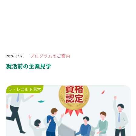
プログラムのご案内
2026.07.20
就活前の企業見学
ラ・レコルト茨木