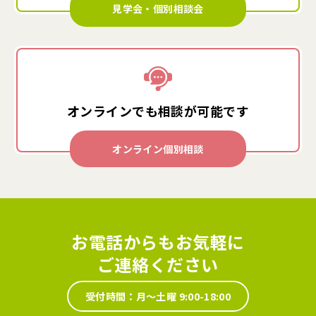
見学会・個別相談会
オンラインでも
相談が可能です
オンライン個別相談
お電話からもお気軽に
ご連絡ください
受付時間：月～土曜 9:00-18:00