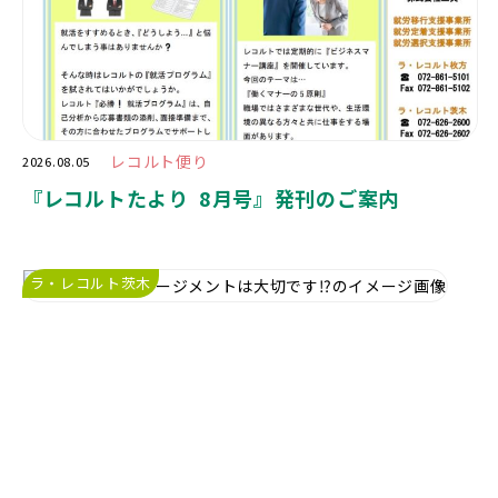
レコルト便り
2026.08.05
『レコルトたより 8月号』発刊のご案内
ラ・レコルト茨木