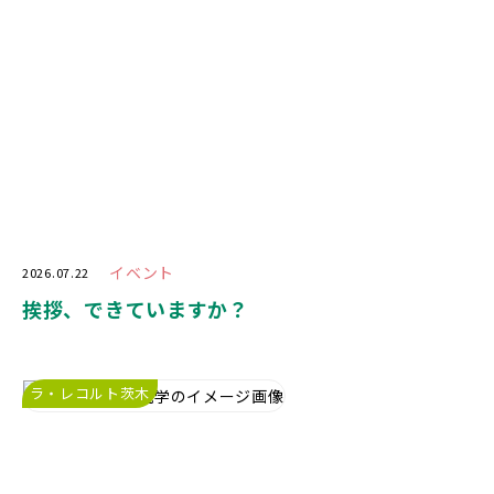
イベント
2026.07.22
挨拶、できていますか？
ラ・レコルト茨木