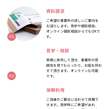
資料請求
ご希望の事業所の詳しいご案内を
お送りします。見学や個別相談、
オンライン個別相談からでもOKで
す。
見学・相談
実際に来所して頂き、事業所の雰
囲気を見てもらったり、お話を伺わ
せて頂きます。オンラインも可能
です。
体験利用
ご自身のご都合に合わせて体験で
きます。見学時にご希望があれ