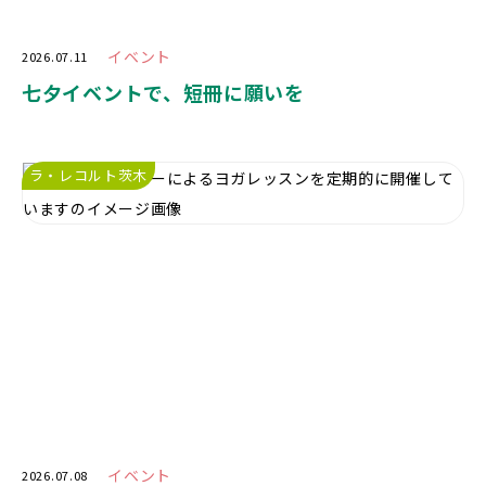
イベント
2026.07.11
七夕イベントで、短冊に願いを
ラ・レコルト茨木
イベント
2026.07.08