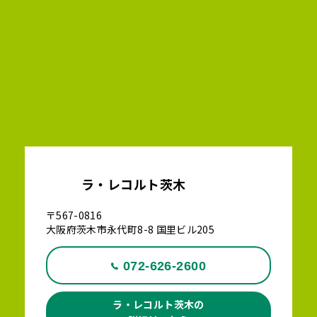
ラ・レコルト茨木
〒567-0816
大阪府茨木市永代町8-8 国里ビル205
072-626-2600
ラ・レコルト茨木の