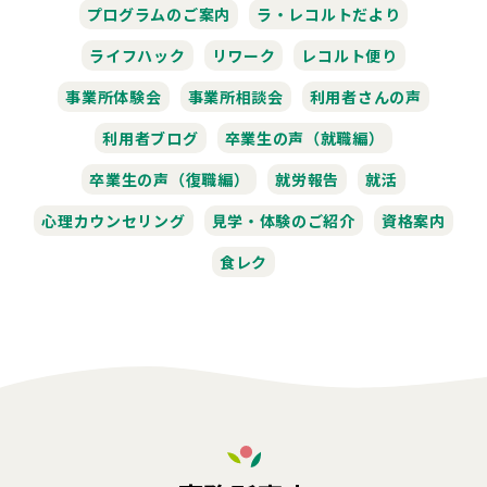
プログラムのご案内
ラ・レコルトだより
ライフハック
リワーク
レコルト便り
事業所体験会
事業所相談会
利用者さんの声
利用者ブログ
卒業生の声（就職編）
卒業生の声（復職編）
就労報告
就活
心理カウンセリング
見学・体験のご紹介
資格案内
食レク