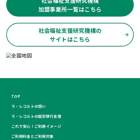
社会福祉支援研究機構
加盟事業所一覧はこちら
社会福祉支援研究機構の
サイトはこちら
TOP
ラ・レコルトの想い
ラ・レコルトの就労移行支援
これで安心！ご利用イメージ
ご利用料金とご利用対象