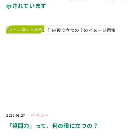
示されています
ラ・レコルト茨木
イベント
2026.07.27
「質問力」って、何の役に立つの？