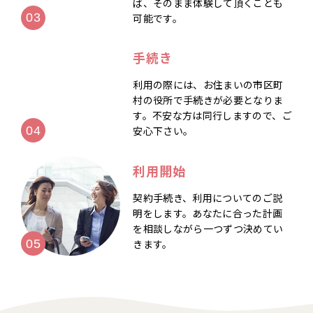
ば、そのまま体験して頂くことも
可能です。
手続き
利用の際には、お住まいの市区町
村の役所で手続きが必要となりま
す。不安な方は同行しますので、ご
安心下さい。
利用開始
契約手続き、利用についてのご説
明をします。あなたに合った計画
を相談しながら一つずつ決めてい
きます。