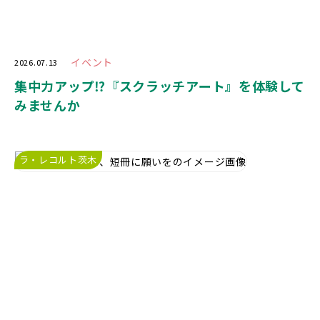
イベント
2026.07.13
集中力アップ⁉️『スクラッチアート』を体験して
みませんか
ラ・レコルト茨木