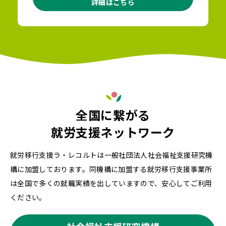
詳細はこちら
全国に繋がる
就労支援ネットワーク
就労移行支援ラ・レコルトは一般社団法人社会福祉支援研究機
構に加盟しております。同機構に加盟する就労移行支援事業所
は全国で多くの就職実績を出していますので、安心してご利用
ください。