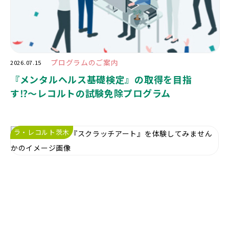
プログラムのご案内
2026.07.15
『メンタルヘルス基礎検定』の取得を目指
す⁉️〜レコルトの試験免除プログラム
ラ・レコルト茨木