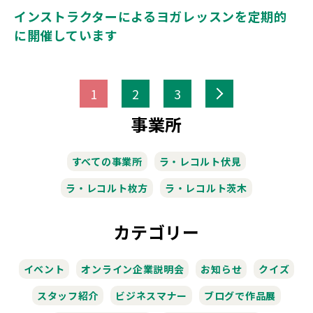
インストラクターによるヨガレッスンを定期的
に開催しています
>
1
2
3
事業所
すべての事業所
ラ・レコルト伏見
ラ・レコルト枚方
ラ・レコルト茨木
カテゴリー
イベント
オンライン企業説明会
お知らせ
クイズ
スタッフ紹介
ビジネスマナー
ブログで作品展