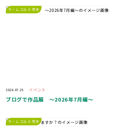
ラ・レコルト茨木
イベント
2026.07.25
ブログで作品展 〜2026年7月編〜
ラ・レコルト茨木