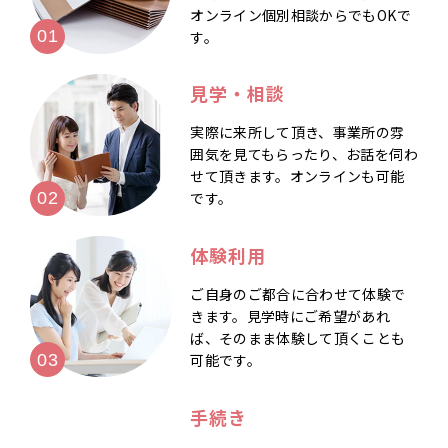
オンライン個別相談からでもOKで
す。
見学・相談
実際に来所して頂き、事業所の雰
囲気を見てもらったり、お話を伺わ
せて頂きます。オンラインも可能
です。
体験利用
ご自身のご都合に合わせて体験で
きます。見学時にご希望があれ
ば、そのまま体験して頂くことも
可能です。
手続き