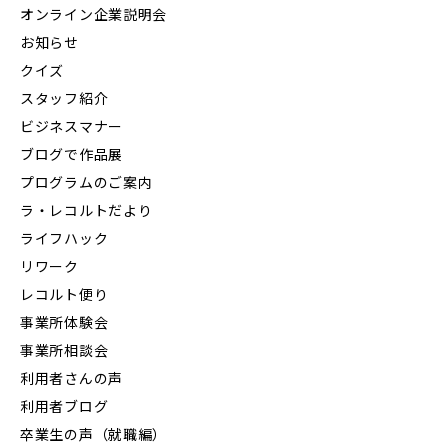
オンライン企業説明会
お知らせ
クイズ
スタッフ紹介
ビジネスマナー
ブログで作品展
プログラムのご案内
ラ・レコルトだより
ライフハック
リワーク
レコルト便り
事業所体験会
事業所相談会
利用者さんの声
利用者ブログ
卒業生の声（就職編）