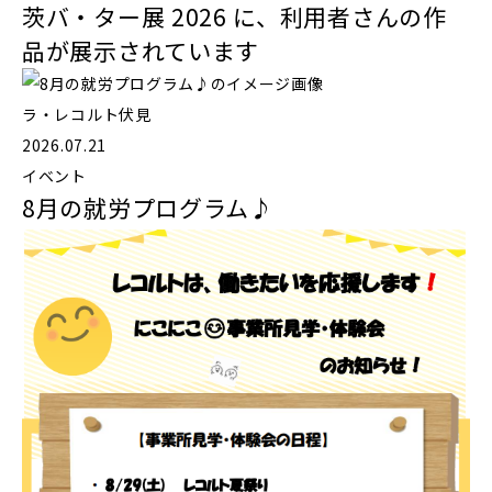
茨バ・ター展 2026 に、利用者さんの作
品が展示されています
ラ・レコルト伏見
2026.07.21
イベント
8月の就労プログラム♪