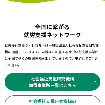
全国に繋がる
就労支援ネットワーク
就労移行支援ラ・レコルトは一般社団法人社会福祉支援研究機
構に加盟しております。同機構に加盟する就労移行支援事業所
は全国で多くの就職実績を出していますので、安心してご利用
ください。
社会福祉支援研究機構
加盟事業所一覧はこちら
社会福祉支援研究機構の