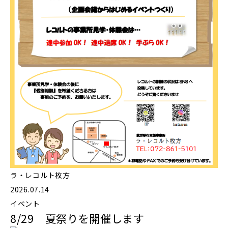
ラ・レコルト枚方
2026.07.14
イベント
8/29 夏祭りを開催します