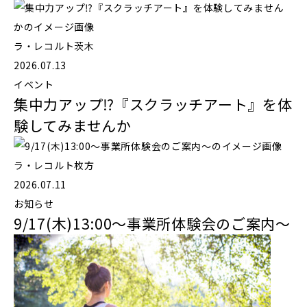
ラ・レコルト茨木
2026.07.13
イベント
集中力アップ⁉️『スクラッチアート』を体
験してみませんか
ラ・レコルト枚方
2026.07.11
お知らせ
9/17(木)13:00～事業所体験会のご案内～