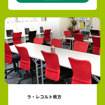
ラ・レコルト枚方