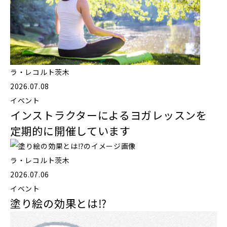
ラ・レコルト茨木
2026.07.08
イベント
インストラクターによるヨガレッスンを
定期的に開催しています
ラ・レコルト茨木
2026.07.06
イベント
塗り絵の効果とは⁉️