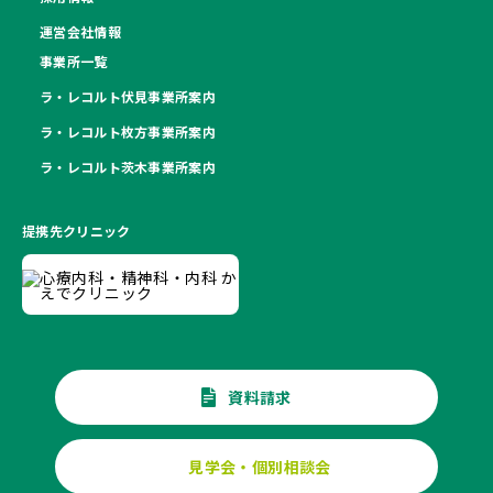
運営会社情報
事業所一覧
ラ・レコルト伏見事業所案内
ラ・レコルト枚方事業所案内
ラ・レコルト茨木事業所案内
提携先クリニック
資料請求
見学会・個別相談会