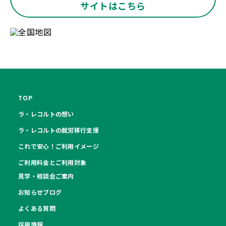
サイトはこちら
TOP
ラ・レコルトの想い
ラ・レコルトの就労移行支援
これで安心！ご利用イメージ
ご利用料金とご利用対象
見学・相談会ご案内
お知らせブログ
よくある質問
採用情報