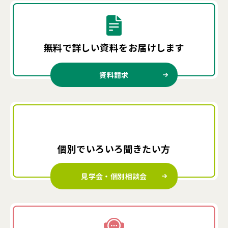
無料で詳しい資料を
お届けします
資料請求
個別でいろいろ
聞きたい方
見学会・個別相談会