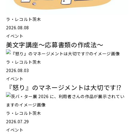
ラ・レコルト茨木
2026.08.08
イベント
美文字講座〜応募書類の作成法〜
ラ・レコルト茨木
2026.08.03
イベント
『怒り』のマネージメントは大切です⁉️
ラ・レコルト茨木
2026.07.29
イベント