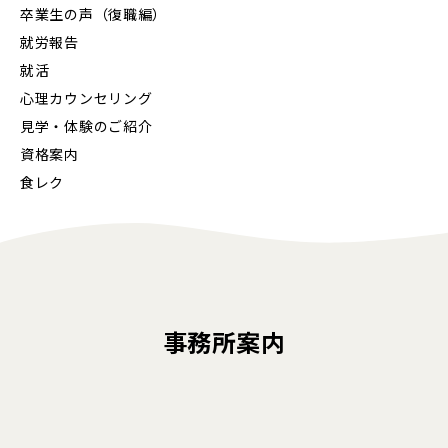
卒業生の声（復職編）
就労報告
就活
心理カウンセリング
見学・体験のご紹介
資格案内
食レク
事務所案内