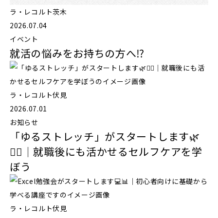
ラ・レコルト茨木
2026.07.04
イベント
就活の悩みをお持ちの方へ⁉️
ラ・レコルト伏見
2026.07.01
お知らせ
「ゆるストレッチ」がスタートします🌿
🧘‍♂️｜就職後にも活かせるセルフケアを学
ぼう
ラ・レコルト伏見