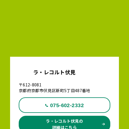
ラ・レコルト伏見
〒612-8081
京都府京都市伏見区新町5丁目487番地
075-602-2332
ラ・レコルト伏見の
詳細はこちら