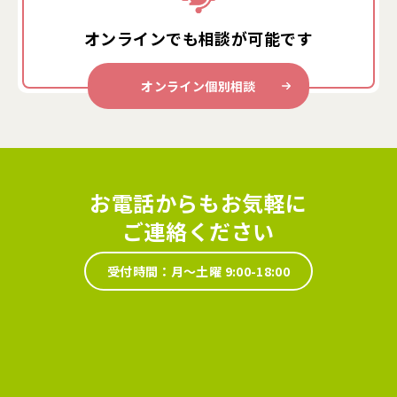
オンラインでも
相談が可能です
オンライン個別相談
お電話からもお気軽に
ご連絡ください
受付時間：月～土曜 9:00-18:00