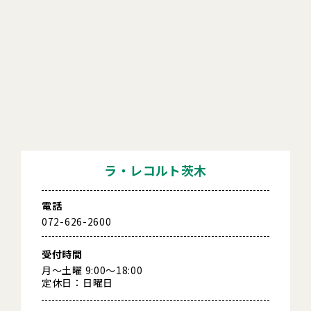
ラ・レコルト茨木
電話
072-626-2600
受付時間
月～土曜 9:00～18:00
定休日：日曜日