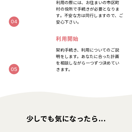
利用の際には、お住まいの市区町
村の役所で手続きが必要となりま
す。不安な方は同行しますので、ご
安心下さい。
利用開始
契約手続き、利用についてのご説
明をします。あなたに合った計画
を相談しながら一つずつ決めてい
きます。
少しでも気になったら...