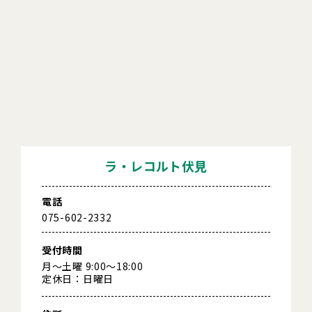
ラ・レコルト伏見
電話
075-602-2332
受付時間
月～土曜 9:00～18:00
定休日：日曜日