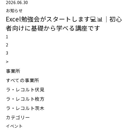
2026.06.30
お知らせ
Excel勉強会がスタートします💻📊｜初心
者向けに基礎から学べる講座です
1
2
3
>
事業所
すべての事業所
ラ・レコルト伏見
ラ・レコルト枚方
ラ・レコルト茨木
カテゴリー
イベント