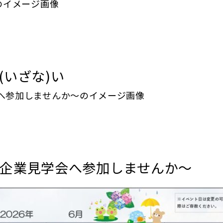
(いざな)い
企業見学会へ参加しませんか〜