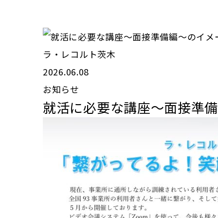
ラ・レコルト茨木
2026.06.08
お知らせ
就活に必要な講座〜面接準