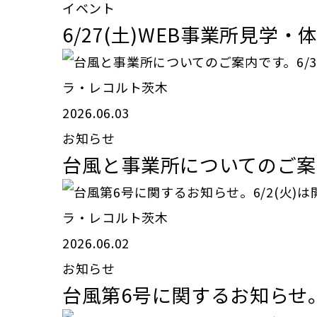
イベント
6/27(土)WEB事業所見学
ラ・レコルト茨木
2026.06.03
お知らせ
台風と事業所についてのご案
ラ・レコルト茨木
2026.06.02
お知らせ
台風第6号に関するお知らせ。