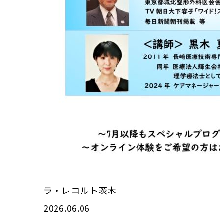
ラ・レコルト茨木
2026.06.06