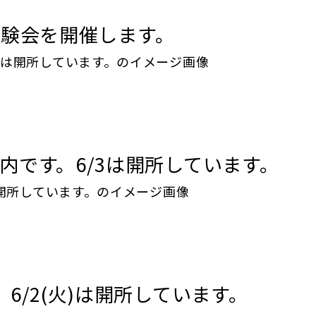
・体験会を開催します。
内です。6/3は開所しています。
6/2(火)は開所しています。