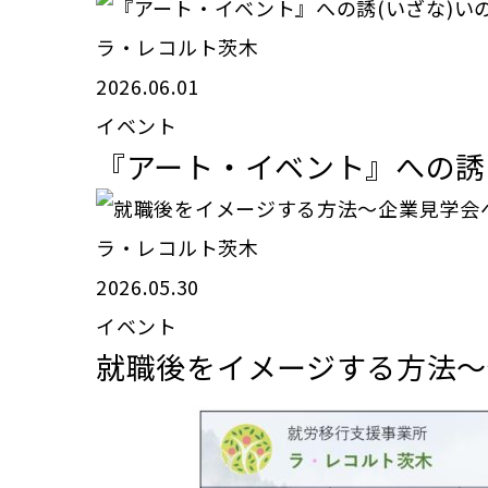
ラ・レコルト茨木
2026.06.01
イベント
『アート・イベント』への誘
ラ・レコルト茨木
2026.05.30
イベント
就職後をイメージする方法〜