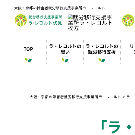
大阪・京都の障害者就労移行支援事業所ラ・レコルト
ラ・レコルトの
ラ・レコルトの
リ
TOP
想い
就労移行支援
大阪・京都の障害者就労移行支援事業所ラ・レコルト
>
ラ・
「ラ