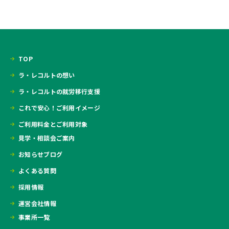
TOP
ラ・レコルトの想い
ラ・レコルトの就労移行支援
これで安心！ご利用イメージ
ご利用料金とご利用対象
見学・相談会ご案内
お知らせブログ
よくある質問
採用情報
運営会社情報
事業所一覧