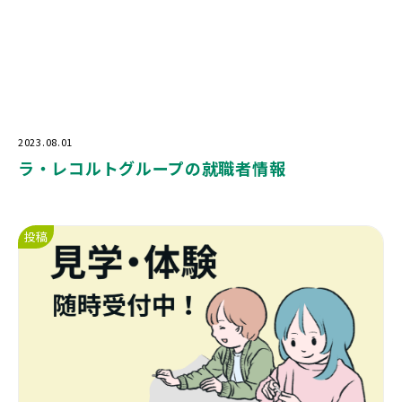
2023.08.01
ラ・レコルトグループの就職者情報
投稿