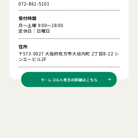
072-861-5101
受付時間
月～土曜 9:00～18:00
定休日：日曜日
住所
〒573-0027 大阪府枚方市大垣内町 2丁目8-22 シ
ンエービル2F
ラ・レコルト枚方の
詳細はこちら