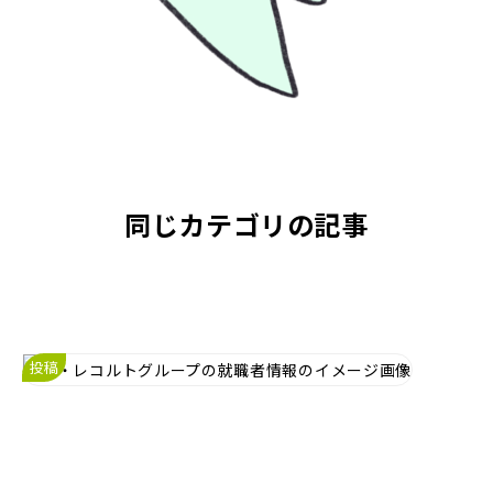
同じカテゴリの記事
投稿