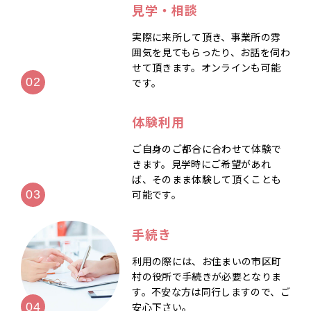
見学・相談
実際に来所して頂き、事業所の雰
囲気を見てもらったり、お話を伺わ
せて頂きます。オンラインも可能
です。
体験利用
ご自身のご都合に合わせて体験で
きます。見学時にご希望があれ
ば、そのまま体験して頂くことも
可能です。
手続き
利用の際には、お住まいの市区町
村の役所で手続きが必要となりま
す。不安な方は同行しますので、ご
安心下さい。