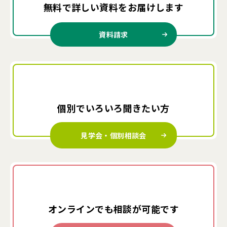
無料で詳しい資料を
お届けします
資料請求
個別でいろいろ
聞きたい方
見学会・個別相談会
オンラインでも
相談が可能です