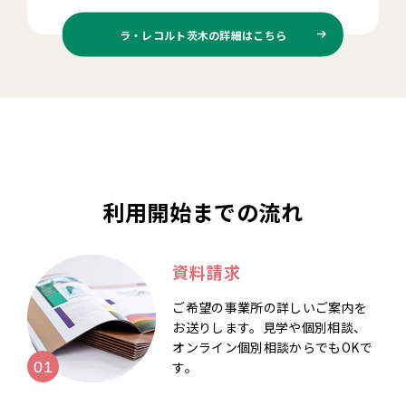
ラ・レコルト茨木の
詳細はこちら
利用開始までの流れ
資料請求
ご希望の事業所の詳しいご案内を
お送りします。見学や個別相談、
オンライン個別相談からでもOKで
す。