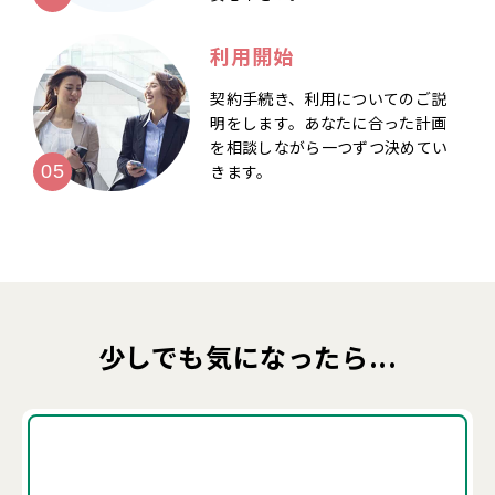
利用開始
契約手続き、利用についてのご説
明をします。あなたに合った計画
を相談しながら一つずつ決めてい
きます。
少しでも気になったら...