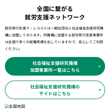
全国に繋がる
就労支援ネットワーク
就労移行支援ラ・レコルトは一般社団法人社会福祉支援研究機
構に加盟しております。同機構に加盟する就労移行支援事業所
は全国で多くの就職実績を出していますので、安心してご利用
ください。
社会福祉支援研究機構
加盟事業所一覧はこちら
社会福祉支援研究機構の
サイトはこちら