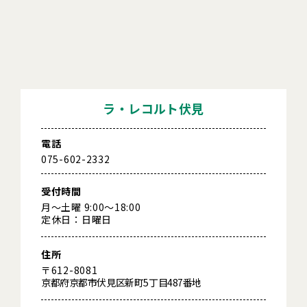
ラ・レコルト伏見
電話
075-602-2332
受付時間
月～土曜 9:00～18:00
定休日：日曜日
住所
〒612-8081
京都府京都市伏見区新町5丁目487番地