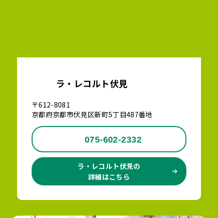
ラ・レコルト伏見
〒612-8081
京都府京都市伏見区新町5丁目487番地
075-602-2332
ラ・レコルト伏見の
詳細はこちら