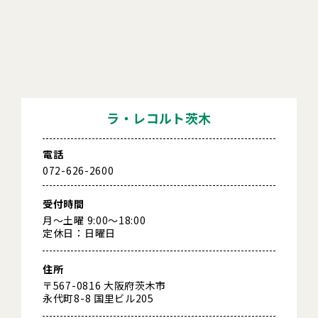
ラ・レコルト茨木
電話
072-626-2600
受付時間
月～土曜 9:00～18:00
定休日：日曜日
住所
〒567-0816 大阪府茨木市
永代町8-8 国里ビル205