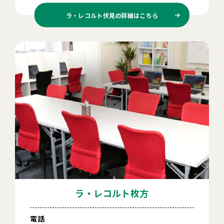
ラ・レコルト伏見の
詳細はこちら
ラ・レコルト枚方
電話