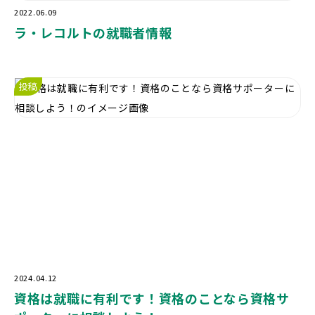
2022.06.09
ラ・レコルトの就職者情報
投稿
2024.04.12
資格は就職に有利です！資格のことなら資格サ