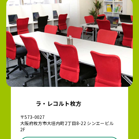
ラ・レコルト枚方
〒573-0027
大阪府枚方市大垣内町2丁目8-22 シンエービル
2F