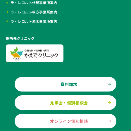
ラ・レコルト伏見事業所案内
ラ・レコルト枚方事業所案内
ラ・レコルト茨木事業所案内
提携先クリニック
資料請求
見学会・個別相談会
オンライン個別相談