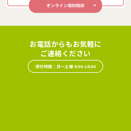
オンライン個別相談
お電話からもお気軽に
ご連絡ください
受付時間：月～土曜 9:00-18:00