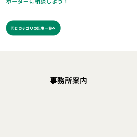
ポーターに相談しよう！
同じカテゴリの記事⼀覧へ
事務所案内