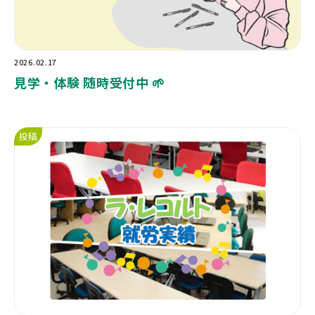
2026.02.17
見学・体験 随時受付中 🌱
投稿