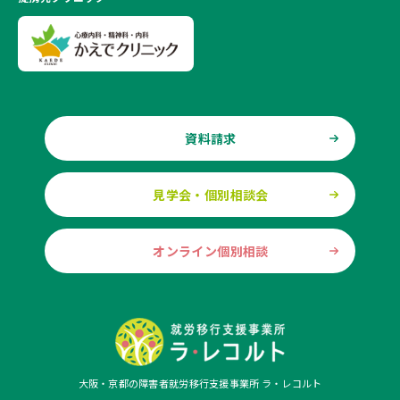
資料請求
見学会・個別相談会
オンライン個別相談
大阪・京都の障害者就労移行支援事業所 ラ・レコルト