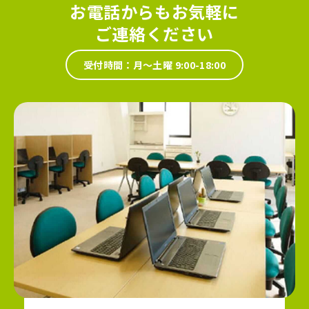
お電話からもお気軽に
ご連絡ください
受付時間：月～土曜 9:00-18:00