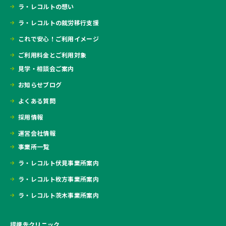
ラ・レコルトの想い
ラ・レコルトの就労移行支援
これで安心！ご利用イメージ
ご利用料金とご利用対象
見学・相談会ご案内
お知らせブログ
よくある質問
採用情報
運営会社情報
事業所一覧
ラ・レコルト伏見事業所案内
ラ・レコルト枚方事業所案内
ラ・レコルト茨木事業所案内
提携先クリニック