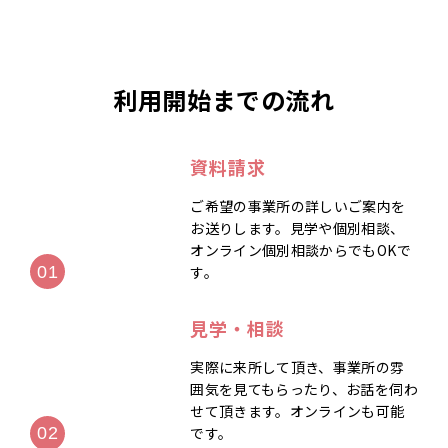
利用開始までの流れ
資料請求
ご希望の事業所の詳しいご案内を
お送りします。見学や個別相談、
オンライン個別相談からでもOKで
す。
見学・相談
実際に来所して頂き、事業所の雰
囲気を見てもらったり、お話を伺わ
せて頂きます。オンラインも可能
です。