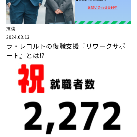
投稿
2024.03.13
ラ・レコルトの復職支援『リワークサポ
ート』とは⁉️