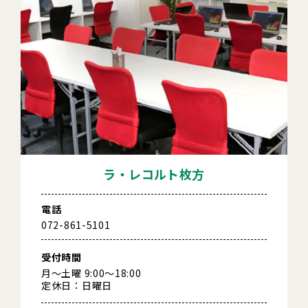
ラ・レコルト枚方
電話
072-861-5101
受付時間
月～土曜 9:00～18:00
定休日：日曜日