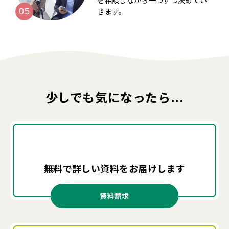
を相談しながら一つずつ決めてい
きます。
少しでも気になったら...
無料で詳しい資料を
お届けします
資料請求