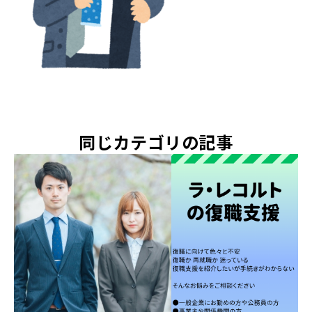
同じカテゴリの記事