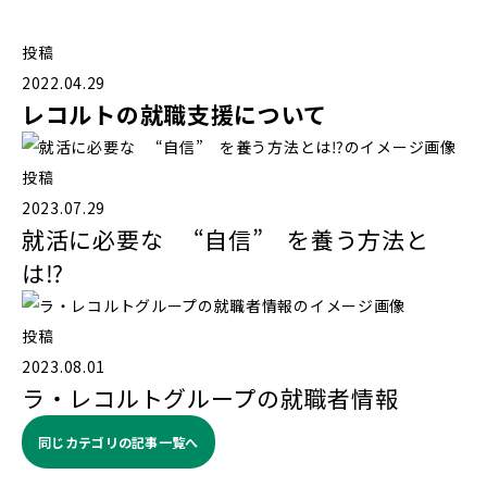
投稿
2022.04.29
レコルトの就職支援について
投稿
2023.07.29
就活に必要な “自信” を養う方法と
は⁉️
投稿
2023.08.01
ラ・レコルトグループの就職者情報
同じカテゴリの記事⼀覧へ