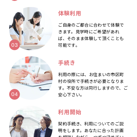
体験利用
ご自身のご都合に合わせて体験で
きます。見学時にご希望があれ
ば、そのまま体験して頂くことも
可能です。
手続き
利用の際には、お住まいの市区町
村の役所で手続きが必要となりま
す。不安な方は同行しますので、ご
安心下さい。
利用開始
契約手続き、利用についてのご説
明をします。あなたに合った計画