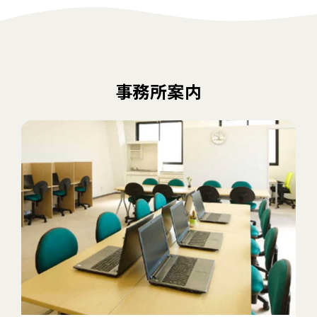
事務所案内