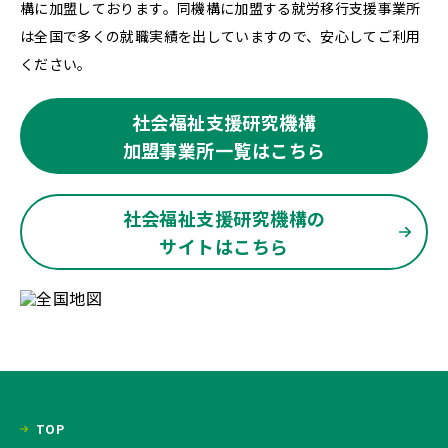
構に加盟しております。同機構に加盟する就労移行支援事業所
は全国で多くの就職実績を出していますので、安心してご利用
ください。
社会福祉支援研究機構
加盟事業所一覧はこちら
社会福祉支援研究機構の
サイトはこちら
TOP