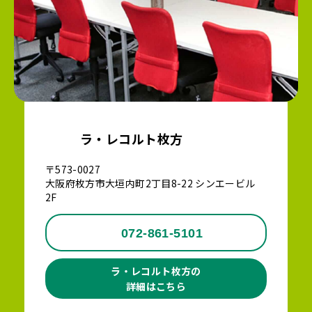
ラ・レコルト枚方
〒573-0027
大阪府枚方市大垣内町2丁目8-22 シンエービル
2F
072-861-5101
ラ・レコルト枚方の
詳細はこちら