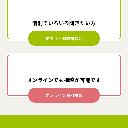
個別でいろいろ
聞きたい方
見学会・個別相談会
オンラインでも
相談が可能です
オンライン個別相談