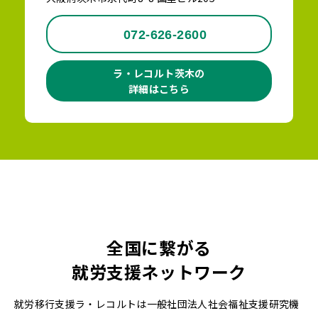
072-626-2600
ラ・レコルト茨木の
詳細はこちら
全国に繋がる
就労支援ネットワーク
就労移行支援ラ・レコルトは一般社団法人社会福祉支援研究機