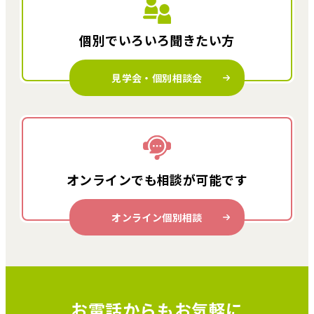
個別でいろいろ
聞きたい方
見学会・個別相談会
オンラインでも
相談が可能です
オンライン個別相談
お電話からもお気軽に