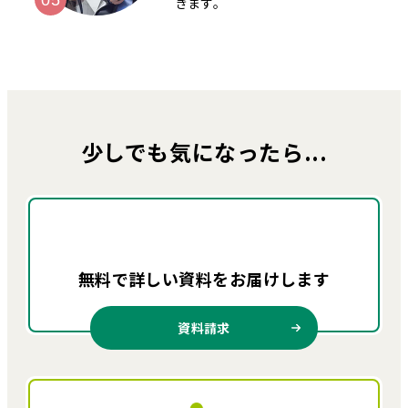
きます。
少しでも気になったら...
無料で詳しい資料を
お届けします
資料請求