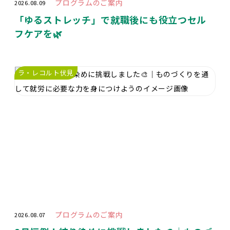
プログラムのご案内
2026.08.09
「ゆるストレッチ」で就職後にも役立つセル
フケアを🌿
ラ・レコルト伏見
プログラムのご案内
2026.08.07