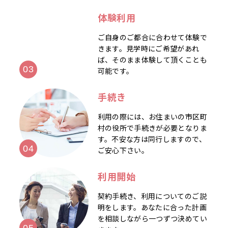
体験利用
ご自身のご都合に合わせて体験で
きます。見学時にご希望があれ
ば、そのまま体験して頂くことも
可能です。
手続き
利用の際には、お住まいの市区町
村の役所で手続きが必要となりま
す。不安な方は同行しますので、
ご安心下さい。
利用開始
契約手続き、利用についてのご説
明をします。あなたに合った計画
を相談しながら一つずつ決めてい