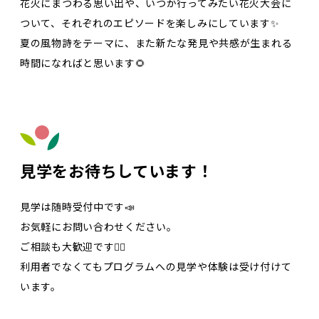
花火にまつわる思い出や、いつか行ってみたい花火大会に
ついて、それぞれのエピソードを楽しみにしています✨
夏の風物詩をテーマに、また新たな発見や共感が生まれる
時間になればと思います🌻
見学をお待ちしています！
見学は随時受付中です📣
お気軽にお問い合わせください。
ご相談も大歓迎です🙋‍♀️
利用者でなくてもプログラムへの見学や体験は受け付けて
います。