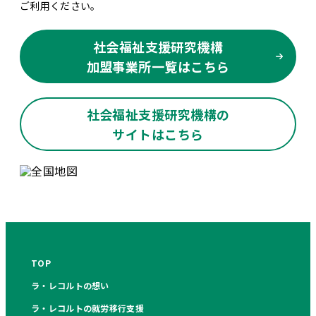
ご利用ください。
社会福祉支援研究機構
加盟事業所一覧はこちら
社会福祉支援研究機構の
サイトはこちら
TOP
ラ・レコルトの想い
ラ・レコルトの就労移行支援