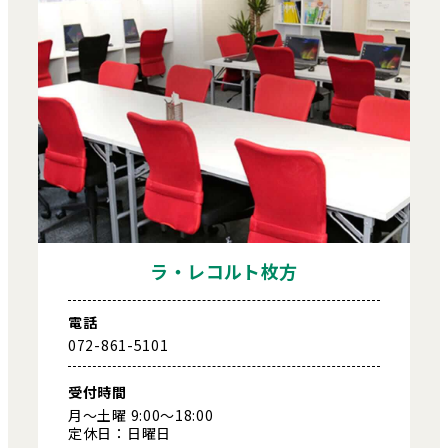
ラ・レコルト枚方
電話
072-861-5101
受付時間
月～土曜 9:00～18:00
定休日：日曜日