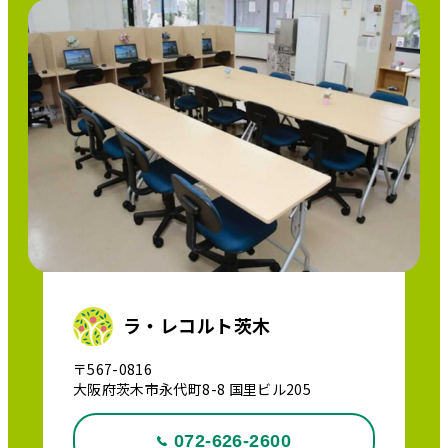
ラ・レコルト茨木
〒567-0816
大阪府茨木市永代町8-8 国里ビル205
072-626-2600