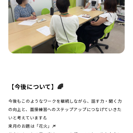
【今後について】🌈
今後もこのようなワークを継続しながら、話す力・聞く力
の向上と、面接練習へのステップアップにつなげていきた
いと考えています💪
来月のお題は「花火」🎆