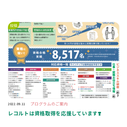
投稿
プログラムのご案内
2022.09.11
レコルトは資格取得を応援しています❣️