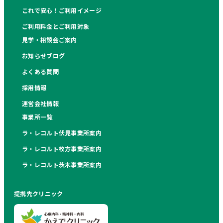
これで安心！ご利用イメージ
ご利用料金とご利用対象
見学・相談会ご案内
お知らせブログ
よくある質問
採用情報
運営会社情報
事業所一覧
ラ・レコルト伏見事業所案内
ラ・レコルト枚方事業所案内
ラ・レコルト茨木事業所案内
提携先クリニック