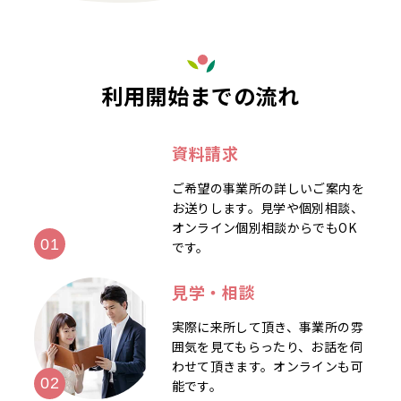
利用開始までの流れ
資料請求
ご希望の事業所の詳しいご案内を
お送りします。見学や個別相談、
オンライン個別相談からでもOK
です。
見学・相談
実際に来所して頂き、事業所の雰
囲気を見てもらったり、お話を伺
わせて頂きます。オンラインも可
能です。