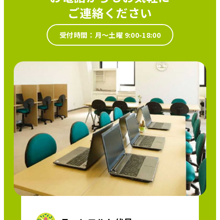
ご連絡ください
受付時間：月～土曜 9:00-18:00