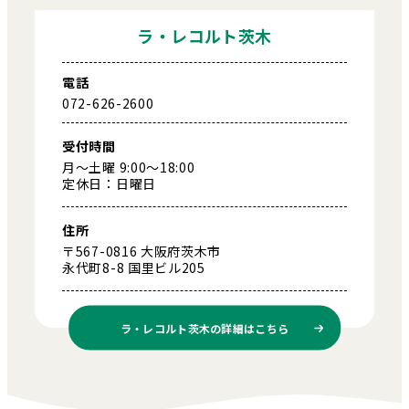
ラ・レコルト茨木
電話
072-626-2600
受付時間
月～土曜 9:00～18:00
定休日：日曜日
住所
〒567-0816 大阪府茨木市
永代町8-8 国里ビル205
ラ・レコルト茨木の
詳細はこちら