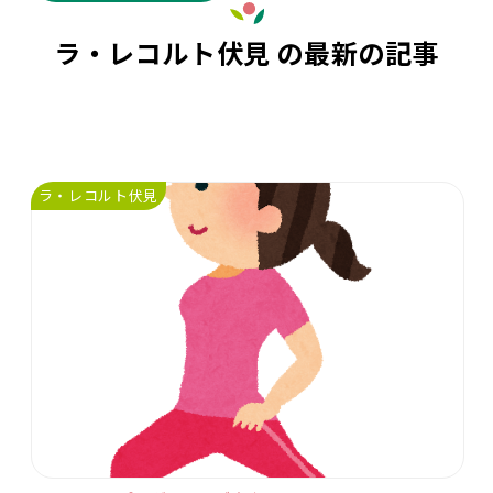
ラ・レコルト伏見 の最新の記事
ラ・レコルト伏見