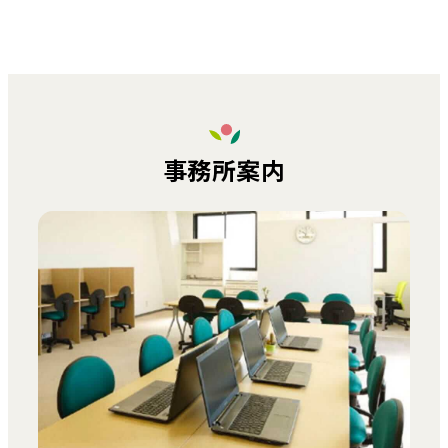
事務所案内