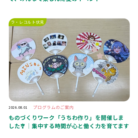
ラ・レコルト伏見
プログラムのご案内
2026.08.01
ものづくりワーク「うちわ作り」を開催しま
した🎐｜集中する時間が心と働く力を育てます