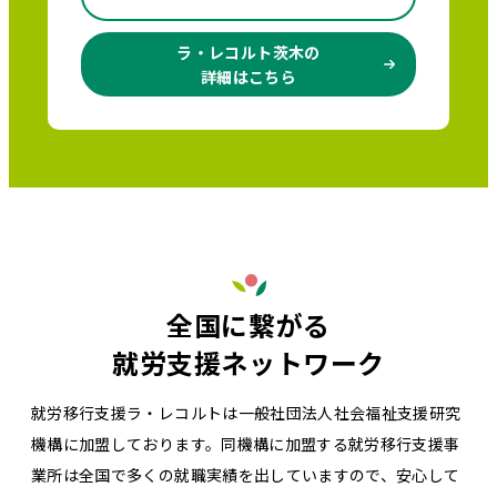
ラ・レコルト茨木の
詳細はこちら
全国に繋がる
就労支援ネットワーク
就労移行支援ラ・レコルトは一般社団法人社会福祉支援研究
機構に加盟しております。同機構に加盟する就労移行支援事
業所は全国で多くの就職実績を出していますので、安心して