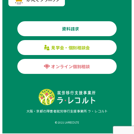
資料請求
見学会・個別相談会
オンライン個別相談
大阪・京都の障害者就労移行支援事業所 ラ・レコルト
© 2021 LARECOLTE