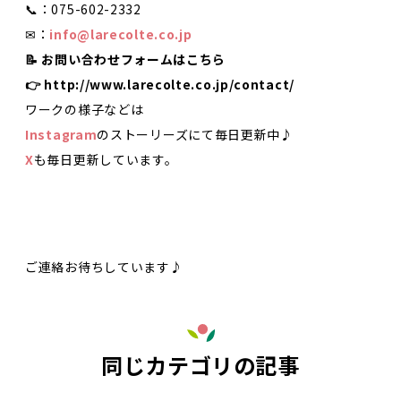
📞：075-602-2332
✉：
info@larecolte.co.jp
📝 お問い合わせフォームはこちら
👉
http://www.larecolte.co.jp/contact/
ワークの様子などは
Instagram
のストーリーズにて毎日更新中♪
X
も毎日更新しています。
ご連絡お待ちしています♪
同じカテゴリの記事