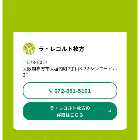
ラ・レコルト枚方
〒573-0027
大阪府枚方市大垣内町2丁目8-22 シンエービル
2F
072-861-5101
ラ・レコルト枚方の
詳細はこちら