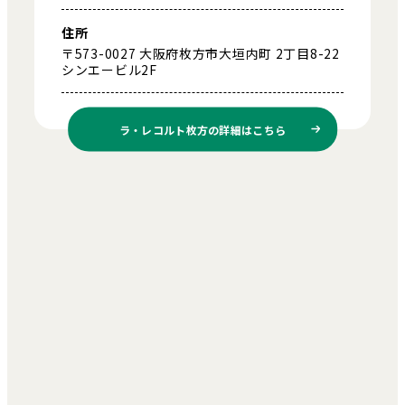
住所
〒573-0027 大阪府枚方市大垣内町 2丁目8-22
シンエービル2F
ラ・レコルト枚方の
詳細はこちら