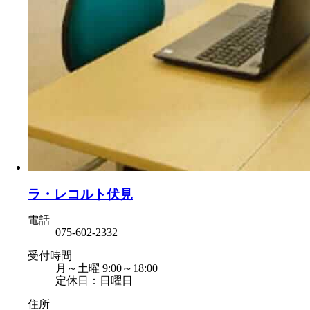
ラ・レコルト伏見
電話
075-602-2332
受付時間
月～土曜 9:00～18:00
定休日：日曜日
住所