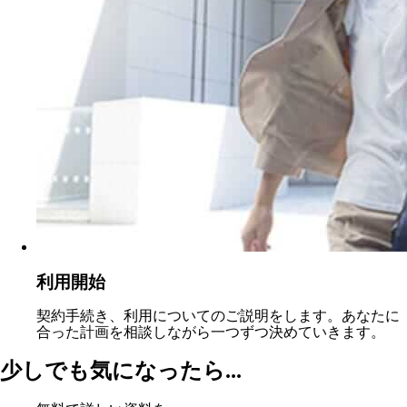
利用開始
契約手続き、利用についてのご説明をします。あなたに
合った計画を相談しながら一つずつ決めていきます。
少しでも気になったら...