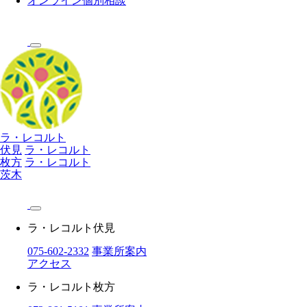
オンライン個別相談
ラ・レコルト
伏見
ラ・レコルト
枚方
ラ・レコルト
茨木
ラ・レコルト伏見
075-602-2332
事業所案内
アクセス
ラ・レコルト枚方