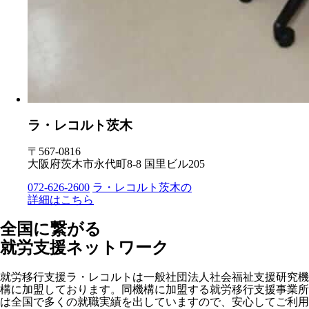
ラ・レコルト茨木
〒567-0816
大阪府茨木市永代町8-8 国里ビル205
072-626-2600
ラ・レコルト茨木の
詳細はこちら
全国に繋がる
就労支援ネットワーク
就労移行支援ラ・レコルトは一般社団法人社会福祉支援研究機
構に加盟しております。同機構に加盟する就労移行支援事業所
は全国で多くの就職実績を出していますので、安心してご利用