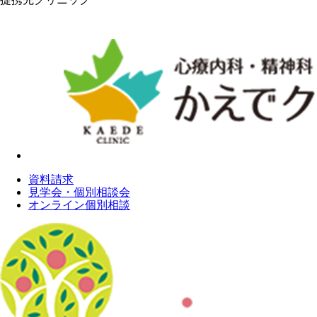
資料請求
見学会・個別相談会
オンライン個別相談