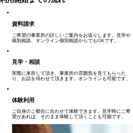
資料請求
ご希望の事業所の詳しいご案内をお送りします。見学や
個別相談、オンライン個別相談からでもOKです。
見学・相談
実際に来所して頂き、事業所の雰囲気を見てもらった
り、お話を伺わせて頂きます。オンラインも可能です。
体験利用
ご自身のご都合に合わせて体験できます。見学時にご希
望があれば、そのまま体験して頂くことも可能です。