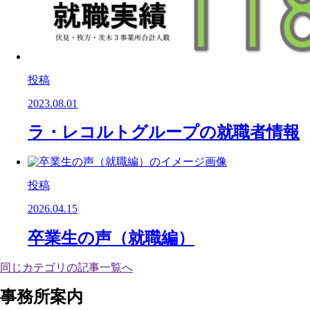
投稿
2023.08.01
ラ・レコルトグループの就職者情報
投稿
2026.04.15
卒業生の声（就職編）
同じカテゴリの記事⼀覧へ
事務所案内