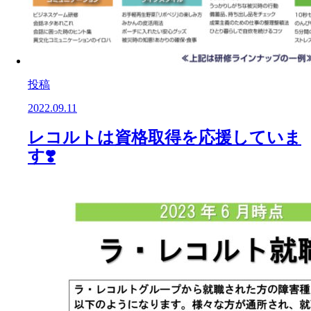
投稿
2022.09.11
レコルトは資格取得を応援していま
す❣️