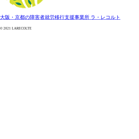
大阪・京都の障害者就労移行支援事業所 ラ・レコルト
© 2021 LARECOLTE