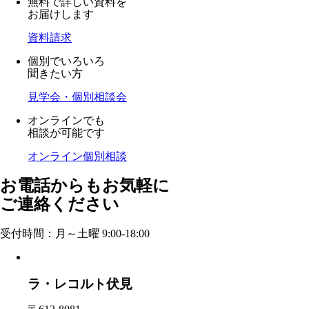
無料で詳しい資料を
お届けします
資料請求
個別でいろいろ
聞きたい方
見学会・個別相談会
オンラインでも
相談が可能です
オンライン個別相談
お電話からもお気軽に
ご連絡ください
受付時間：月～土曜 9:00-18:00
ラ・レコルト伏見