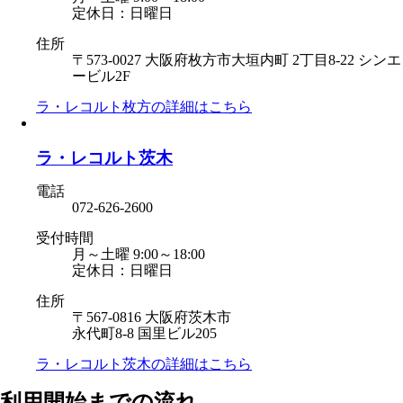
定休日：日曜日
住所
〒573-0027 大阪府枚方市大垣内町 2丁目8-22 シンエ
ービル2F
ラ・レコルト枚方の
詳細はこちら
ラ・レコルト茨木
電話
072-626-2600
受付時間
月～土曜 9:00～18:00
定休日：日曜日
住所
〒567-0816 大阪府茨木市
永代町8-8 国里ビル205
ラ・レコルト茨木の
詳細はこちら
利用開始までの流れ