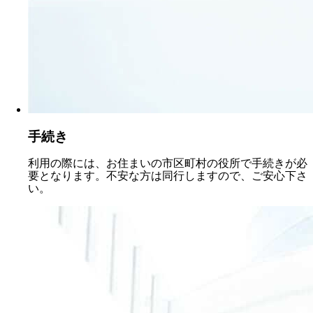
手続き
利用の際には、お住まいの市区町村の役所で手続きが必
要となります。不安な方は同行しますので、ご安心下さ
い。