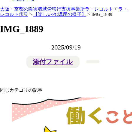
大阪・京都の障害者就労移行支援事業所ラ・レコルト
>
ラ・
レコルト伏見
>
【楽しいPC講座の様子】
>
IMG_1889
IMG_1889
2025/09/19
添付ファイル
同じカテゴリの記事