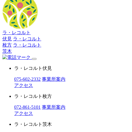
ラ・レコルト
伏見
ラ・レコルト
枚方
ラ・レコルト
茨木
ラ・レコルト伏見
075-602-2332
事業所案内
アクセス
ラ・レコルト枚方
072-861-5101
事業所案内
アクセス
ラ・レコルト茨木