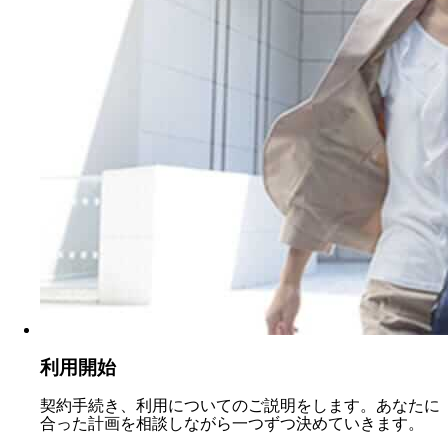
利用開始
契約手続き、利用についてのご説明をします。あなたに
合った計画を相談しながら一つずつ決めていきます。