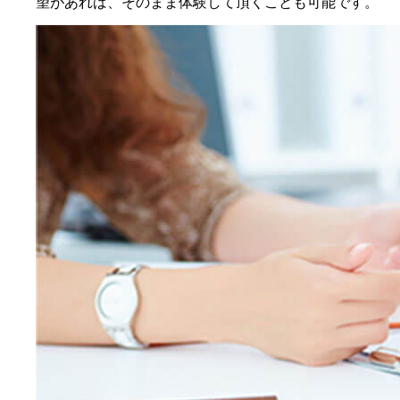
望があれば、そのまま体験して頂くことも可能です。