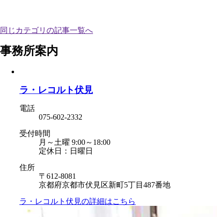
同じカテゴリの記事⼀覧へ
事務所案内
ラ・レコルト伏見
電話
075-602-2332
受付時間
月～土曜 9:00～18:00
定休日：日曜日
住所
〒612-8081
京都府京都市伏見区新町5丁目487番地
ラ・レコルト伏見の
詳細はこちら