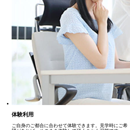
体験利用
ご自身のご都合に合わせて体験できます。見学時にご希