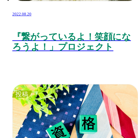
2022.08.20
『繋がっているよ！笑顔にな
ろうよ！」プロジェクト
投稿