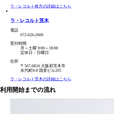
ラ・レコルト枚方の
詳細はこちら
ラ・レコルト茨木
電話
072-626-2600
受付時間
月～土曜 9:00～18:00
定休日：日曜日
住所
〒567-0816 大阪府茨木市
永代町8-8 国里ビル205
ラ・レコルト茨木の
詳細はこちら
利用開始までの流れ