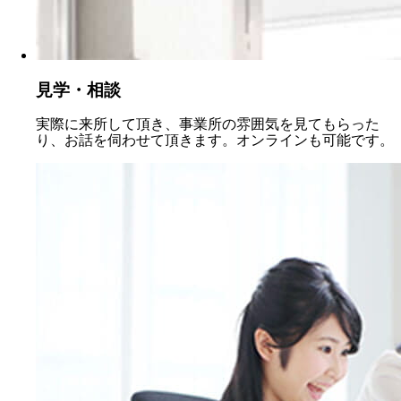
見学・相談
実際に来所して頂き、事業所の雰囲気を見てもらった
り、お話を伺わせて頂きます。オンラインも可能です。