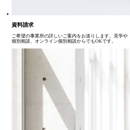
資料請求
ご希望の事業所の詳しいご案内をお送りします。見学や
個別相談、オンライン個別相談からでもOKです。