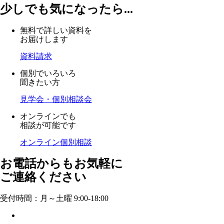
少しでも気になったら...
無料で詳しい資料を
お届けします
資料請求
個別でいろいろ
聞きたい方
見学会・個別相談会
オンラインでも
相談が可能です
オンライン個別相談
お電話からもお気軽に
ご連絡ください
受付時間：月～土曜 9:00-18:00