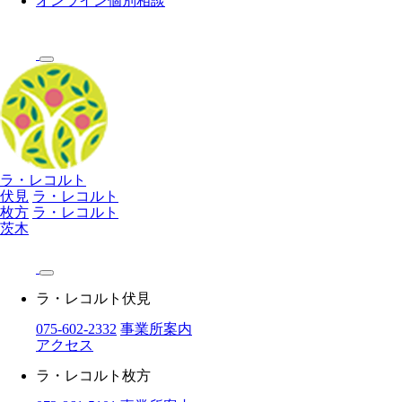
オンライン個別相談
ラ・レコルト
伏見
ラ・レコルト
枚方
ラ・レコルト
茨木
ラ・レコルト伏見
075-602-2332
事業所案内
アクセス
ラ・レコルト枚方