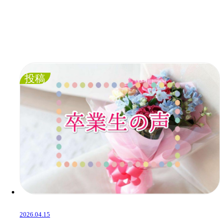
投稿
2026.04.15