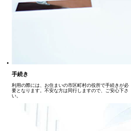
手続き
利用の際には、お住まいの市区町村の役所で手続きが必
要となります。不安な方は同行しますので、ご安心下さ
い。