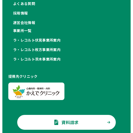
よくある質問
採用情報
運営会社情報
事業所一覧
ラ・レコルト伏見事業所案内
ラ・レコルト枚方事業所案内
ラ・レコルト茨木事業所案内
提携先クリニック
資料請求