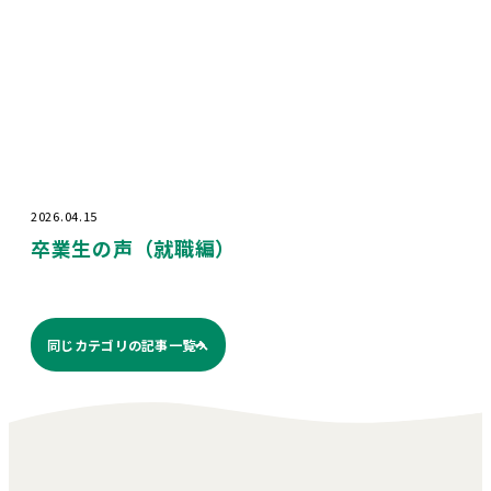
2026.04.15
卒業生の声（就職編）
同じカテゴリの記事⼀覧へ