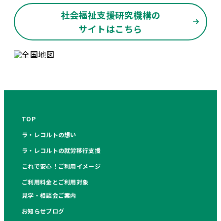
社会福祉支援研究機構の
サイトはこちら
TOP
ラ・レコルトの想い
ラ・レコルトの就労移行支援
これで安心！ご利用イメージ
ご利用料金とご利用対象
見学・相談会ご案内
お知らせブログ