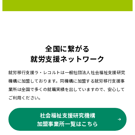
全国に繋がる
就労支援ネットワーク
就労移行支援ラ・レコルトは一般社団法人社会福祉支援研究
機構に加盟しております。同機構に加盟する就労移行支援事
業所は全国で多くの就職実績を出していますので、安心して
ご利用ください。
社会福祉支援研究機構
加盟事業所一覧はこちら