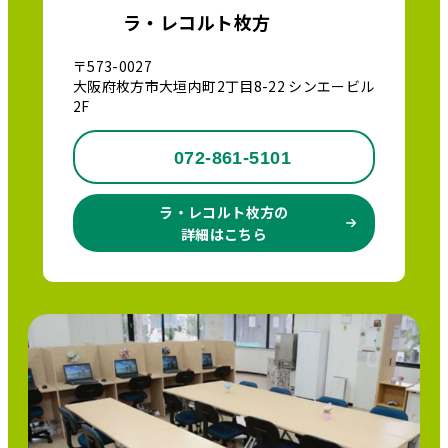
ラ・レコルト枚方
〒573-0027
大阪府枚方市大垣内町2丁目8-22 シンエービル
2F
072-861-5101
ラ・レコルト枚方の
詳細はこちら