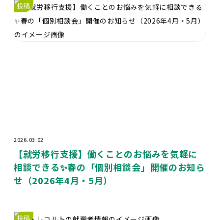
投稿
2026.03.02
【就労移行支援】働くことのお悩みを気軽に
相談できる✨春の「個別相談会」開催のお知ら
せ（2026年4月・5月）
投稿