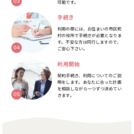
可能です。
手続き
利用の際には、お住まいの市区町
村の役所で手続きが必要となりま
す。不安な方は同行しますので、
ご安心下さい。
利用開始
契約手続き、利用についてのご説
明をします。あなたに合った計画
を相談しながら一つずつ決めてい
きます。