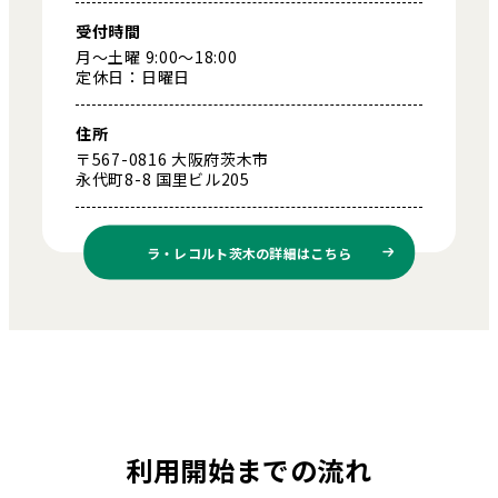
受付時間
月～土曜 9:00～18:00
定休日：日曜日
住所
〒567-0816 大阪府茨木市
永代町8-8 国里ビル205
ラ・レコルト茨木の
詳細はこちら
利用開始までの流れ