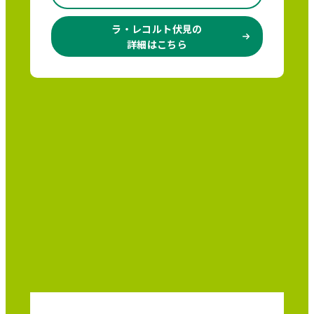
ラ・レコルト伏見の
詳細はこちら