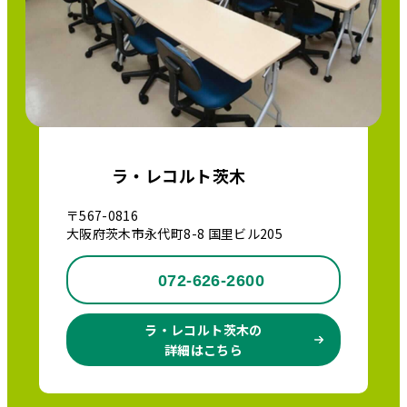
ラ・レコルト茨木
〒567-0816
大阪府茨木市永代町8-8 国里ビル205
072-626-2600
ラ・レコルト茨木の
詳細はこちら