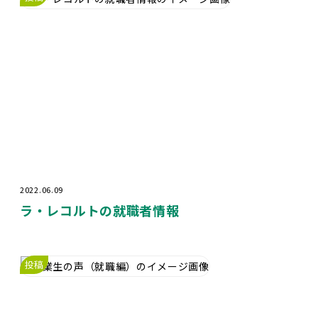
2022.06.09
ラ・レコルトの就職者情報
投稿