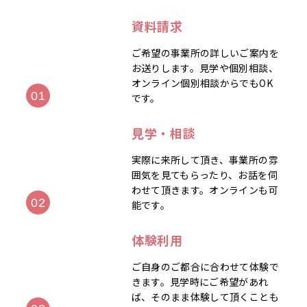
資料請求
ご希望の事業所の詳しいご案内を
お送りします。見学や個別相談、
オンライン個別相談からでもOK
です。
見学・相談
実際に来所して頂き、事業所の雰
囲気を見てもらったり、お話を伺
わせて頂きます。オンラインも可
能です。
体験利用
ご自身のご都合に合わせて体験で
きます。見学時にご希望があれ
ば、そのまま体験して頂くことも