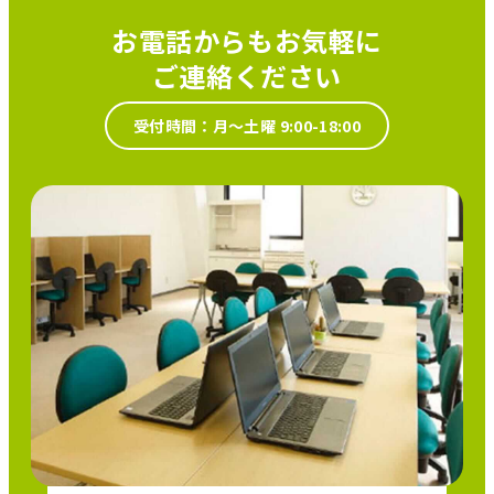
お電話からもお気軽に
ご連絡ください
受付時間：月～土曜 9:00-18:00