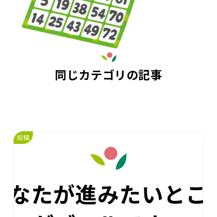
同じカテゴリの記事
投稿