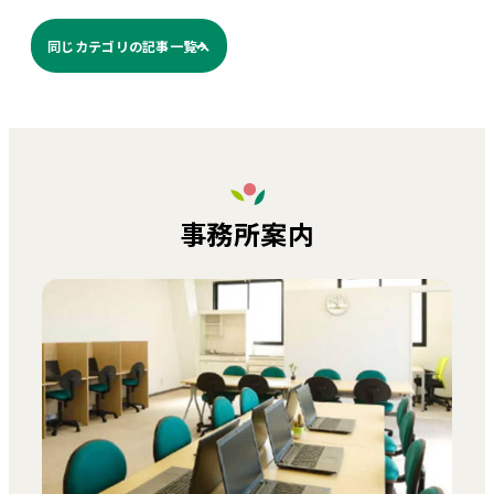
同じカテゴリの記事⼀覧へ
事務所案内