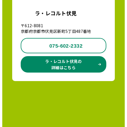
ラ・レコルト伏見
〒612-8081
京都府京都市伏見区新町5丁目487番地
075-602-2332
ラ・レコルト伏見の
詳細はこちら