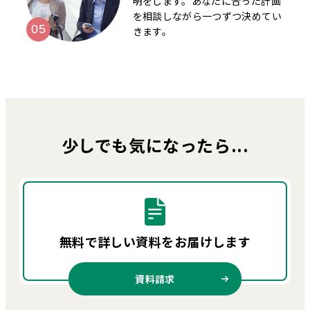
明をします。あなたに合った計画
を相談しながら一つずつ決めてい
きます。
少しでも気になったら...
無料で詳しい資料を
お届けします
資料請求