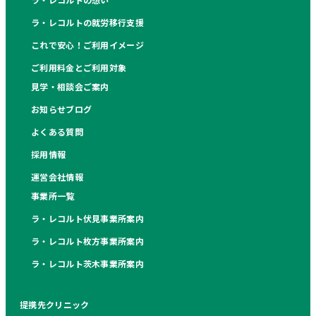
ラ・レコルトの就労移行支援
これで安心！ご利用イメージ
ご利用料金とご利用対象
見学・相談会ご案内
お知らせブログ
よくある質問
採用情報
運営会社情報
事業所一覧
ラ・レコルト伏見事業所案内
ラ・レコルト枚方事業所案内
ラ・レコルト茨木事業所案内
提携先クリニック