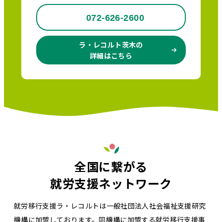
072-626-2600
ラ・レコルト茨木の
詳細はこちら
全国に繋がる
就労支援ネットワーク
就労移行支援ラ・レコルトは一般社団法人社会福祉支援研究
機構に加盟しております。同機構に加盟する就労移行支援事