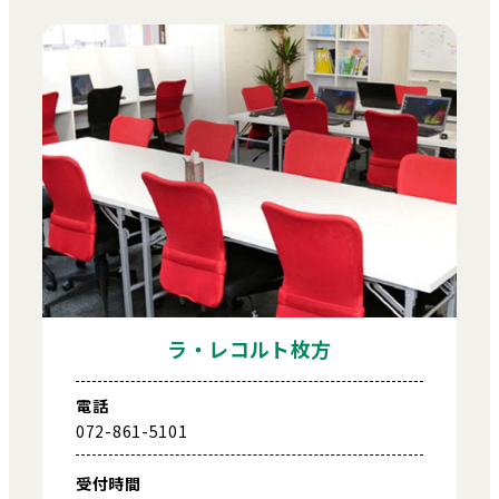
ラ・レコルト枚方
電話
072-861-5101
受付時間