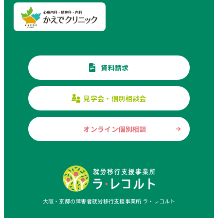
資料請求
見学会・個別相談会
オンライン個別相談
大阪・京都の障害者就労移行支援事業所 ラ・レコルト