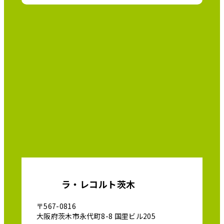
ラ・レコルト茨木
〒567-0816
大阪府茨木市永代町8-8 国里ビル205