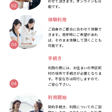
わせて頂きます。オンラインも可
能です。
体験利用
ご自身のご都合に合わせて体験で
きます。見学時にご希望があれ
ば、そのまま体験して頂くことも
可能です。
手続き
利用の際には、お住まいの市区町
村の役所で手続きが必要となりま
す。不安な方は同行しますので、
ご安心下さい。
利用開始
契約手続き、利用についてのご説