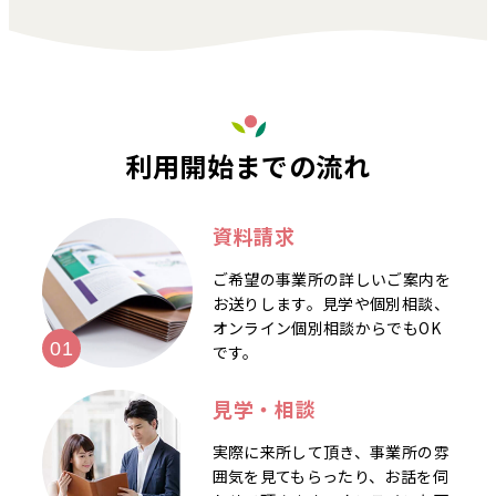
利用開始までの流れ
資料請求
ご希望の事業所の詳しいご案内を
お送りします。見学や個別相談、
オンライン個別相談からでもOK
です。
見学・相談
実際に来所して頂き、事業所の雰
囲気を見てもらったり、お話を伺