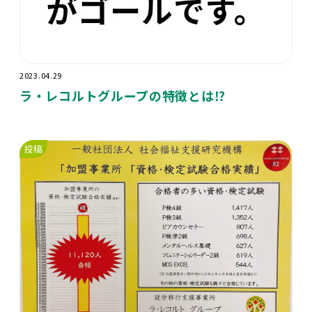
2023.04.29
ラ・レコルトグループの特徴とは⁉️
投稿