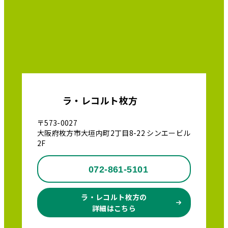
ラ・レコルト枚方
〒573-0027
大阪府枚方市大垣内町2丁目8-22 シンエービル
2F
072-861-5101
ラ・レコルト枚方の
詳細はこちら