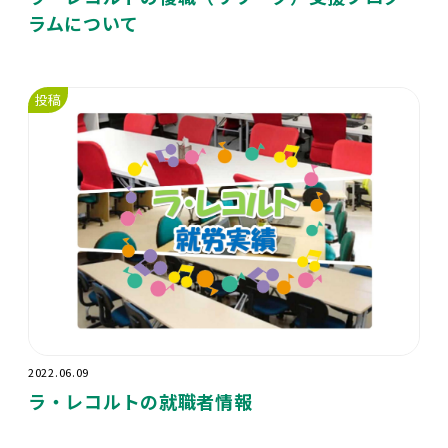
ラムについて
投稿
2022.06.09
ラ・レコルトの就職者情報