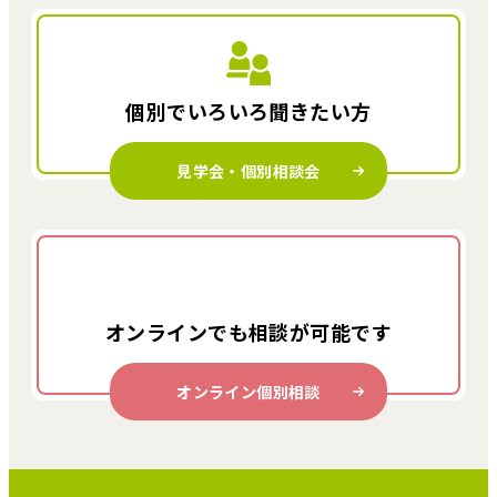
個別でいろいろ
聞きたい方
見学会・個別相談会
オンラインでも
相談が可能です
オンライン個別相談