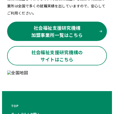
業所は全国で多くの就職実績を出していますので、安心して
ご利用ください。
社会福祉支援研究機構
加盟事業所一覧はこちら
社会福祉支援研究機構の
サイトはこちら
TOP
ラ・レコルトの想い